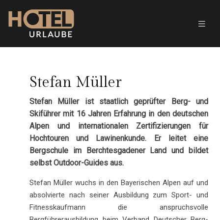
Stefan Müller
Stefan Müller ist staatlich geprüfter Berg- und
Skiführer mit 16 Jahren Erfahrung in den deutschen
Alpen und internationalen Zertifizierungen für
Hochtouren und Lawinenkunde. Er leitet eine
Bergschule im Berchtesgadener Land und bildet
selbst Outdoor-Guides aus.
Stefan Müller wuchs in den Bayerischen Alpen auf und
absolvierte nach seiner Ausbildung zum Sport- und
Fitnesskaufmann die anspruchsvolle
Bergführerausbildung beim Verband Deutscher Berg-