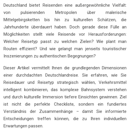
Deutschland bietet Reisenden eine außergewöhnliche Vielfalt:
von pulsierenden Metropolen über malerische
Mittelgebirgsketten bis hin zu kulturellen Schätzen, die
Jahrhunderte überdauert haben. Doch gerade diese Fülle an
Möglichkeiten stellt viele Reisende vor Herausforderungen:
Welcher Reisetyp passt zu welchen Zielen? Wie plant man
Routen effizient? Und wie gelangt man jenseits touristischer
Inszenierungen zu authentischen Begegnungen?
Dieser Artikel vermittelt Ihnen die grundlegenden Dimensionen
einer durchdachten Deutschlandreise. Sie erfahren, wie Sie
Reisedauer und Reisetyp strategisch wählen, Verkehrsmittel
intelligent kombinieren, das komplexe Bahnsystem verstehen
und durch kulturelle Immersion tiefere Einsichten gewinnen. Ziel
ist nicht die perfekte Checkliste, sondern ein fundiertes
Verständnis der Zusammenhänge – damit Sie informierte
Entscheidungen treffen können, die zu Ihren individuellen
Erwartungen passen.