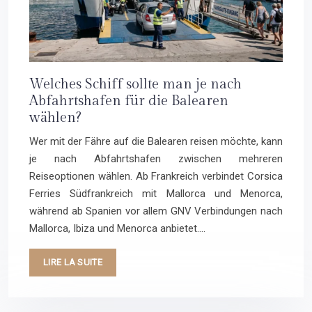
Welches Schiff sollte man je nach
Abfahrtshafen für die Balearen
wählen?
Wer mit der Fähre auf die Balearen reisen möchte, kann
je nach Abfahrtshafen zwischen mehreren
Reiseoptionen wählen. Ab Frankreich verbindet Corsica
Ferries Südfrankreich mit Mallorca und Menorca,
während ab Spanien vor allem GNV Verbindungen nach
Mallorca, Ibiza und Menorca anbietet….
LIRE LA SUITE