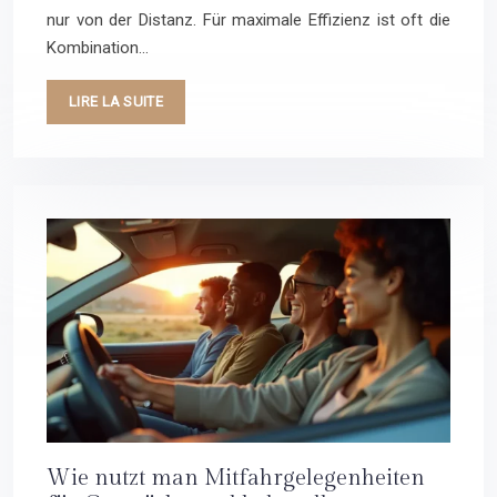
nur von der Distanz. Für maximale Effizienz ist oft die
Kombination…
LIRE LA SUITE
Wie nutzt man Mitfahrgelegenheiten