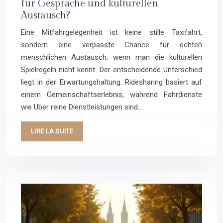
für Gespräche und kulturellen
Austausch?
Eine Mitfahrgelegenheit ist keine stille Taxifahrt,
sondern eine verpasste Chance für echten
menschlichen Austausch, wenn man die kulturellen
Spielregeln nicht kennt. Der entscheidende Unterschied
liegt in der Erwartungshaltung: Ridesharing basiert auf
einem Gemeinschaftserlebnis, während Fahrdienste
wie Uber reine Dienstleistungen sind….
LIRE LA SUITE