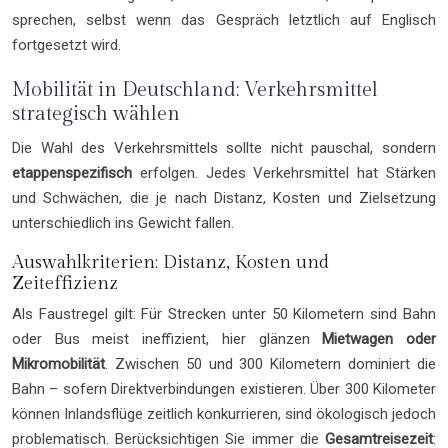
sprechen, selbst wenn das Gespräch letztlich auf Englisch
fortgesetzt wird.
Mobilität in Deutschland: Verkehrsmittel
strategisch wählen
Die Wahl des Verkehrsmittels sollte nicht pauschal, sondern
etappenspezifisch
erfolgen. Jedes Verkehrsmittel hat Stärken
und Schwächen, die je nach Distanz, Kosten und Zielsetzung
unterschiedlich ins Gewicht fallen.
Auswahlkriterien: Distanz, Kosten und
Zeiteffizienz
Als Faustregel gilt: Für Strecken unter 50 Kilometern sind Bahn
oder Bus meist ineffizient, hier glänzen
Mietwagen oder
Mikromobilität
. Zwischen 50 und 300 Kilometern dominiert die
Bahn – sofern Direktverbindungen existieren. Über 300 Kilometer
können Inlandsflüge zeitlich konkurrieren, sind ökologisch jedoch
problematisch. Berücksichtigen Sie immer die
Gesamtreisezeit
: