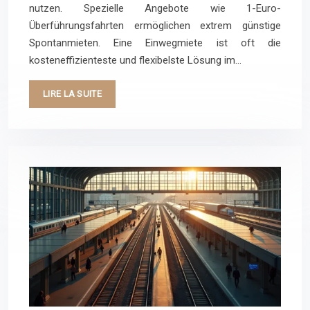
nutzen. Spezielle Angebote wie 1-Euro-
Überführungsfahrten ermöglichen extrem günstige
Spontanmieten. Eine Einwegmiete ist oft die
kosteneffizienteste und flexibelste Lösung im…
LIRE LA SUITE