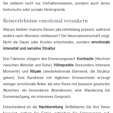
Sie erklären nicht nur Verhaltensweisen, sondern auch deren
historische oder soziale Hintergründe.
Reiseerlebnisse emotional verankern
Warum bleiben manche Reisen jahrzehntelang präsent, während
andere nach Monaten verblassen? Die Neurowissenschaft zeigt:
Nicht die Dauer oder Kosten entscheiden, sondern
emotionale
Intensität und narrative Struktur
.
Drei Faktoren steigern den Erinnerungswert:
Kontraste
(Wechsel
zwischen Aktivität und Ruhe),
Höhepunkte
(besonders intensive
Momente) und
Rituale
(wiederkehrende Elemente, die Struktur
geben). Eine Rundreise mit täglichen Ortswechseln erzeugt
weniger emotionale Anker als eine Reise mit bewusst gesetzten
Akzenten: ein besonderes Abendessen, eine Wanderung bei
Sonnenaufgang, ein intensives Gespräch.
Entscheidend ist die
Nachbereitung
: Reflektieren Sie Ihre Reise