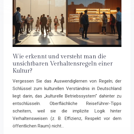
Wie erkennt und versteht man die
unsichtbaren Verhaltensregeln einer
Kultur?
Vergessen Sie das Auswendiglernen von Regeln; der
Schlüssel zum kulturellen Verständnis in Deutschland
liegt darin, das „kulturelle Betriebssystem“ dahinter zu
entschlüsseln. Oberflächliche Reiseführer-Tipps
scheitern, weil sie die implizite Logik hinter
Verhaltensweisen (z. B. Effizienz, Respekt vor dem
öffentlichen Raum) nicht…