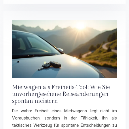
Mietwagen als Freiheits-Tool: Wie Sie
unvorhergesehene Reiseänderungen
spontan meistern
Die wahre Freiheit eines Mietwagens liegt nicht im
Vorausbuchen, sondern in der Fähigkeit, ihn als
taktisches Werkzeug für spontane Entscheidungen zu