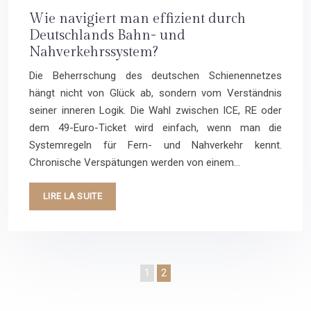
Wie navigiert man effizient durch
Deutschlands Bahn- und
Nahverkehrssystem?
Die Beherrschung des deutschen Schienennetzes
hängt nicht von Glück ab, sondern vom Verständnis
seiner inneren Logik. Die Wahl zwischen ICE, RE oder
dem 49-Euro-Ticket wird einfach, wenn man die
Systemregeln für Fern- und Nahverkehr kennt.
Chronische Verspätungen werden von einem…
LIRE LA SUITE
1
2