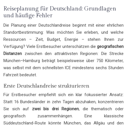
Reiseplanung für Deutschland: Grundlagen
und häufige Fehler
Die Planung einer Deutschlandreise beginnt mit einer ehrlichen
Standortbestimmung: Was möchten Sie erleben, und welche
Ressourcen – Zeit, Budget, Energie – stehen Ihnen zur
Verfügung? Viele Erstbesucher unterschätzen die
geografischen
Distanzen
zwischen den attraktivsten Regionen: Die Strecke
München–Hamburg beträgt beispielsweise über 750 Kilometer,
was selbst mit dem schnellsten ICE mindestens sechs Stunden
Fahrzeit bedeutet.
Erste Deutschlandreise strukturieren
Für Erstbesucher empfiehlt sich ein klar fokussierter Ansatz:
Statt 16 Bundesländer in zehn Tagen abzuhaken, konzentrieren
Sie sich auf
zwei bis drei Regionen
, die thematisch oder
geografisch zusammenhängen. Eine klassische
Süddeutschland-Route könnte München, das Allgäu und den