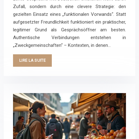
Zufall, sondern durch eine clevere Strategie: den
gezielten Einsatz eines „funktionalen Vorwands“. Statt
aufgesetzter Freundlichkeit funktioniert ein praktischer,
legitimer Grund als Gesprächsöffner am besten.
Authentische Verbindungen entstehen in
„Zweckgemeinschaften“ – Kontexten, in denen…
LIRE LA SUITE