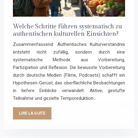
Welche Schritte führen systematisch zu
authentischen kulturellen Einsichten?
Zusammenfassend: Authentisches Kulturverständnis
entsteht nicht zufällig, sondern durch eine
systematische Methode aus Vorbereitung,
Partizipation und Reflexion. Die bewusste Vorbereitung
durch deutsche Medien (Filme, Podcasts) schafft ein
Hypothesen-Gerüst, das oberflächliche Beobachtungen
in tiefere Einblicke verwandelt. Aktive, gestufte
Teilnahme und gezielte Temporeduktion…
LIRE LA SUITE