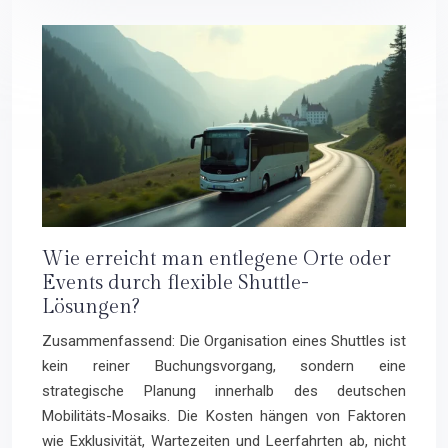
Wie erreicht man entlegene Orte oder
Events durch flexible Shuttle-
Lösungen?
Zusammenfassend: Die Organisation eines Shuttles ist
kein reiner Buchungsvorgang, sondern eine
strategische Planung innerhalb des deutschen
Mobilitäts-Mosaiks. Die Kosten hängen von Faktoren
wie Exklusivität, Wartezeiten und Leerfahrten ab, nicht