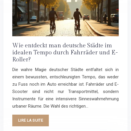
Wie entdeckt man deutsche Städte im
idealen Tempo durch Fahrräder und E-
Roller?
Die wahre Magie deutscher Städte entfaltet sich in
einem bewussten, entschleunigten Tempo, das weder
zu Fuss noch im Auto erreichbar ist. Fahrräder und E-
Scooter sind nicht nur Transportmittel, sondern
Instrumente für eine intensivere Sinneswahrnehmung
urbaner Räume. Die Wahl des richtigen…
LIRE LA SUITE