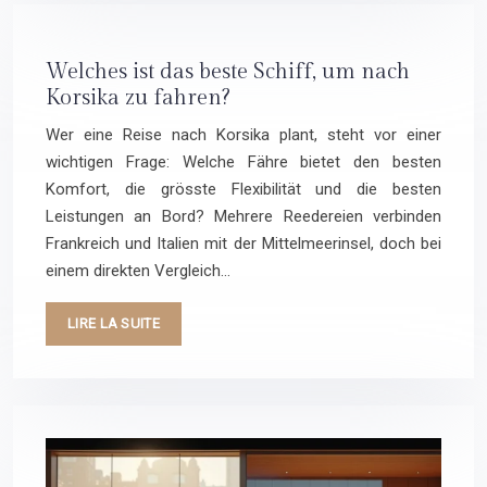
Welches ist das beste Schiff, um nach
Korsika zu fahren?
Wer eine Reise nach Korsika plant, steht vor einer
wichtigen Frage: Welche Fähre bietet den besten
Komfort, die grösste Flexibilität und die besten
Leistungen an Bord? Mehrere Reedereien verbinden
Frankreich und Italien mit der Mittelmeerinsel, doch bei
einem direkten Vergleich…
LIRE LA SUITE