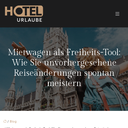
Mietwagen als Freiheits-Tool:
Wie Sie unvorhergesehene
Reiseänderungen spontan
meistern
/
Blog