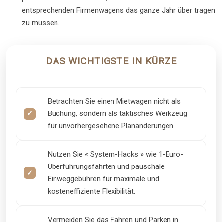
entsprechenden Firmenwagens das ganze Jahr über tragen
zu müssen.
DAS WICHTIGSTE IN KÜRZE
Betrachten Sie einen Mietwagen nicht als
Buchung, sondern als taktisches Werkzeug
für unvorhergesehene Planänderungen.
Nutzen Sie « System-Hacks » wie 1-Euro-
Überführungsfahrten und pauschale
Einweggebühren für maximale und
kosteneffiziente Flexibilität.
Vermeiden Sie das Fahren und Parken in