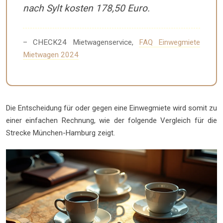
nach Sylt kosten 178,50 Euro.
– CHECK24 Mietwagenservice,
FAQ Einwegmiete
Mietwagen 2024
Die Entscheidung für oder gegen eine Einwegmiete wird somit zu
einer einfachen Rechnung, wie der folgende Vergleich für die
Strecke München-Hamburg zeigt.