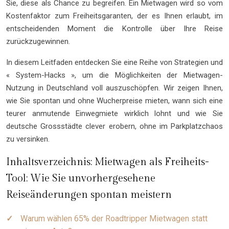
Sie, diese als Chance zu begreifen. Ein Mietwagen wird so vom
Kostenfaktor zum Freiheitsgaranten, der es Ihnen erlaubt, im
entscheidenden Moment die Kontrolle über Ihre Reise
zurückzugewinnen.
In diesem Leitfaden entdecken Sie eine Reihe von Strategien und
« System-Hacks », um die Möglichkeiten der Mietwagen-
Nutzung in Deutschland voll auszuschöpfen. Wir zeigen Ihnen,
wie Sie spontan und ohne Wucherpreise mieten, wann sich eine
teurer anmutende Einwegmiete wirklich lohnt und wie Sie
deutsche Grossstädte clever erobern, ohne im Parkplatzchaos
zu versinken.
Inhaltsverzeichnis: Mietwagen als Freiheits-
Tool: Wie Sie unvorhergesehene
Reiseänderungen spontan meistern
Warum wählen 65% der Roadtripper Mietwagen statt