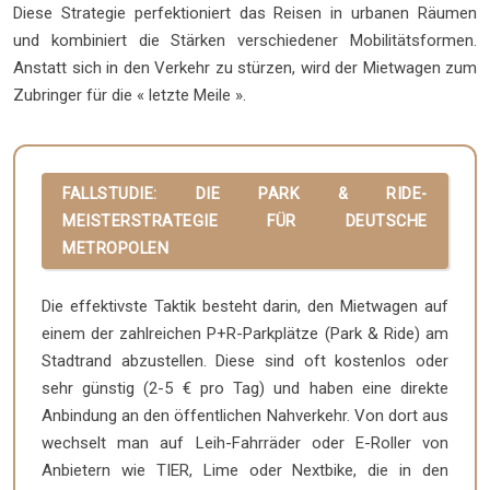
Diese Strategie perfektioniert das Reisen in urbanen Räumen
und kombiniert die Stärken verschiedener Mobilitätsformen.
Anstatt sich in den Verkehr zu stürzen, wird der Mietwagen zum
Zubringer für die « letzte Meile ».
FALLSTUDIE: DIE PARK & RIDE-
MEISTERSTRATEGIE FÜR DEUTSCHE
METROPOLEN
Die effektivste Taktik besteht darin, den Mietwagen auf
einem der zahlreichen P+R-Parkplätze (Park & Ride) am
Stadtrand abzustellen. Diese sind oft kostenlos oder
sehr günstig (2-5 € pro Tag) und haben eine direkte
Anbindung an den öffentlichen Nahverkehr. Von dort aus
wechselt man auf Leih-Fahrräder oder E-Roller von
Anbietern wie TIER, Lime oder Nextbike, die in den