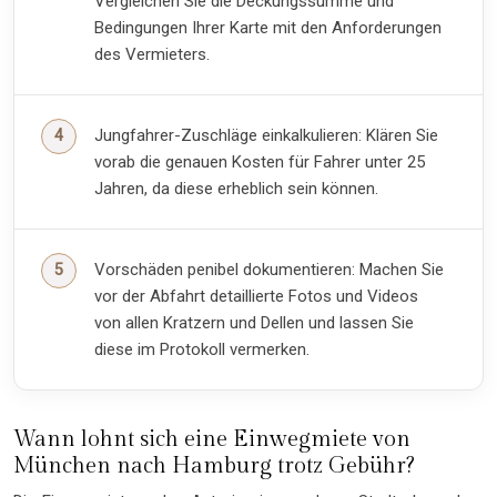
Vergleichen Sie die Deckungssumme und
Bedingungen Ihrer Karte mit den Anforderungen
des Vermieters.
Jungfahrer-Zuschläge einkalkulieren: Klären Sie
vorab die genauen Kosten für Fahrer unter 25
Jahren, da diese erheblich sein können.
Vorschäden penibel dokumentieren: Machen Sie
vor der Abfahrt detaillierte Fotos und Videos
von allen Kratzern und Dellen und lassen Sie
diese im Protokoll vermerken.
Wann lohnt sich eine Einwegmiete von
München nach Hamburg trotz Gebühr?