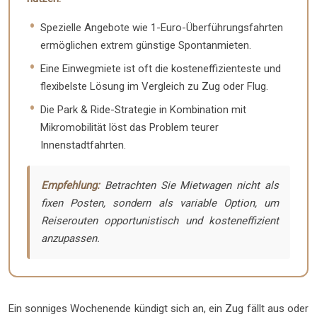
Spezielle Angebote wie 1-Euro-Überführungsfahrten
ermöglichen extrem günstige Spontanmieten.
Eine Einwegmiete ist oft die kosteneffizienteste und
flexibelste Lösung im Vergleich zu Zug oder Flug.
Die Park & Ride-Strategie in Kombination mit
Mikromobilität löst das Problem teurer
Innenstadtfahrten.
Empfehlung:
Betrachten Sie Mietwagen nicht als
fixen Posten, sondern als variable Option, um
Reiserouten opportunistisch und kosteneffizient
anzupassen.
Ein sonniges Wochenende kündigt sich an, ein Zug fällt aus oder