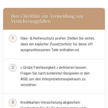
Ihre Checkliste zur Vermeidung von
Versicherungsfallen
Glas- & Reifenschutz prüfen: Stellen Sie sicher,
dass ein expliziter Zusatzschutz für diese oft
ausgeschlossenen Teile enthalten ist.
« Grobe Fahrlässigkeit » definieren lassen:
Fragen Sie nach konkreten Beispielen in den
AGB, um den Interpretationsspielraum zu
verstehen.
Kreditkarten-Versicherung abgleichen: