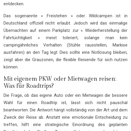
entdecken.
Das sogenannte « Freistehen » oder Wildcampen ist in
Deutschland offiziell nicht erlaubt. Jedoch wird das einmalige
Übernachten auf einem Parkplatz zur « Wiederherstellung der
Fahrtüchtigkeit » meist toleriert, solange man kein
campingähnliches Verhalten (Stühle rausstellen, Markise
ausfahren) an den Tag legt. Dies sollte eine Notlösung bleiben,
zeigt aber die Grauzonen, die flexible Reisende für sich nutzen
können.
Mit eigenem PKW oder Mietwagen reisen:
Was für Roadtrips?
Die Frage, ob das eigene Auto oder ein Mietwagen die bessere
Wahl für einen Roadtrip ist, lässt sich nicht pauschal
beantworten. Die Antwort hängt vollständig von der Art und dem
Zweck der Reise ab. Anstatt eine emotionale Entscheidung zu
treffen, hilft eine strategische Einordnung des geplanten