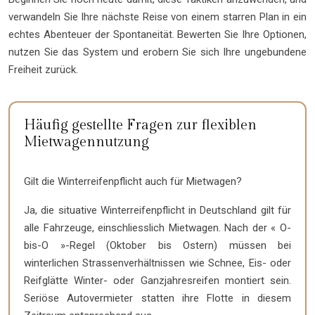
verwandeln Sie Ihre nächste Reise von einem starren Plan in ein
echtes Abenteuer der Spontaneität. Bewerten Sie Ihre Optionen,
nutzen Sie das System und erobern Sie sich Ihre ungebundene
Freiheit zurück.
Häufig gestellte Fragen zur flexiblen
Mietwagennutzung
Gilt die Winterreifenpflicht auch für Mietwagen?
Ja, die situative Winterreifenpflicht in Deutschland gilt für
alle Fahrzeuge, einschliesslich Mietwagen. Nach der « O-
bis-O »-Regel (Oktober bis Ostern) müssen bei
winterlichen Strassenverhältnissen wie Schnee, Eis- oder
Reifglätte Winter- oder Ganzjahresreifen montiert sein.
Seriöse Autovermieter statten ihre Flotte in diesem