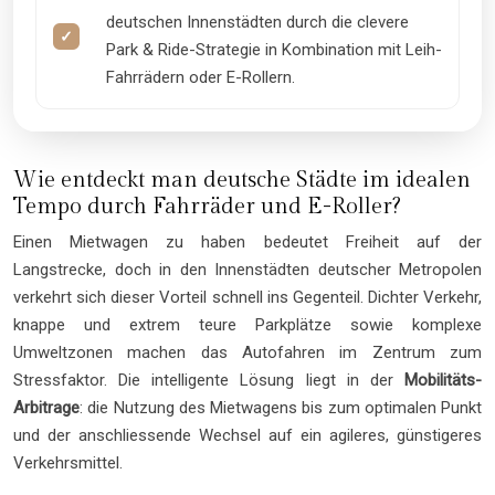
deutschen Innenstädten durch die clevere
Park & Ride-Strategie in Kombination mit Leih-
Fahrrädern oder E-Rollern.
Wie entdeckt man deutsche Städte im idealen
Tempo durch Fahrräder und E-Roller?
Einen Mietwagen zu haben bedeutet Freiheit auf der
Langstrecke, doch in den Innenstädten deutscher Metropolen
verkehrt sich dieser Vorteil schnell ins Gegenteil. Dichter Verkehr,
knappe und extrem teure Parkplätze sowie komplexe
Umweltzonen machen das Autofahren im Zentrum zum
Stressfaktor. Die intelligente Lösung liegt in der
Mobilitäts-
Arbitrage
: die Nutzung des Mietwagens bis zum optimalen Punkt
und der anschliessende Wechsel auf ein agileres, günstigeres
Verkehrsmittel.