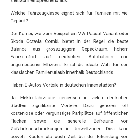
Zeitraum entsprechend aus.
Welche Fahrzeugklasse eignet sich für Familien mit viel
Gepäck?
Der Kombi, wie zum Beispiel ein VW Passat Variant oder
Skoda Octavia Combi, bietet in der Regel die beste
Balance aus grosszügigem Gepäckraum, hohem
Fahrkomfort auf deutschen Autobahnen und
angemessener Effizienz. Er ist die ideale Wahl für den
klassischen Familienurlaub innerhalb Deutschlands.
Haben E-Autos Vorteile in deutschen Innenstädten?
Ja, Elektrofahrzeuge geniessen in vielen deutschen
Städten signifikante Vorteile. Dazu gehören oft
kostenlose oder vergünstigte Parkplätze auf öffentlichen
Flächen sowie die generelle Befreiung von
Zufahrtsbeschränkungen in Umweltzonen. Dies kann
sowohl Kosten als auch Zeit bei der Erkundung von