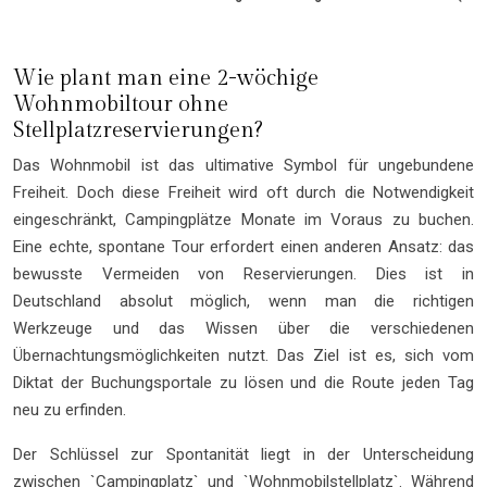
Wie plant man eine 2-wöchige
Wohnmobiltour ohne
Stellplatzreservierungen?
Das Wohnmobil ist das ultimative Symbol für ungebundene
Freiheit. Doch diese Freiheit wird oft durch die Notwendigkeit
eingeschränkt, Campingplätze Monate im Voraus zu buchen.
Eine echte, spontane Tour erfordert einen anderen Ansatz: das
bewusste Vermeiden von Reservierungen. Dies ist in
Deutschland absolut möglich, wenn man die richtigen
Werkzeuge und das Wissen über die verschiedenen
Übernachtungsmöglichkeiten nutzt. Das Ziel ist es, sich vom
Diktat der Buchungsportale zu lösen und die Route jeden Tag
neu zu erfinden.
Der Schlüssel zur Spontanität liegt in der Unterscheidung
zwischen `Campingplatz` und `Wohnmobilstellplatz`. Während