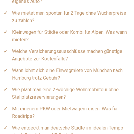
eigenes Auto?
Wie mietet man spontan für 2 Tage ohne Wucherpreise
zu zahlen?
Kleinwagen für Städte oder Kombi für Alpen: Was wann
mieten?
Welche Versicherungsausschlüsse machen günstige
Angebote zur Kostenfalle?
Wann lohnt sich eine Einwegmiete von München nach
Hamburg trotz Gebühr?
Wie plant man eine 2-wöchige Wohnmobiltour ohne
Stellplatzreservierungen?
Mit eigenem PKW oder Mietwagen reisen: Was für
Roadtrips?
Wie entdeckt man deutsche Städte im idealen Tempo