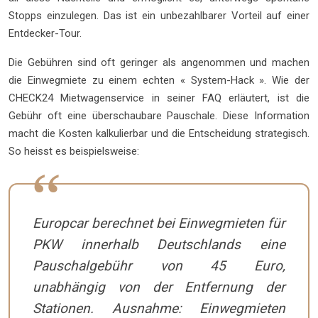
Stopps einzulegen. Das ist ein unbezahlbarer Vorteil auf einer
Entdecker-Tour.
Die Gebühren sind oft geringer als angenommen und machen
die Einwegmiete zu einem echten « System-Hack ». Wie der
CHECK24 Mietwagenservice in seiner FAQ erläutert, ist die
Gebühr oft eine überschaubare Pauschale. Diese Information
macht die Kosten kalkulierbar und die Entscheidung strategisch.
So heisst es beispielsweise:
Europcar berechnet bei Einwegmieten für
PKW innerhalb Deutschlands eine
Pauschalgebühr von 45 Euro,
unabhängig von der Entfernung der
Stationen. Ausnahme: Einwegmieten