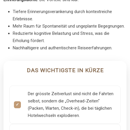
Tiefere Erinnerungsverankerung durch kontextreiche
Erlebnisse.
Mehr Raum für Spontaneität und ungeplante Begegnungen.
Reduzierte kognitive Belastung und Stress, was die
Erholung fördert.
Nachhaltigere und authentischere Reiseerfahrungen.
DAS WICHTIGSTE IN KÜRZE
Der grösste Zeitverlust sind nicht die Fahrten
selbst, sondern die „Overhead-Zeiten“
(Packen, Warten, Check-in), die bei täglichen
Hotelwechseln explodieren.