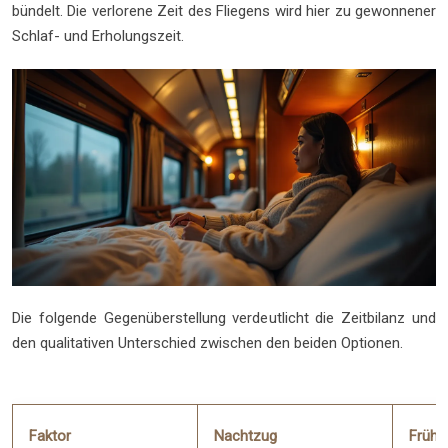
bündelt. Die verlorene Zeit des Fliegens wird hier zu gewonnener
Schlaf- und Erholungszeit.
Die folgende Gegenüberstellung verdeutlicht die Zeitbilanz und
den qualitativen Unterschied zwischen den beiden Optionen.
Faktor
Nachtzug
Frühf