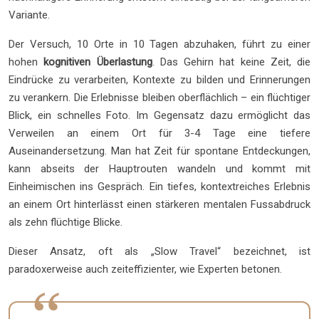
Variante.
Der Versuch, 10 Orte in 10 Tagen abzuhaken, führt zu einer
hohen
kognitiven Überlastung
. Das Gehirn hat keine Zeit, die
Eindrücke zu verarbeiten, Kontexte zu bilden und Erinnerungen
zu verankern. Die Erlebnisse bleiben oberflächlich – ein flüchtiger
Blick, ein schnelles Foto. Im Gegensatz dazu ermöglicht das
Verweilen an einem Ort für 3-4 Tage eine tiefere
Auseinandersetzung. Man hat Zeit für spontane Entdeckungen,
kann abseits der Hauptrouten wandeln und kommt mit
Einheimischen ins Gespräch. Ein tiefes, kontextreiches Erlebnis
an einem Ort hinterlässt einen stärkeren mentalen Fussabdruck
als zehn flüchtige Blicke.
Dieser Ansatz, oft als „Slow Travel“ bezeichnet, ist
paradoxerweise auch zeiteffizienter, wie Experten betonen.