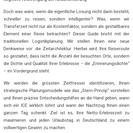
Doch was wäre, wenn die eigentliche Lösung nicht darin besteht,
schneller zu reisen, sondern intelligenter? Was, wenn wir
Transferzeit nicht nur als Kostenfaktor, sondern als gestaltbares
Element einer Reise betrachten? Dieser Guide bricht mit der
traditionellen Logistikplanung. Wir stellen Ihnen eine neue
Denkweise vor: die Zeitarchitektur. Hierbei wird Ihre Reiseroute
so gestaltet, dass nicht die Anzahl der besuchten Orte, sondern
die Dichte und Qualität Ihrer Erlebnisse – die „Erinnerungsdichte“
– im Vordergrund steht.
Wir werden die grössten Zeitfresser identifizieren, Ihnen
strategische Planungsmodelle wie das „Stern-Prinzip“ vorstellen
und Ihnen präzise Entscheidungshilfen an die Hand geben, wann
sich ein ICE wirklich lohnt und wann der Nachtzug Ihnen einen
ganzen Tag schenkt. Ziel ist es, Ihre Netto-Erlebniszeit zu
maximieren und jeden Urlaubstag in Deutschland zu einem
vollwertigen Gewinn zu machen.