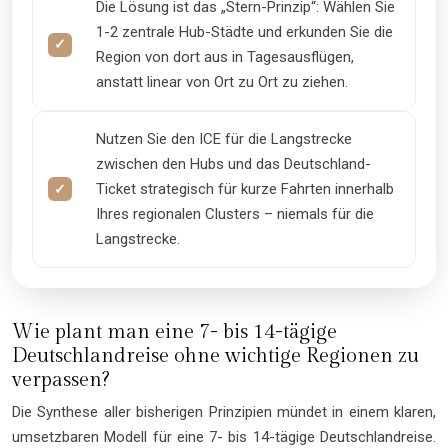
Die Lösung ist das „Stern-Prinzip“: Wählen Sie
1-2 zentrale Hub-Städte und erkunden Sie die
Region von dort aus in Tagesausflügen,
anstatt linear von Ort zu Ort zu ziehen.
Nutzen Sie den ICE für die Langstrecke
zwischen den Hubs und das Deutschland-
Ticket strategisch für kurze Fahrten innerhalb
Ihres regionalen Clusters – niemals für die
Langstrecke.
Wie plant man eine 7- bis 14-tägige
Deutschlandreise ohne wichtige Regionen zu
verpassen?
Die Synthese aller bisherigen Prinzipien mündet in einem klaren,
umsetzbaren Modell für eine 7- bis 14-tägige Deutschlandreise.