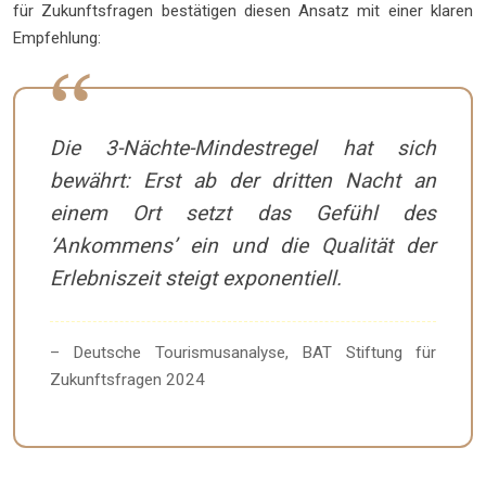
für Zukunftsfragen bestätigen diesen Ansatz mit einer klaren
Empfehlung:
Die 3-Nächte-Mindestregel hat sich
bewährt: Erst ab der dritten Nacht an
einem Ort setzt das Gefühl des
‘Ankommens’ ein und die Qualität der
Erlebniszeit steigt exponentiell.
– Deutsche Tourismusanalyse, BAT Stiftung für
Zukunftsfragen 2024