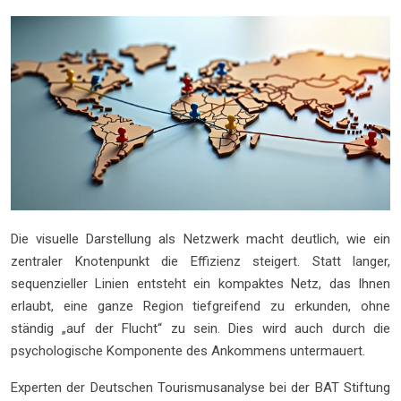
Die visuelle Darstellung als Netzwerk macht deutlich, wie ein
zentraler Knotenpunkt die Effizienz steigert. Statt langer,
sequenzieller Linien entsteht ein kompaktes Netz, das Ihnen
erlaubt, eine ganze Region tiefgreifend zu erkunden, ohne
ständig „auf der Flucht“ zu sein. Dies wird auch durch die
psychologische Komponente des Ankommens untermauert.
Experten der Deutschen Tourismusanalyse bei der BAT Stiftung