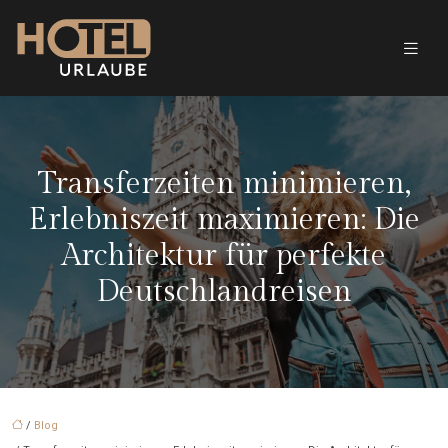
Transferzeiten minimieren,
Erlebniszeit maximieren: Die
Architektur für perfekte
Deutschlandreisen
/
Blog