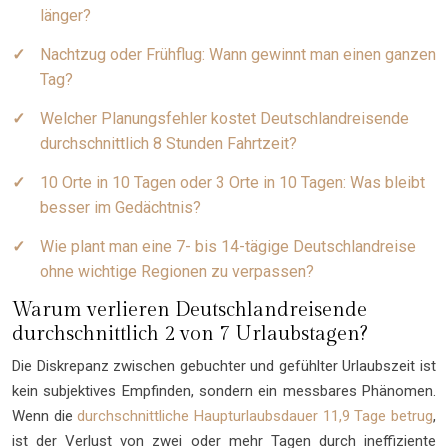
länger?
Nachtzug oder Frühflug: Wann gewinnt man einen ganzen
Tag?
Welcher Planungsfehler kostet Deutschlandreisende
durchschnittlich 8 Stunden Fahrtzeit?
10 Orte in 10 Tagen oder 3 Orte in 10 Tagen: Was bleibt
besser im Gedächtnis?
Wie plant man eine 7- bis 14-tägige Deutschlandreise
ohne wichtige Regionen zu verpassen?
Warum verlieren Deutschlandreisende
durchschnittlich 2 von 7 Urlaubstagen?
Die Diskrepanz zwischen gebuchter und gefühlter Urlaubszeit ist
kein subjektives Empfinden, sondern ein messbares Phänomen.
Wenn die
durchschnittliche Haupturlaubsdauer 11,9 Tage betrug
,
ist der Verlust von zwei oder mehr Tagen durch ineffiziente