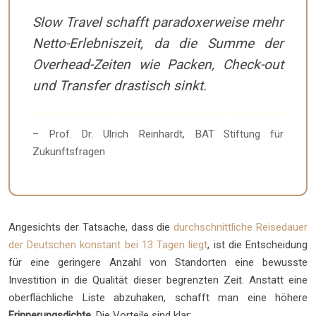
Slow Travel schafft paradoxerweise mehr
Netto-Erlebniszeit, da die Summe der
Overhead-Zeiten wie Packen, Check-out
und Transfer drastisch sinkt.
– Prof. Dr. Ulrich Reinhardt, BAT Stiftung für
Zukunftsfragen
Angesichts der Tatsache, dass die
durchschnittliche Reisedauer
der Deutschen konstant bei 13 Tagen liegt
, ist die Entscheidung
für eine geringere Anzahl von Standorten eine bewusste
Investition in die Qualität dieser begrenzten Zeit. Anstatt eine
oberflächliche Liste abzuhaken, schafft man eine höhere
Erinnerungsdichte
. Die Vorteile sind klar: