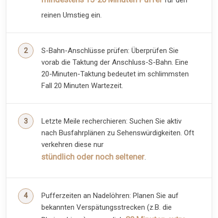
für den
reinen Umstieg ein.
S-Bahn-Anschlüsse prüfen: Überprüfen Sie
vorab die Taktung der Anschluss-S-Bahn. Eine
20-Minuten-Taktung bedeutet im schlimmsten
Fall 20 Minuten Wartezeit.
Letzte Meile recherchieren: Suchen Sie aktiv
nach Busfahrplänen zu Sehenswürdigkeiten. Oft
verkehren diese nur
stündlich oder noch seltener
.
Pufferzeiten an Nadelöhren: Planen Sie auf
bekannten Verspätungsstrecken (z.B. die