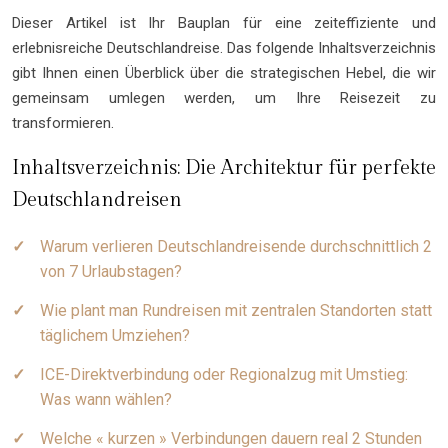
Dieser Artikel ist Ihr Bauplan für eine zeiteffiziente und
erlebnisreiche Deutschlandreise. Das folgende Inhaltsverzeichnis
gibt Ihnen einen Überblick über die strategischen Hebel, die wir
gemeinsam umlegen werden, um Ihre Reisezeit zu
transformieren.
Inhaltsverzeichnis: Die Architektur für perfekte
Deutschlandreisen
Warum verlieren Deutschlandreisende durchschnittlich 2
von 7 Urlaubstagen?
Wie plant man Rundreisen mit zentralen Standorten statt
täglichem Umziehen?
ICE-Direktverbindung oder Regionalzug mit Umstieg:
Was wann wählen?
Welche « kurzen » Verbindungen dauern real 2 Stunden