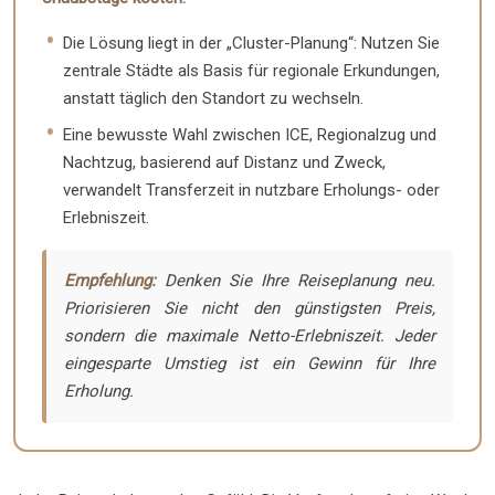
Die Lösung liegt in der „Cluster-Planung“: Nutzen Sie
zentrale Städte als Basis für regionale Erkundungen,
anstatt täglich den Standort zu wechseln.
Eine bewusste Wahl zwischen ICE, Regionalzug und
Nachtzug, basierend auf Distanz und Zweck,
verwandelt Transferzeit in nutzbare Erholungs- oder
Erlebniszeit.
Empfehlung:
Denken Sie Ihre Reiseplanung neu.
Priorisieren Sie nicht den günstigsten Preis,
sondern die maximale Netto-Erlebniszeit. Jeder
eingesparte Umstieg ist ein Gewinn für Ihre
Erholung.