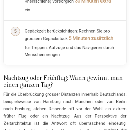
30 Minuten extra
Rheinschiene) vorsorglich
ein.
Gepäckzeit berücksichtigen: Rechnen Sie pro
5 Minuten zusätzlich
grossem Gepäckstück
für Treppen, Aufzüge und das Navigieren durch
Menschenmengen.
Nachtzug oder Frühflug: Wann gewinnt man
einen ganzen Tag?
Für die Überbrückung grosser Distanzen innerhalb Deutschlands,
beispielsweise von Hamburg nach München oder von Berlin
nach Freiburg, stehen Reisende oft vor der Wahl: ein extrem
früher Flug oder ein Nachtzug. Aus der Perspektive der
Zeitarchitektur ist die Antwort oft überraschend eindeutig.