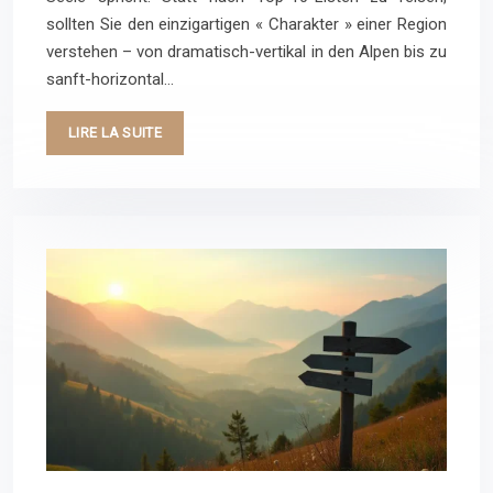
sollten Sie den einzigartigen « Charakter » einer Region
verstehen – von dramatisch-vertikal in den Alpen bis zu
sanft-horizontal…
LIRE LA SUITE