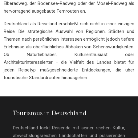
Elberadweg, der Bodensee-Radweg oder der Mosel-Radweg als
hervorragend ausgebaute Fernrouten an.
Deutschland als Reiseland erschließt sich nicht in einer einzigen
Reise. Die strategische Auswahl von Regionen, Städten und
Themen nach persönlichen Interessen ermöglicht jedoch tiefere
Erlebnisse als oberflächliches Abhaken von Sehenswürdigkeiten.
Ob Naturliebhaber, Kulturenthusiast oder
Architekturinteressierter – die Vielfalt des Landes bietet für
jeden Reisetyp maßgeschneiderte Entdeckungen, die über
touristische Standardrouten hinausgehen.
Tourismus in Deutschland
Deutschland lockt Reisende mit seiner reichen Kultur,
abwechslungsreichen Landschaften und pulsierenden