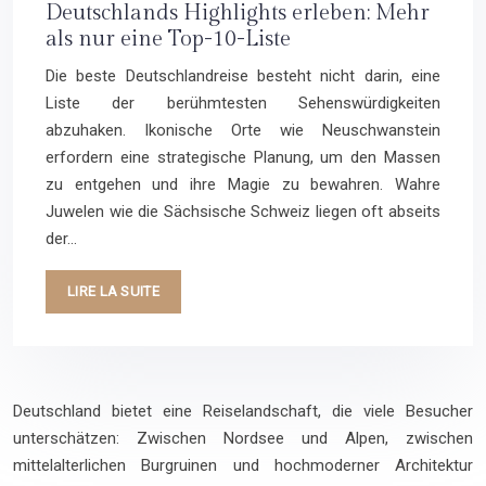
Deutschlands Highlights erleben: Mehr
als nur eine Top-10-Liste
Die beste Deutschlandreise besteht nicht darin, eine
Liste der berühmtesten Sehenswürdigkeiten
abzuhaken. Ikonische Orte wie Neuschwanstein
erfordern eine strategische Planung, um den Massen
zu entgehen und ihre Magie zu bewahren. Wahre
Juwelen wie die Sächsische Schweiz liegen oft abseits
der…
LIRE LA SUITE
Deutschland bietet eine Reiselandschaft, die viele Besucher
unterschätzen: Zwischen Nordsee und Alpen, zwischen
mittelalterlichen Burgruinen und hochmoderner Architektur