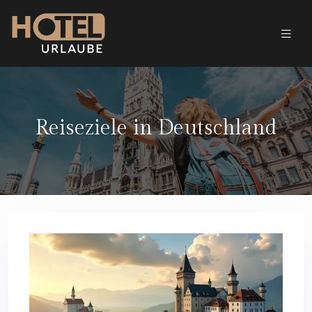
Reiseziele in Deutschland