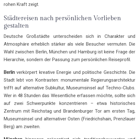
rohen Kraft zeigt.
Städtereisen nach persönlichen Vorlieben
gestalten
Deutsche Großstädte unterscheiden sich in Charakter und
Atmosphäre erheblich stärker als viele Besucher vermuten. Die
Wahl zwischen Berlin, München und Hamburg ist keine Frage der
Hierarchie, sondern der Passung zum persönlichen Reiseprofil.
Berlin
verkörpert kreative Energie und politische Geschichte. Die
Stadt lebt von Kontrasten: monumentale Regierungsarchitektur
trifft auf alternative Subkultur, Museumsinsel auf Techno-Clubs.
Wer in 48 Stunden das Wesentliche erfassen möchte, sollte sich
auf zwei Schwerpunkte konzentrieren – etwa historisches
Zentrum mit Reichstag und Brandenburger Tor am ersten Tag,
Museumsinsel und alternativer Osten (Friedrichshain, Prenzlauer
Berg) am zweiten.