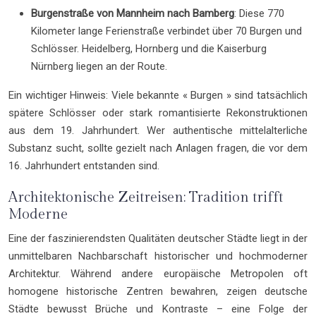
Burgenstraße von Mannheim nach Bamberg
: Diese 770
Kilometer lange Ferienstraße verbindet über 70 Burgen und
Schlösser. Heidelberg, Hornberg und die Kaiserburg
Nürnberg liegen an der Route.
Ein wichtiger Hinweis: Viele bekannte « Burgen » sind tatsächlich
spätere Schlösser oder stark romantisierte Rekonstruktionen
aus dem 19. Jahrhundert. Wer authentische mittelalterliche
Substanz sucht, sollte gezielt nach Anlagen fragen, die vor dem
16. Jahrhundert entstanden sind.
Architektonische Zeitreisen: Tradition trifft
Moderne
Eine der faszinierendsten Qualitäten deutscher Städte liegt in der
unmittelbaren Nachbarschaft historischer und hochmoderner
Architektur. Während andere europäische Metropolen oft
homogene historische Zentren bewahren, zeigen deutsche
Städte bewusst Brüche und Kontraste – eine Folge der