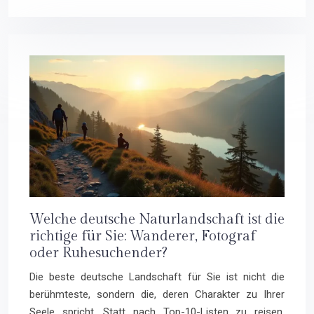
Welche deutsche Naturlandschaft ist die
richtige für Sie: Wanderer, Fotograf
oder Ruhesuchender?
Die beste deutsche Landschaft für Sie ist nicht die
berühmteste, sondern die, deren Charakter zu Ihrer
Seele spricht. Statt nach Top-10-Listen zu reisen,