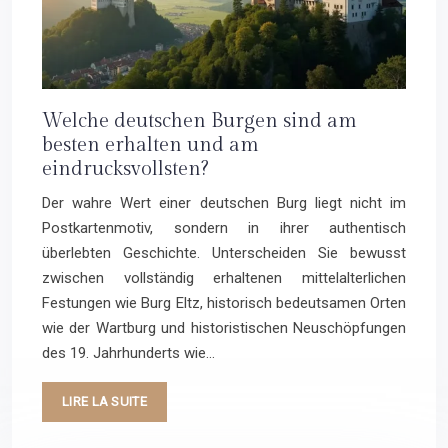
Welche deutschen Burgen sind am
besten erhalten und am
eindrucksvollsten?
Der wahre Wert einer deutschen Burg liegt nicht im
Postkartenmotiv, sondern in ihrer authentisch
überlebten Geschichte. Unterscheiden Sie bewusst
zwischen vollständig erhaltenen mittelalterlichen
Festungen wie Burg Eltz, historisch bedeutsamen Orten
wie der Wartburg und historistischen Neuschöpfungen
des 19. Jahrhunderts wie…
LIRE LA SUITE