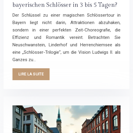
bayerischen Schlösser in 3 bis 5 Tagen?
Der Schlüssel zu einer magischen Schlössertour in
Bayern liegt nicht darin, Attraktionen abzuhaken,
sondern in einer perfekten Zeit-Choreografie, die
Effizienz und Romantik vereint. Betrachten Sie
Neuschwanstein, Linderhof und Herrenchiemsee als
eine „Schlösser-Trilogie“, um die Vision Ludwigs II. als
Ganzes zu…
LIRE LA SUITE