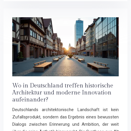
Wo in Deutschland treffen historische
Architektur und moderne Innovation
aufeinander?
Deutschlands architektonische Landschaft ist kein
Zufallsprodukt, sondern das Ergebnis eines bewussten
Dialogs zwischen Erinnerung und Ambition, der weit