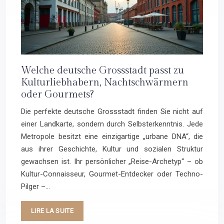
Welche deutsche Grossstadt passt zu
Kulturliebhabern, Nachtschwärmern
oder Gourmets?
Die perfekte deutsche Grossstadt finden Sie nicht auf
einer Landkarte, sondern durch Selbsterkenntnis. Jede
Metropole besitzt eine einzigartige „urbane DNA“, die
aus ihrer Geschichte, Kultur und sozialen Struktur
gewachsen ist. Ihr persönlicher „Reise-Archetyp“ – ob
Kultur-Connaisseur, Gourmet-Entdecker oder Techno-
Pilger –…
LIRE LA SUITE