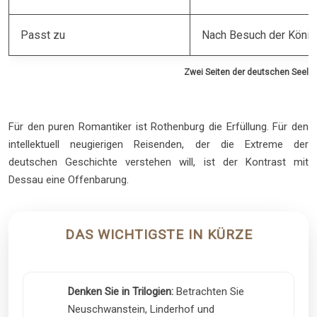
Passt zu
Nach Besuch der Köni
Zwei Seiten der deutschen Seele
Für den puren Romantiker ist Rothenburg die Erfüllung. Für den
intellektuell neugierigen Reisenden, der die Extreme der
deutschen Geschichte verstehen will, ist der Kontrast mit
Dessau eine Offenbarung.
DAS WICHTIGSTE IN KÜRZE
Denken Sie in Trilogien:
Betrachten Sie
Neuschwanstein, Linderhof und