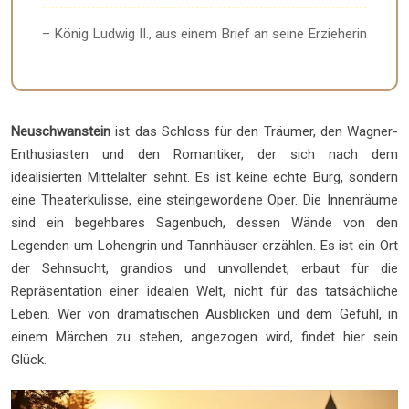
– König Ludwig II., aus einem Brief an seine Erzieherin
Neuschwanstein
ist das Schloss für den Träumer, den Wagner-
Enthusiasten und den Romantiker, der sich nach dem
idealisierten Mittelalter sehnt. Es ist keine echte Burg, sondern
eine Theaterkulisse, eine steingewordene Oper. Die Innenräume
sind ein begehbares Sagenbuch, dessen Wände von den
Legenden um Lohengrin und Tannhäuser erzählen. Es ist ein Ort
der Sehnsucht, grandios und unvollendet, erbaut für die
Repräsentation einer idealen Welt, nicht für das tatsächliche
Leben. Wer von dramatischen Ausblicken und dem Gefühl, in
einem Märchen zu stehen, angezogen wird, findet hier sein
Glück.