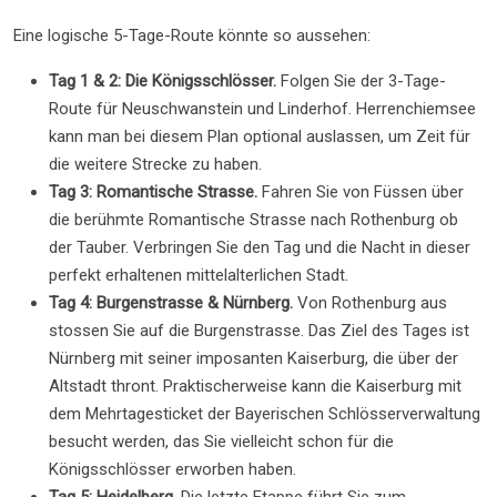
Eine logische 5-Tage-Route könnte so aussehen:
Tag 1 & 2: Die Königsschlösser.
Folgen Sie der 3-Tage-
Route für Neuschwanstein und Linderhof. Herrenchiemsee
kann man bei diesem Plan optional auslassen, um Zeit für
die weitere Strecke zu haben.
Tag 3: Romantische Strasse.
Fahren Sie von Füssen über
die berühmte Romantische Strasse nach Rothenburg ob
der Tauber. Verbringen Sie den Tag und die Nacht in dieser
perfekt erhaltenen mittelalterlichen Stadt.
Tag 4: Burgenstrasse & Nürnberg.
Von Rothenburg aus
stossen Sie auf die Burgenstrasse. Das Ziel des Tages ist
Nürnberg mit seiner imposanten Kaiserburg, die über der
Altstadt thront. Praktischerweise kann die Kaiserburg mit
dem Mehrtagesticket der Bayerischen Schlösserverwaltung
besucht werden, das Sie vielleicht schon für die
Königsschlösser erworben haben.