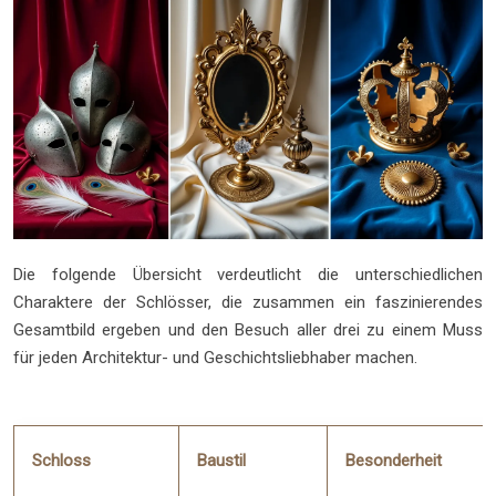
Die folgende Übersicht verdeutlicht die unterschiedlichen
Charaktere der Schlösser, die zusammen ein faszinierendes
Gesamtbild ergeben und den Besuch aller drei zu einem Muss
für jeden Architektur- und Geschichtsliebhaber machen.
Schloss
Baustil
Besonderheit