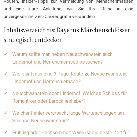
Routen, Insider-Tipps zur Vermeidung von Menschenmassen
und eine klare Anleitung, wie Sie Ihre Reise in eine
unvergessliche Zeit-Choreografie verwandeln.
Inhaltsverzeichnis: Bayerns Märchenschlösser
strategisch entdecken
Warum sollte man neben Neuschwanstein auch
Linderhof und Herrenchiemsee besuchen?
Wie plant man eine 3-Tage-Route zu Neuschwanstein,
Linderhof und Herrenchiemsee?
Neuschwanstein oder Linderhof: Welches Schloss für
Romantiker oder Barockliebhaber?
Welcher Fehler verursacht lange Warteschlangen am
Schloss Neuschwanstein?
Frühling oder Hochsommer: Wann ist die beste Zeit für