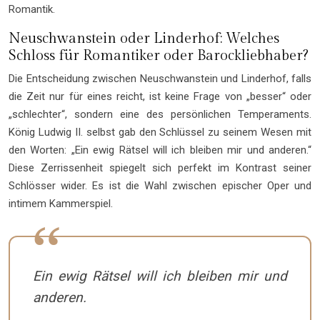
Romantik.
Neuschwanstein oder Linderhof: Welches
Schloss für Romantiker oder Barockliebhaber?
Die Entscheidung zwischen Neuschwanstein und Linderhof, falls
die Zeit nur für eines reicht, ist keine Frage von „besser“ oder
„schlechter“, sondern eine des persönlichen Temperaments.
König Ludwig II. selbst gab den Schlüssel zu seinem Wesen mit
den Worten: „Ein ewig Rätsel will ich bleiben mir und anderen.“
Diese Zerrissenheit spiegelt sich perfekt im Kontrast seiner
Schlösser wider. Es ist die Wahl zwischen epischer Oper und
intimem Kammerspiel.
Ein ewig Rätsel will ich bleiben mir und
anderen.