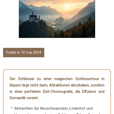
Publié le 10 mai 2024
Der Schlüssel zu einer magischen Schlössertour in
Bayern liegt nicht darin, Attraktionen abzuhaken, sondern
in einer perfekten Zeit-Choreografie, die Effizienz und
Romantik vereint.
Betrachten Sie Neuschwanstein, Linderhof und