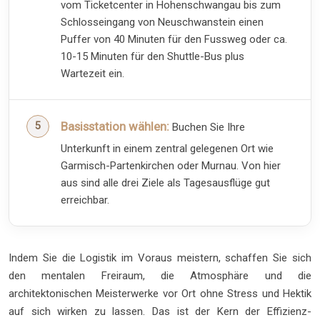
vom Ticketcenter in Hohenschwangau bis zum
Schlosseingang von Neuschwanstein einen
Puffer von 40 Minuten für den Fussweg oder ca.
10-15 Minuten für den Shuttle-Bus plus
Wartezeit ein.
Basisstation wählen:
Buchen Sie Ihre
Unterkunft in einem zentral gelegenen Ort wie
Garmisch-Partenkirchen oder Murnau. Von hier
aus sind alle drei Ziele als Tagesausflüge gut
erreichbar.
Indem Sie die Logistik im Voraus meistern, schaffen Sie sich
den mentalen Freiraum, die Atmosphäre und die
architektonischen Meisterwerke vor Ort ohne Stress und Hektik
auf sich wirken zu lassen. Das ist der Kern der Effizienz-