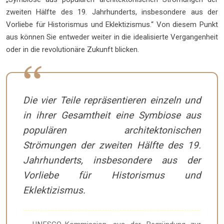
zweiten Hälfte des 19. Jahrhunderts, insbesondere aus der
Vorliebe für Historismus und Eklektizismus.“ Von diesem Punkt
aus können Sie entweder weiter in die idealisierte Vergangenheit
oder in die revolutionäre Zukunft blicken.
Die vier Teile repräsentieren einzeln und
in ihrer Gesamtheit eine Symbiose aus
populären architektonischen
Strömungen der zweiten Hälfte des 19.
Jahrhunderts, insbesondere aus der
Vorliebe für Historismus und
Eklektizismus.