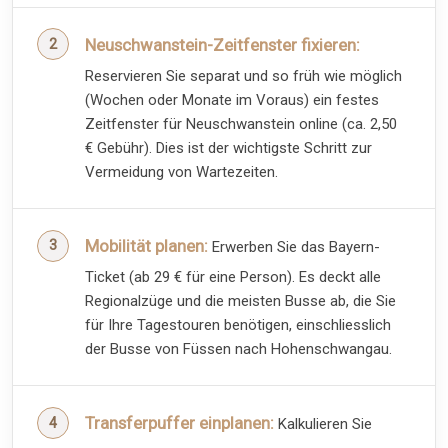
Neuschwanstein-Zeitfenster fixieren:
Reservieren Sie separat und so früh wie möglich
(Wochen oder Monate im Voraus) ein festes
Zeitfenster für Neuschwanstein online (ca. 2,50
€ Gebühr). Dies ist der wichtigste Schritt zur
Vermeidung von Wartezeiten.
Mobilität planen:
Erwerben Sie das Bayern-
Ticket (ab 29 € für eine Person). Es deckt alle
Regionalzüge und die meisten Busse ab, die Sie
für Ihre Tagestouren benötigen, einschliesslich
der Busse von Füssen nach Hohenschwangau.
Transferpuffer einplanen:
Kalkulieren Sie