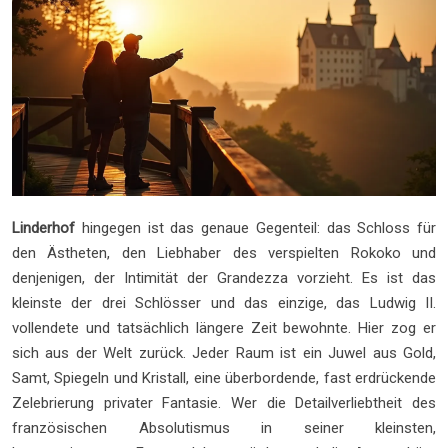
Linderhof
hingegen ist das genaue Gegenteil: das Schloss für
den Ästheten, den Liebhaber des verspielten Rokoko und
denjenigen, der Intimität der Grandezza vorzieht. Es ist das
kleinste der drei Schlösser und das einzige, das Ludwig II.
vollendete und tatsächlich längere Zeit bewohnte. Hier zog er
sich aus der Welt zurück. Jeder Raum ist ein Juwel aus Gold,
Samt, Spiegeln und Kristall, eine überbordende, fast erdrückende
Zelebrierung privater Fantasie. Wer die Detailverliebtheit des
französischen Absolutismus in seiner kleinsten,