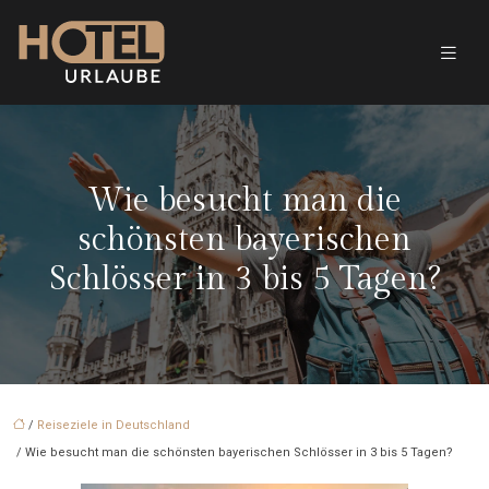
Wie besucht man die
schönsten bayerischen
Schlösser in 3 bis 5 Tagen?
/
Reiseziele in Deutschland
/ Wie besucht man die schönsten bayerischen Schlösser in 3 bis 5 Tagen?