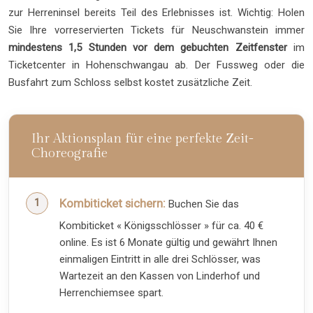
zur Herreninsel bereits Teil des Erlebnisses ist. Wichtig: Holen
Sie Ihre vorreservierten Tickets für Neuschwanstein immer
mindestens 1,5 Stunden vor dem gebuchten Zeitfenster
im
Ticketcenter in Hohenschwangau ab. Der Fussweg oder die
Busfahrt zum Schloss selbst kostet zusätzliche Zeit.
Ihr Aktionsplan für eine perfekte Zeit-
Choreografie
Kombiticket sichern:
Buchen Sie das
Kombiticket « Königsschlösser » für ca. 40 €
online. Es ist 6 Monate gültig und gewährt Ihnen
einmaligen Eintritt in alle drei Schlösser, was
Wartezeit an den Kassen von Linderhof und
Herrenchiemsee spart.