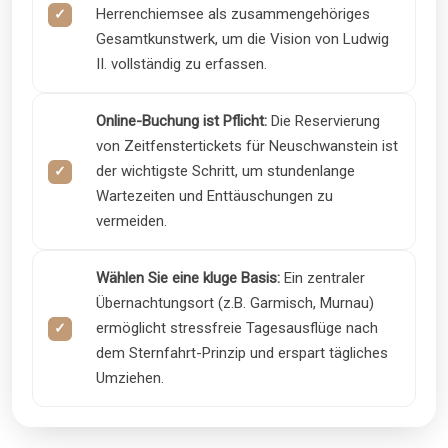
Herrenchiemsee als zusammengehöriges
Gesamtkunstwerk, um die Vision von Ludwig
II. vollständig zu erfassen.
Online-Buchung ist Pflicht:
Die Reservierung
von Zeitfenstertickets für Neuschwanstein ist
der wichtigste Schritt, um stundenlange
Wartezeiten und Enttäuschungen zu
vermeiden.
Wählen Sie eine kluge Basis:
Ein zentraler
Übernachtungsort (z.B. Garmisch, Murnau)
ermöglicht stressfreie Tagesausflüge nach
dem Sternfahrt-Prinzip und erspart tägliches
Umziehen.