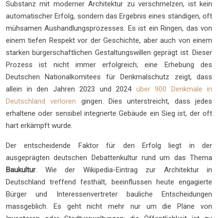
Substanz mit moderner Architektur zu verschmelzen, ist kein
automatischer Erfolg, sondern das Ergebnis eines ständigen, oft
mühsamen Aushandlungsprozesses. Es ist ein Ringen, das von
einem tiefen Respekt vor der Geschichte, aber auch von einem
starken bürgerschaftlichen Gestaltungswillen geprägt ist. Dieser
Prozess ist nicht immer erfolgreich; eine Erhebung des
Deutschen Nationalkomitees für Denkmalschutz zeigt, dass
allein in den Jahren 2023 und 2024
über 900 Denkmale in
Deutschland verloren
gingen. Dies unterstreicht, dass jedes
erhaltene oder sensibel integrierte Gebäude ein Sieg ist, der oft
hart erkämpft wurde.
Der entscheidende Faktor für den Erfolg liegt in der
ausgeprägten deutschen Debattenkultur rund um das Thema
Baukultur
. Wie der Wikipedia-Eintrag zur Architektur in
Deutschland treffend festhält, beeinflussen heute engagierte
Bürger und Interessenvertreter bauliche Entscheidungen
massgeblich. Es geht nicht mehr nur um die Pläne von