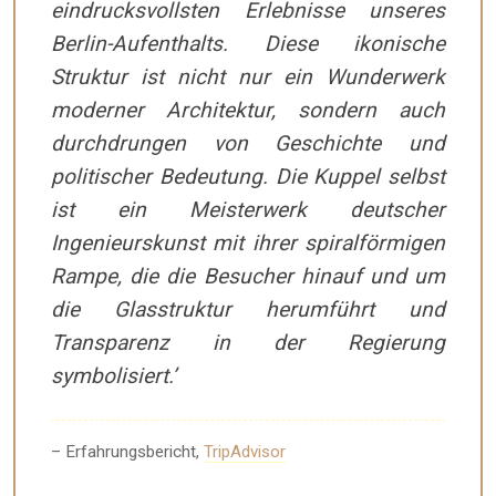
eindrucksvollsten Erlebnisse unseres
Berlin-Aufenthalts. Diese ikonische
Struktur ist nicht nur ein Wunderwerk
moderner Architektur, sondern auch
durchdrungen von Geschichte und
politischer Bedeutung. Die Kuppel selbst
ist ein Meisterwerk deutscher
Ingenieurskunst mit ihrer spiralförmigen
Rampe, die die Besucher hinauf und um
die Glasstruktur herumführt und
Transparenz in der Regierung
symbolisiert.’
– Erfahrungsbericht,
TripAdvisor