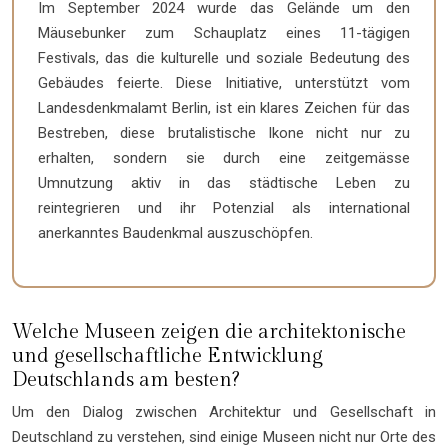
Im September 2024 wurde das Gelände um den
Mäusebunker zum Schauplatz eines 11-tägigen
Festivals, das die kulturelle und soziale Bedeutung des
Gebäudes feierte. Diese Initiative, unterstützt vom
Landesdenkmalamt Berlin, ist ein klares Zeichen für das
Bestreben, diese brutalistische Ikone nicht nur zu
erhalten, sondern sie durch eine zeitgemässe
Umnutzung aktiv in das städtische Leben zu
reintegrieren und ihr Potenzial als international
anerkanntes Baudenkmal auszuschöpfen.
Welche Museen zeigen die architektonische
und gesellschaftliche Entwicklung
Deutschlands am besten?
Um den Dialog zwischen Architektur und Gesellschaft in
Deutschland zu verstehen, sind einige Museen nicht nur Orte des