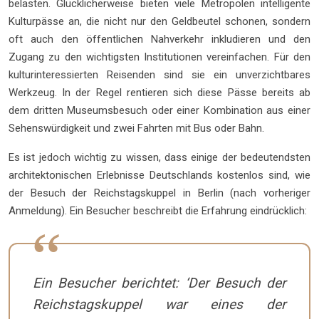
belasten. Glücklicherweise bieten viele Metropolen intelligente
Kulturpässe an, die nicht nur den Geldbeutel schonen, sondern
oft auch den öffentlichen Nahverkehr inkludieren und den
Zugang zu den wichtigsten Institutionen vereinfachen. Für den
kulturinteressierten Reisenden sind sie ein unverzichtbares
Werkzeug. In der Regel rentieren sich diese Pässe bereits ab
dem dritten Museumsbesuch oder einer Kombination aus einer
Sehenswürdigkeit und zwei Fahrten mit Bus oder Bahn.
Es ist jedoch wichtig zu wissen, dass einige der bedeutendsten
architektonischen Erlebnisse Deutschlands kostenlos sind, wie
der Besuch der Reichstagskuppel in Berlin (nach vorheriger
Anmeldung). Ein Besucher beschreibt die Erfahrung eindrücklich:
Ein Besucher berichtet: ‘Der Besuch der
Reichstagskuppel war eines der