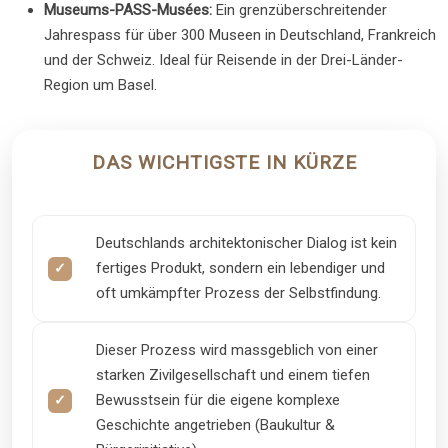
Museums-PASS-Musées:
Ein grenzüberschreitender
Jahrespass für über 300 Museen in Deutschland, Frankreich
und der Schweiz. Ideal für Reisende in der Drei-Länder-
Region um Basel.
DAS WICHTIGSTE IN KÜRZE
Deutschlands architektonischer Dialog ist kein
fertiges Produkt, sondern ein lebendiger und
oft umkämpfter Prozess der Selbstfindung.
Dieser Prozess wird massgeblich von einer
starken Zivilgesellschaft und einem tiefen
Bewusstsein für die eigene komplexe
Geschichte angetrieben (Baukultur &