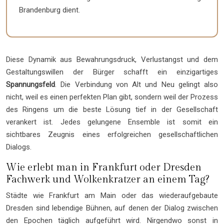
Brandenburg dient.
Diese Dynamik aus Bewahrungsdruck, Verlustangst und dem
Gestaltungswillen der Bürger schafft ein einzigartiges
Spannungsfeld
. Die Verbindung von Alt und Neu gelingt also
nicht, weil es einen perfekten Plan gibt, sondern weil der Prozess
des Ringens um die beste Lösung tief in der Gesellschaft
verankert ist. Jedes gelungene Ensemble ist somit ein
sichtbares Zeugnis eines erfolgreichen gesellschaftlichen
Dialogs.
Wie erlebt man in Frankfurt oder Dresden
Fachwerk und Wolkenkratzer an einem Tag?
Städte wie Frankfurt am Main oder das wiederaufgebaute
Dresden sind lebendige Bühnen, auf denen der Dialog zwischen
den Epochen täglich aufgeführt wird. Nirgendwo sonst in