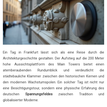
Ein Tag in Frankfurt lässt sich als eine Reise durch die
Architekturgeschichte gestalten. Der Aufstieg auf die 200 Meter
hohe Aussichtsplattform des Main Towers bietet einen
atemberaubenden Rundumblick und verdeutlicht die
städtebauliche Klammer zwischen den historischen Kernen und
den modernen Wachstumspolen. Ein solcher Tag ist nicht nur
eine Besichtigungstour, sondern eine physische Erfahrung des
deutschen
Spannungsfeldes
zwischen Tradition und
globalisierter Moderne.