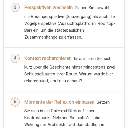
Perspektiven wechseln:
Planen Sie sowohl
die Bodenperspektive (Spaziergang) als auch die
Vogelperspektive (Aussichtsplattform, Rooftop-
Bar) ein, um die städtebaulichen
Zusammenhänge zu erfassen.
Kontext recherchieren:
Informieren Sie sich
kurz über die Geschichte hinter mindestens zwei
Schlüsselbauten Ihrer Route. Warum wurde hier
rekonstruiert, dort neu gebaut?
Momente der Reflexion einbauen:
Setzen
Sie sich in ein Café mit Blick auf einen
Kontrastpunkt. Nehmen Sie sich Zeit, die
Wirkung der Architektur auf das städtische