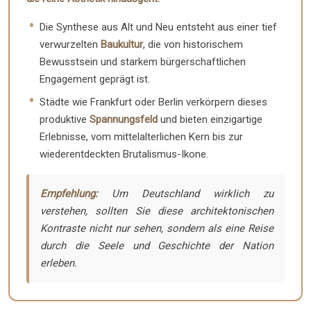
Die Synthese aus Alt und Neu entsteht aus einer tief
verwurzelten
Baukultur
, die von historischem
Bewusstsein und starkem bürgerschaftlichen
Engagement geprägt ist.
Städte wie Frankfurt oder Berlin verkörpern dieses
produktive
Spannungsfeld
und bieten einzigartige
Erlebnisse, vom mittelalterlichen Kern bis zur
wiederentdeckten Brutalismus-Ikone.
Empfehlung:
Um Deutschland wirklich zu
verstehen, sollten Sie diese architektonischen
Kontraste nicht nur sehen, sondern als eine Reise
durch die Seele und Geschichte der Nation
erleben.