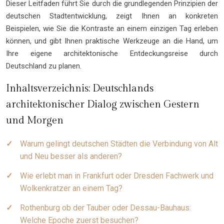
Dieser Leitfaden führt Sie durch die grundlegenden Prinzipien der
deutschen Stadtentwicklung, zeigt Ihnen an konkreten
Beispielen, wie Sie die Kontraste an einem einzigen Tag erleben
können, und gibt Ihnen praktische Werkzeuge an die Hand, um
Ihre eigene architektonische Entdeckungsreise durch
Deutschland zu planen.
Inhaltsverzeichnis: Deutschlands
architektonischer Dialog zwischen Gestern
und Morgen
Warum gelingt deutschen Städten die Verbindung von Alt
und Neu besser als anderen?
Wie erlebt man in Frankfurt oder Dresden Fachwerk und
Wolkenkratzer an einem Tag?
Rothenburg ob der Tauber oder Dessau-Bauhaus:
Welche Epoche zuerst besuchen?