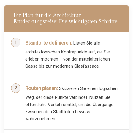
Ihr Plan für die Architektur-
Entdeckungsreise: Die wichtigsten Schritte
Standorte definieren:
Listen Sie alle
architektonischen Kontrapunkte auf, die Sie
erleben möchten – von der mittelalterlichen
Gasse bis zur modernen Glasfassade.
Routen planen:
Skizzieren Sie einen logischen
Weg, der diese Punkte verbindet. Nutzen Sie
öffentliche Verkehrsmittel, um die Übergänge
zwischen den Stadtteilen bewusst
wahrzunehmen.