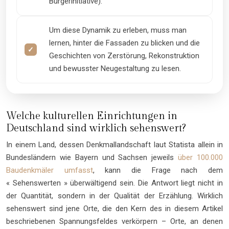
Bürgerinitiative).
Um diese Dynamik zu erleben, muss man
lernen, hinter die Fassaden zu blicken und die
Geschichten von Zerstörung, Rekonstruktion
und bewusster Neugestaltung zu lesen.
Welche kulturellen Einrichtungen in
Deutschland sind wirklich sehenswert?
In einem Land, dessen Denkmallandschaft laut Statista allein in
Bundesländern wie Bayern und Sachsen jeweils
über 100.000
Baudenkmäler umfasst
, kann die Frage nach dem
« Sehenswerten » überwältigend sein. Die Antwort liegt nicht in
der Quantität, sondern in der Qualität der Erzählung. Wirklich
sehenswert sind jene Orte, die den Kern des in diesem Artikel
beschriebenen Spannungsfeldes verkörpern – Orte, an denen