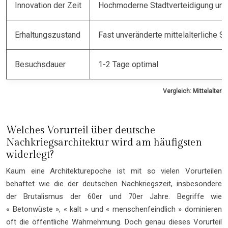
Innovation der Zeit
Hochmoderne Stadtverteidigung und 
Erhaltungszustand
Fast unveränderte mittelalterliche St
Besuchsdauer
1-2 Tage optimal
Vergleich: Mittelalter
Welches Vorurteil über deutsche
Nachkriegsarchitektur wird am häufigsten
widerlegt?
Kaum eine Architekturepoche ist mit so vielen Vorurteilen
behaftet wie die der deutschen Nachkriegszeit, insbesondere
der Brutalismus der 60er und 70er Jahre. Begriffe wie
« Betonwüste », « kalt » und « menschenfeindlich » dominieren
oft die öffentliche Wahrnehmung. Doch genau dieses Vorurteil