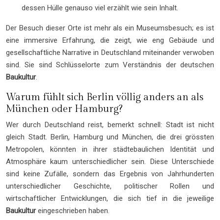
dessen Hülle genauso viel erzählt wie sein Inhalt.
Der Besuch dieser Orte ist mehr als ein Museumsbesuch; es ist
eine immersive Erfahrung, die zeigt, wie eng Gebäude und
gesellschaftliche Narrative in Deutschland miteinander verwoben
sind. Sie sind Schlüsselorte zum Verständnis der deutschen
Baukultur
.
Warum fühlt sich Berlin völlig anders an als
München oder Hamburg?
Wer durch Deutschland reist, bemerkt schnell: Stadt ist nicht
gleich Stadt. Berlin, Hamburg und München, die drei grössten
Metropolen, könnten in ihrer städtebaulichen Identität und
Atmosphäre kaum unterschiedlicher sein. Diese Unterschiede
sind keine Zufälle, sondern das Ergebnis von Jahrhunderten
unterschiedlicher Geschichte, politischer Rollen und
wirtschaftlicher Entwicklungen, die sich tief in die jeweilige
Baukultur
eingeschrieben haben.