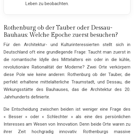
Leben zu beobachten.
Rothenburg ob der Tauber oder Dessau-
Bauhaus: Welche Epoche zuerst besuchen?
Für den Architektur- und Kulturinteressierten stellt sich in
Deutschland oft eine grundlegende Frage: Taucht man zuerst in
die romantische Idylle des Mittelalters ein oder in die kühle,
revolutionäre Rationalität der Moderne? Zwei Orte verkörpern
diese Pole wie keine anderen: Rothenburg ob der Tauber, die
perfekt erhaltene mittelalterliche Traumstadt, und Dessau, die
Wirkungsstätte des Bauhauses, das die Architektur des 20.
Jahrhunderts definierte.
Die Entscheidung zwischen beiden ist weniger eine Frage des
« Besser » oder « Schlechter » als eine des persönlichen
Interesses am Wesen von Innovation. Denn beide Orte waren zu
ihrer Zeit hochgradig innovativ. Rothenburgs massive