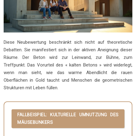
Diese Neubewertung beschränkt sich nicht auf theoretische
Debatten. Sie manifestiert sich in der aktiven Aneignung dieser
Räume. Der Beton wird zur Leinwand, zur Bühne, zum
Treffpunkt. Das Vorurteil des « kalten Betons » wird widerlegt,
wenn man sieht, wie das warme Abendlicht die rauen
Oberflächen in Gold taucht und Menschen die geometrischen
Strukturen mit Leben füllen.
FALLBEISPIEL: KULTURELLE UMNUTZUNG DES
MÄUSEBUNKERS