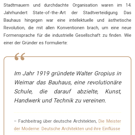
Stadtmauern und durchdachte Organisation waren im 14.
Jahrhundert State-of-the-Art der Stadtverteidigung. Das
Bauhaus hingegen war eine intellektuelle und ästhetische
Revolution, die mit allen Konventionen brach, um eine neue
Formensprache für die industrielle Gesellschaft zu finden. Wie
einer der Gründer es formulierte:
Im Jahr 1919 gründete Walter Gropius in
Weimar das Bauhaus, eine revolutionäre
Schule, die darauf abzielte, Kunst,
Handwerk und Technik zu vereinen.
– Fachbeitrag über deutsche Architekten,
Die Meister
der Moderne: Deutsche Architekten und ihre Einflüsse