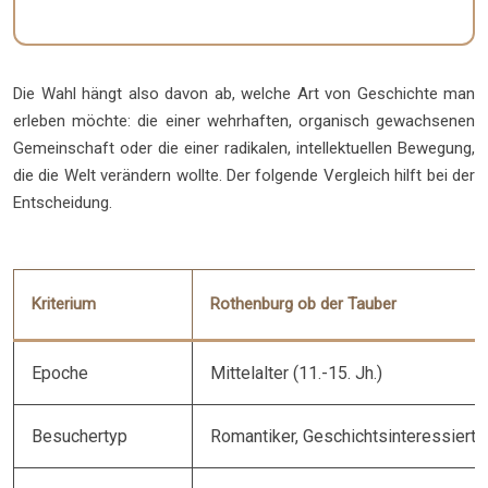
Die Wahl hängt also davon ab, welche Art von Geschichte man
erleben möchte: die einer wehrhaften, organisch gewachsenen
Gemeinschaft oder die einer radikalen, intellektuellen Bewegung,
die die Welt verändern wollte. Der folgende Vergleich hilft bei der
Entscheidung.
Kriterium
Rothenburg ob der Tauber
Epoche
Mittelalter (11.-15. Jh.)
Besuchertyp
Romantiker, Geschichtsinteressierte