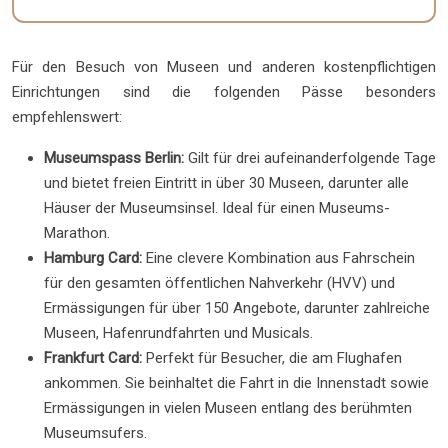
Für den Besuch von Museen und anderen kostenpflichtigen
Einrichtungen sind die folgenden Pässe besonders
empfehlenswert:
Museumspass Berlin:
Gilt für drei aufeinanderfolgende Tage
und bietet freien Eintritt in über 30 Museen, darunter alle
Häuser der Museumsinsel. Ideal für einen Museums-
Marathon.
Hamburg Card:
Eine clevere Kombination aus Fahrschein
für den gesamten öffentlichen Nahverkehr (HVV) und
Ermässigungen für über 150 Angebote, darunter zahlreiche
Museen, Hafenrundfahrten und Musicals.
Frankfurt Card:
Perfekt für Besucher, die am Flughafen
ankommen. Sie beinhaltet die Fahrt in die Innenstadt sowie
Ermässigungen in vielen Museen entlang des berühmten
Museumsufers.