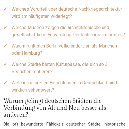
Welches Vorurteil über deutsche Nachkriegsarchitektur
wird am häufigsten widerlegt?
Welche Museen zeigen die architektonische und
gesellschaftliche Entwicklung Deutschlands am besten?
Warum fühlt sich Berlin völlig anders an als München
oder Hamburg?
Welche Städte bieten Kulturpässe, die sich ab 3
Besuchen rentieren?
Welche kulturellen Einrichtungen in Deutschland sind
wirklich sehenswert?
Warum gelingt deutschen Städten die
Verbindung von Alt und Neu besser als
anderen?
Die oft bewunderte Fähigkeit deutscher Städte, historische