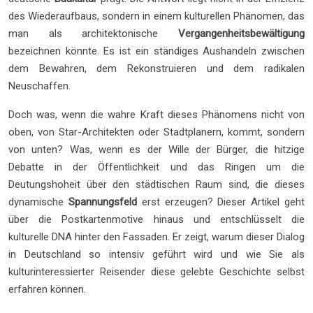
des Wiederaufbaus, sondern in einem kulturellen Phänomen, das
man als architektonische
Vergangenheitsbewältigung
bezeichnen könnte. Es ist ein ständiges Aushandeln zwischen
dem Bewahren, dem Rekonstruieren und dem radikalen
Neuschaffen.
Doch was, wenn die wahre Kraft dieses Phänomens nicht von
oben, von Star-Architekten oder Stadtplanern, kommt, sondern
von unten? Was, wenn es der Wille der Bürger, die hitzige
Debatte in der Öffentlichkeit und das Ringen um die
Deutungshoheit über den städtischen Raum sind, die dieses
dynamische
Spannungsfeld
erst erzeugen? Dieser Artikel geht
über die Postkartenmotive hinaus und entschlüsselt die
kulturelle DNA hinter den Fassaden. Er zeigt, warum dieser Dialog
in Deutschland so intensiv geführt wird und wie Sie als
kulturinteressierter Reisender diese gelebte Geschichte selbst
erfahren können.