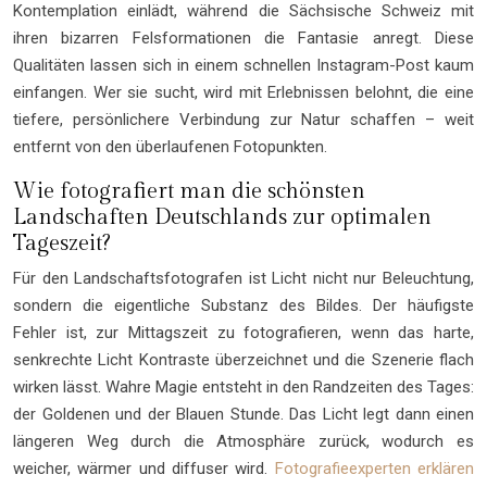
Kontemplation einlädt, während die Sächsische Schweiz mit
ihren bizarren Felsformationen die Fantasie anregt. Diese
Qualitäten lassen sich in einem schnellen Instagram-Post kaum
einfangen. Wer sie sucht, wird mit Erlebnissen belohnt, die eine
tiefere, persönlichere Verbindung zur Natur schaffen – weit
entfernt von den überlaufenen Fotopunkten.
Wie fotografiert man die schönsten
Landschaften Deutschlands zur optimalen
Tageszeit?
Für den Landschaftsfotografen ist Licht nicht nur Beleuchtung,
sondern die eigentliche Substanz des Bildes. Der häufigste
Fehler ist, zur Mittagszeit zu fotografieren, wenn das harte,
senkrechte Licht Kontraste überzeichnet und die Szenerie flach
wirken lässt. Wahre Magie entsteht in den Randzeiten des Tages:
der Goldenen und der Blauen Stunde. Das Licht legt dann einen
längeren Weg durch die Atmosphäre zurück, wodurch es
weicher, wärmer und diffuser wird.
Fotografieexperten erklären