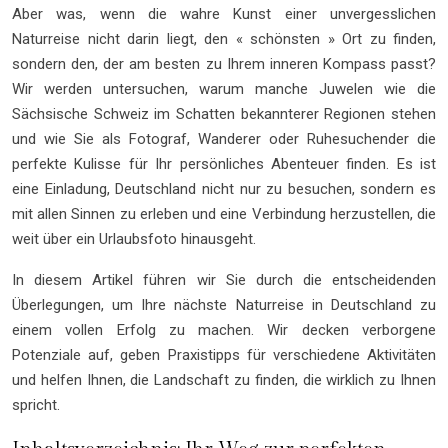
Aber was, wenn die wahre Kunst einer unvergesslichen
Naturreise nicht darin liegt, den « schönsten » Ort zu finden,
sondern den, der am besten zu Ihrem inneren Kompass passt?
Wir werden untersuchen, warum manche Juwelen wie die
Sächsische Schweiz im Schatten bekannterer Regionen stehen
und wie Sie als Fotograf, Wanderer oder Ruhesuchender die
perfekte Kulisse für Ihr persönliches Abenteuer finden. Es ist
eine Einladung, Deutschland nicht nur zu besuchen, sondern es
mit allen Sinnen zu erleben und eine Verbindung herzustellen, die
weit über ein Urlaubsfoto hinausgeht.
In diesem Artikel führen wir Sie durch die entscheidenden
Überlegungen, um Ihre nächste Naturreise in Deutschland zu
einem vollen Erfolg zu machen. Wir decken verborgene
Potenziale auf, geben Praxistipps für verschiedene Aktivitäten
und helfen Ihnen, die Landschaft zu finden, die wirklich zu Ihnen
spricht.