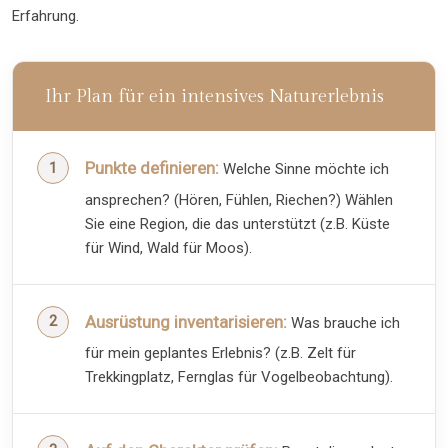
Erfahrung.
Ihr Plan für ein intensives Naturerlebnis
Punkte definieren:
Welche Sinne möchte ich
ansprechen? (Hören, Fühlen, Riechen?) Wählen
Sie eine Region, die das unterstützt (z.B. Küste
für Wind, Wald für Moos).
Ausrüstung inventarisieren:
Was brauche ich
für mein geplantes Erlebnis? (z.B. Zelt für
Trekkingplatz, Fernglas für Vogelbeobachtung).