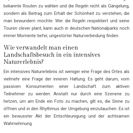
bekannte Routen zu wählen und die Regeln nicht als Gängelung,
sondern als Beitrag zum Erhalt der Schönheit zu verstehen, die
man bewundern möchte. Wer die Regeln respektiert und seine
Touren clever plant, kann auch in deutschen Nationalparks noch
immer Momente tiefer, ungestörter Naturverbindung finden.
Wie verwandelt man einen
Landschaftsbesuch in ein intensives
Naturerlebnis?
Ein intensives Naturerlebnis ist weniger eine Frage des Ortes als
vielmehr eine Frage der inneren Haltung. Es geht darum, vom
passiven Konsumenten einer Landschaft zum aktiven
Teilnehmer zu werden. Anstatt nur durch eine Szenerie zu
hetzen, um am Ende ein Foto zu machen, gilt es, die Sinne zu
öffnen und in den Rhythmus der Umgebung einzutauchen. Es ist
ein bewusster Akt der Entschleunigung und der achtsamen
Wahrnehmung.