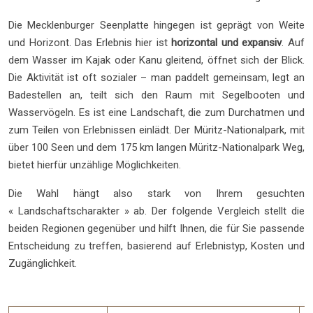
Die Mecklenburger Seenplatte hingegen ist geprägt von Weite
und Horizont. Das Erlebnis hier ist
horizontal und expansiv
. Auf
dem Wasser im Kajak oder Kanu gleitend, öffnet sich der Blick.
Die Aktivität ist oft sozialer – man paddelt gemeinsam, legt an
Badestellen an, teilt sich den Raum mit Segelbooten und
Wasservögeln. Es ist eine Landschaft, die zum Durchatmen und
zum Teilen von Erlebnissen einlädt. Der Müritz-Nationalpark, mit
über 100 Seen und dem 175 km langen Müritz-Nationalpark Weg,
bietet hierfür unzählige Möglichkeiten.
Die Wahl hängt also stark von Ihrem gesuchten
« Landschaftscharakter » ab. Der folgende Vergleich stellt die
beiden Regionen gegenüber und hilft Ihnen, die für Sie passende
Entscheidung zu treffen, basierend auf Erlebnistyp, Kosten und
Zugänglichkeit.