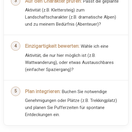
Auf den Charakter prüfen:
Passt die geplante
Aktivität (z.B. Klettersteig) zum
Landschaftscharakter (z.B. dramatische Alpen)
und zu meinem Bedürfnis (Abenteuer)?
Einzigartigkeit bewerten:
Wähle ich eine
Aktivität, die nur hier möglich ist (z.B.
Wattwanderung), oder etwas Austauschbares
(einfacher Spaziergang)?
Plan integrieren:
Buchen Sie notwendige
Genehmigungen oder Plätze (z.B. Trekkingplatz)
und planen Sie Pufferzeiten für spontane
Entdeckungen ein.