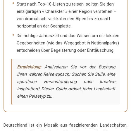
Statt nach Top-10-Listen zu reisen, sollten Sie den
einzigartigen « Charakter » einer Region verstehen –
von dramatisch-vertikal in den Alpen bis zu sanft-
horizontal an der Seenplatte.
Die richtige Jahreszeit und das Wissen um die lokalen
Gegebenheiten (wie das Wegegebot in Nationalparks)
entscheiden über Begeisterung oder Enttäuschung.
Empfehlung:
Analysieren Sie vor der Buchung
Ihren wahren Reisewunsch: Suchen Sie Stille, eine
sportliche Herausforderung oder kreative
Inspiration? Dieser Guide ordnet jeder Landschaft
einen Reisetyp zu.
Deutschland ist ein Mosaik aus faszinierenden Landschaften,