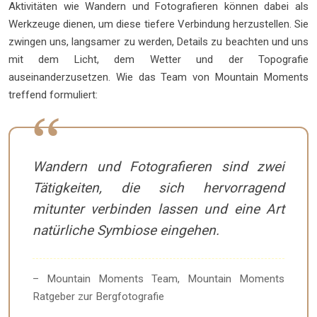
Aktivitäten wie Wandern und Fotografieren können dabei als
Werkzeuge dienen, um diese tiefere Verbindung herzustellen. Sie
zwingen uns, langsamer zu werden, Details zu beachten und uns
mit dem Licht, dem Wetter und der Topografie
auseinanderzusetzen. Wie das Team von Mountain Moments
treffend formuliert:
Wandern und Fotografieren sind zwei
Tätigkeiten, die sich hervorragend
mitunter verbinden lassen und eine Art
natürliche Symbiose eingehen.
– Mountain Moments Team, Mountain Moments
Ratgeber zur Bergfotografie