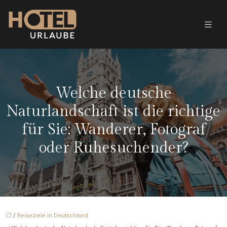
Welche deutsche
Naturlandschaft ist die richtige
für Sie: Wanderer, Fotograf
oder Ruhesuchender?
/
Reiseziele in Deutschland