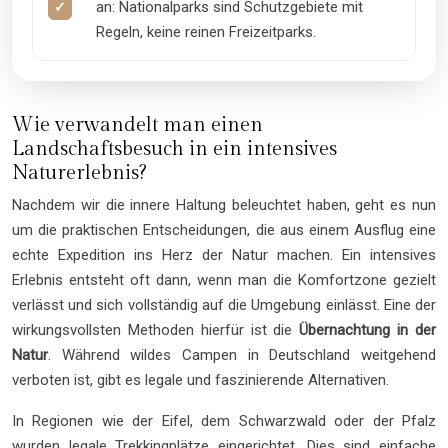
an: Nationalparks sind Schutzgebiete mit
Regeln, keine reinen Freizeitparks.
Wie verwandelt man einen
Landschaftsbesuch in ein intensives
Naturerlebnis?
Nachdem wir die innere Haltung beleuchtet haben, geht es nun
um die praktischen Entscheidungen, die aus einem Ausflug eine
echte Expedition ins Herz der Natur machen. Ein intensives
Erlebnis entsteht oft dann, wenn man die Komfortzone gezielt
verlässt und sich vollständig auf die Umgebung einlässt. Eine der
wirkungsvollsten Methoden hierfür ist die
Übernachtung in der
Natur
. Während wildes Campen in Deutschland weitgehend
verboten ist, gibt es legale und faszinierende Alternativen.
In Regionen wie der Eifel, dem Schwarzwald oder der Pfalz
wurden legale Trekkingplätze eingerichtet. Dies sind einfache