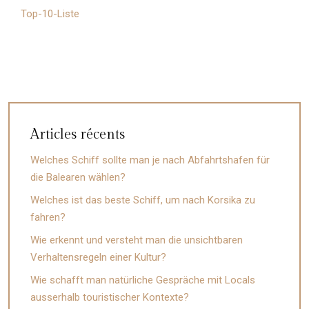
Top-10-Liste
Articles récents
Welches Schiff sollte man je nach Abfahrtshafen für
die Balearen wählen?
Welches ist das beste Schiff, um nach Korsika zu
fahren?
Wie erkennt und versteht man die unsichtbaren
Verhaltensregeln einer Kultur?
Wie schafft man natürliche Gespräche mit Locals
ausserhalb touristischer Kontexte?