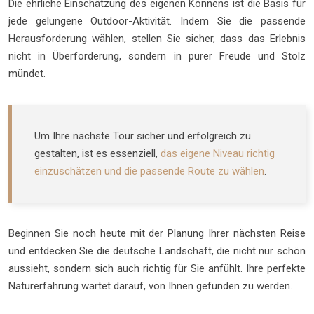
Die ehrliche Einschätzung des eigenen Könnens ist die Basis für
jede gelungene Outdoor-Aktivität. Indem Sie die passende
Herausforderung wählen, stellen Sie sicher, dass das Erlebnis
nicht in Überforderung, sondern in purer Freude und Stolz
mündet.
Um Ihre nächste Tour sicher und erfolgreich zu
gestalten, ist es essenziell,
das eigene Niveau richtig
einzuschätzen und die passende Route zu wählen
.
Beginnen Sie noch heute mit der Planung Ihrer nächsten Reise
und entdecken Sie die deutsche Landschaft, die nicht nur schön
aussieht, sondern sich auch richtig für Sie anfühlt. Ihre perfekte
Naturerfahrung wartet darauf, von Ihnen gefunden zu werden.