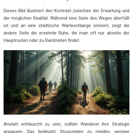
Dieses Bild illustriert den Kontrast zwischen der Erwartung und
der möglichen Realität. Während eine Seite des Weges überfüllt
ist und an eine städtische Warteschlange erinnert, zeigt die
andere Seite die ersehnte Ruhe, die man oft nur abseits der
Hauptrouten oder zu Randzeiten findet.
Anstatt enttäuscht zu sein, sollten Wanderer ihre Strategie
anpassen. Das bedeutet, Stosszeiten zu meiden, weniger