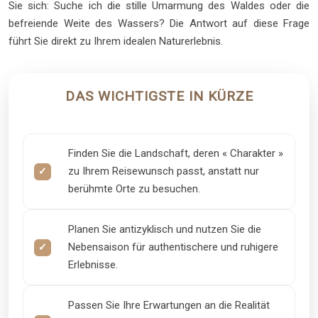
Sie sich: Suche ich die stille Umarmung des Waldes oder die
befreiende Weite des Wassers? Die Antwort auf diese Frage
führt Sie direkt zu Ihrem idealen Naturerlebnis.
DAS WICHTIGSTE IN KÜRZE
Finden Sie die Landschaft, deren « Charakter »
zu Ihrem Reisewunsch passt, anstatt nur
berühmte Orte zu besuchen.
Planen Sie antizyklisch und nutzen Sie die
Nebensaison für authentischere und ruhigere
Erlebnisse.
Passen Sie Ihre Erwartungen an die Realität