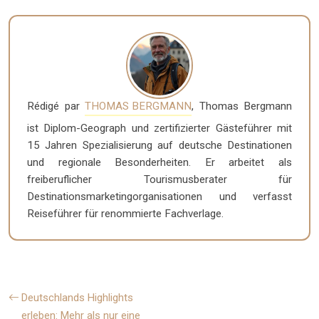
Rédigé par
THOMAS BERGMANN
, Thomas Bergmann
ist Diplom-Geograph und zertifizierter Gästeführer mit
15 Jahren Spezialisierung auf deutsche Destinationen
und regionale Besonderheiten. Er arbeitet als
freiberuflicher Tourismusberater für
Destinationsmarketingorganisationen und verfasst
Reiseführer für renommierte Fachverlage.
Deutschlands Highlights
erleben: Mehr als nur eine