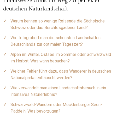
Inhaltsverzeichnis: Ihr Weg zur perfekten
deutschen Naturlandschaft
Warum kennen so wenige Reisende die Sächsische
Schweiz oder das Berchtesgadener Land?
Wie fotografiert man die schönsten Landschaften
Deutschlands zur optimalen Tageszeit?
Alpen im Winter, Ostsee im Sommer oder Schwarzwald
im Herbst: Was wann besuchen?
Welcher Fehler führt dazu, dass Wanderer in deutschen
Nationalparks enttäuscht werden?
Wie verwandelt man einen Landschaftsbesuch in ein
intensives Naturerlebnis?
Schwarzwald-Wandern oder Mecklenburger Seen-
Paddeln: Was bevorzugen?