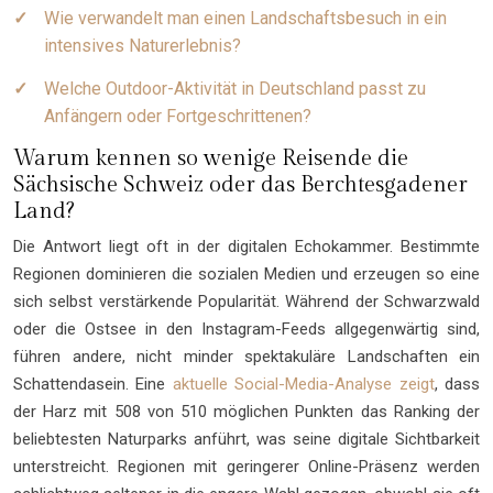
Wie verwandelt man einen Landschaftsbesuch in ein
intensives Naturerlebnis?
Welche Outdoor-Aktivität in Deutschland passt zu
Anfängern oder Fortgeschrittenen?
Warum kennen so wenige Reisende die
Sächsische Schweiz oder das Berchtesgadener
Land?
Die Antwort liegt oft in der digitalen Echokammer. Bestimmte
Regionen dominieren die sozialen Medien und erzeugen so eine
sich selbst verstärkende Popularität. Während der Schwarzwald
oder die Ostsee in den Instagram-Feeds allgegenwärtig sind,
führen andere, nicht minder spektakuläre Landschaften ein
Schattendasein. Eine
aktuelle Social-Media-Analyse zeigt
, dass
der Harz mit 508 von 510 möglichen Punkten das Ranking der
beliebtesten Naturparks anführt, was seine digitale Sichtbarkeit
unterstreicht. Regionen mit geringerer Online-Präsenz werden