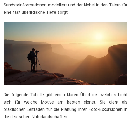
Sandsteinformationen modelliert und der Nebel in den Tälern für
eine fast überirdische Tiefe sorgt.
Die folgende Tabelle gibt einen klaren Überblick, welches Licht
sich für welche Motive am besten eignet. Sie dient als
praktischer Leitfaden für die Planung Ihrer Foto-Exkursionen in
die deutschen Naturlandschaften.