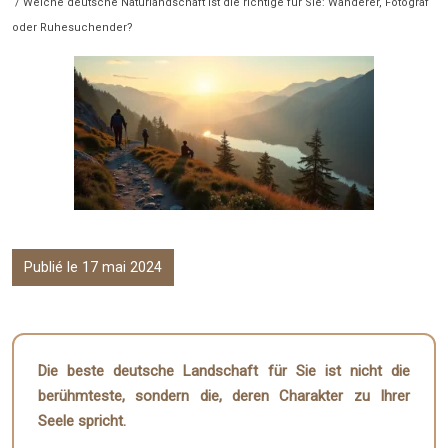
/ Welche deutsche Naturlandschaft ist die richtige für Sie: Wanderer, Fotograf
oder Ruhesuchender?
Publié le 17 mai 2024
Die beste deutsche Landschaft für Sie ist nicht die
berühmteste, sondern die, deren Charakter zu Ihrer
Seele spricht.