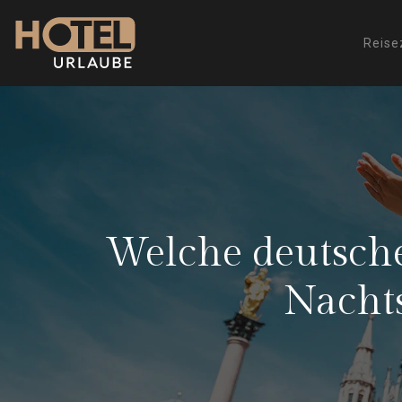
Reise
Welche deutsche
Nacht