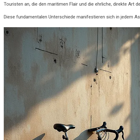
Touristen an, die den maritimen Flair und die ehrliche, direkte Art
Diese fundamentalen Unterschiede manifestieren sich in jedem Asp