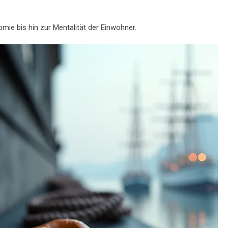
ie bis hin zur Mentalität der Einwohner.