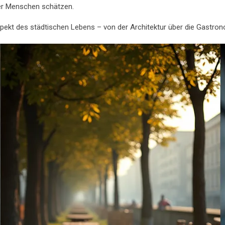
 der Menschen schätzen.
ekt des städtischen Lebens – von der Architektur über die Gastronom