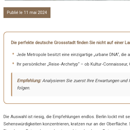
Publié le 11 mai 2024
Die perfekte deutsche Grossstadt finden Sie nicht auf einer L
Jede Metropole besitzt eine einzigartige „urbane DNA“, die 
Ihr persönlicher „Reise-Archetyp“ – ob Kultur-Connaisseur,
Empfehlung:
Analysieren Sie zuerst Ihre Erwartungen und I
folgen.
Die Auswahl ist riesig, die Empfehlungen endlos. Berlin lockt mit 
Sehenswürdigkeiten konzentrieren, kratzen nur an der Oberfläche. 