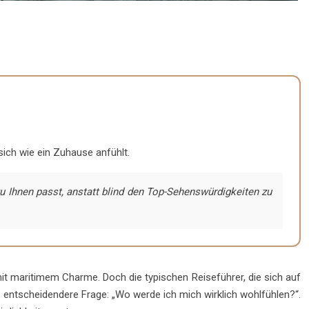
sich wie ein Zuhause anfühlt.
zu Ihnen passt, anstatt blind den Top-Sehenswürdigkeiten zu
 mit maritimem Charme. Doch die typischen Reiseführer, die sich auf
e entscheidendere Frage: „Wo werde ich mich wirklich wohlfühlen?“.