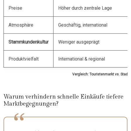
Preise
Höher durch zentrale Lage
Atmosphäre
Geschäftig, international
Stammkundenkultur
Weniger ausgeprägt
Produktvielfalt
International & regional
Vergleich: Touristenmarkt vs. Stadtt
Warum verhindern schnelle Einkäufe tiefere
Marktbegegnungen?