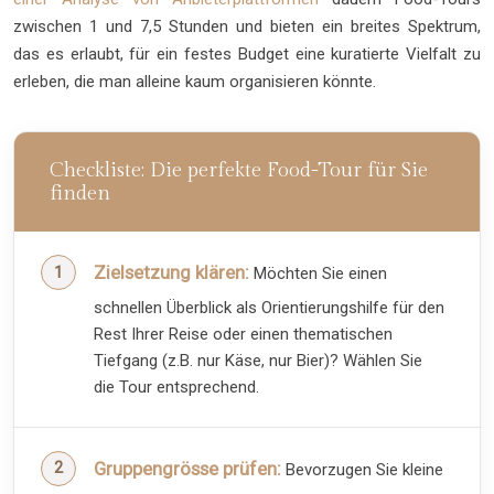
zwischen 1 und 7,5 Stunden und bieten ein breites Spektrum,
das es erlaubt, für ein festes Budget eine kuratierte Vielfalt zu
erleben, die man alleine kaum organisieren könnte.
Checkliste: Die perfekte Food-Tour für Sie
finden
Zielsetzung klären:
Möchten Sie einen
schnellen Überblick als Orientierungshilfe für den
Rest Ihrer Reise oder einen thematischen
Tiefgang (z.B. nur Käse, nur Bier)? Wählen Sie
die Tour entsprechend.
Gruppengrösse prüfen:
Bevorzugen Sie kleine