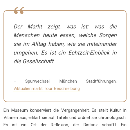
Der Markt zeigt, was ist: was die
Menschen heute essen, welche Sorgen
sie im Alltag haben, wie sie miteinander
umgehen. Es ist ein Echtzeit-Einblick in
die Gesellschaft.
– Spurwechsel München Stadtführungen,
Viktualienmarkt Tour Beschreibung
Ein Museum konserviert die Vergangenheit. Es stellt Kultur in
Vitrinen aus, erklärt sie auf Tafeln und ordnet sie chronologisch.
Es ist ein Ort der Reflexion, der Distanz schafft. Ein