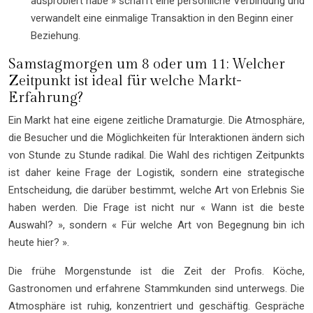
ausprobiert habe » schafft eine persönliche Verbindung und
verwandelt eine einmalige Transaktion in den Beginn einer
Beziehung.
Samstagmorgen um 8 oder um 11: Welcher
Zeitpunkt ist ideal für welche Markt-
Erfahrung?
Ein Markt hat eine eigene zeitliche Dramaturgie. Die Atmosphäre,
die Besucher und die Möglichkeiten für Interaktionen ändern sich
von Stunde zu Stunde radikal. Die Wahl des richtigen Zeitpunkts
ist daher keine Frage der Logistik, sondern eine strategische
Entscheidung, die darüber bestimmt, welche Art von Erlebnis Sie
haben werden. Die Frage ist nicht nur « Wann ist die beste
Auswahl? », sondern « Für welche Art von Begegnung bin ich
heute hier? ».
Die frühe Morgenstunde ist die Zeit der Profis. Köche,
Gastronomen und erfahrene Stammkunden sind unterwegs. Die
Atmosphäre ist ruhig, konzentriert und geschäftig. Gespräche