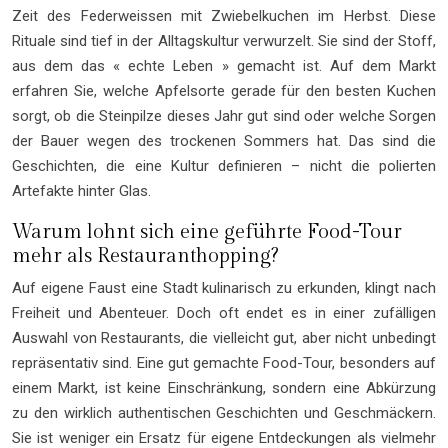
Zeit des Federweissen mit Zwiebelkuchen im Herbst. Diese
Rituale sind tief in der Alltagskultur verwurzelt. Sie sind der Stoff,
aus dem das « echte Leben » gemacht ist. Auf dem Markt
erfahren Sie, welche Apfelsorte gerade für den besten Kuchen
sorgt, ob die Steinpilze dieses Jahr gut sind oder welche Sorgen
der Bauer wegen des trockenen Sommers hat. Das sind die
Geschichten, die eine Kultur definieren – nicht die polierten
Artefakte hinter Glas.
Warum lohnt sich eine geführte Food-Tour
mehr als Restauranthopping?
Auf eigene Faust eine Stadt kulinarisch zu erkunden, klingt nach
Freiheit und Abenteuer. Doch oft endet es in einer zufälligen
Auswahl von Restaurants, die vielleicht gut, aber nicht unbedingt
repräsentativ sind. Eine gut gemachte Food-Tour, besonders auf
einem Markt, ist keine Einschränkung, sondern eine Abkürzung
zu den wirklich authentischen Geschichten und Geschmäckern.
Sie ist weniger ein Ersatz für eigene Entdeckungen als vielmehr