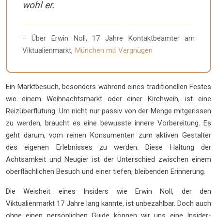
wohl er.
– Über Erwin Noll, 17 Jahre Kontaktbeamter am
Viktualienmarkt,
München mit Vergnügen
Ein Marktbesuch, besonders während eines traditionellen Festes
wie einem Weihnachtsmarkt oder einer Kirchweih, ist eine
Reizüberflutung. Um nicht nur passiv von der Menge mitgerissen
zu werden, braucht es eine bewusste innere Vorbereitung. Es
geht darum, vom reinen Konsumenten zum aktiven Gestalter
des eigenen Erlebnisses zu werden. Diese Haltung der
Achtsamkeit und Neugier ist der Unterschied zwischen einem
oberflächlichen Besuch und einer tiefen, bleibenden Erinnerung.
Die Weisheit eines Insiders wie Erwin Noll, der den
Viktualienmarkt 17 Jahre lang kannte, ist unbezahlbar. Doch auch
ohne einen persönlichen Guide können wir uns eine Insider-