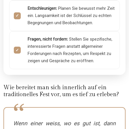
Entschleunigen:
Planen Sie bewusst mehr Zeit
ein. Langsamkeit ist der Schlüssel zu echten
Begegnungen und Beobachtungen.
Fragen, nicht fordern:
Stellen Sie spezifische,
interessierte Fragen anstatt allgemeiner
Forderungen nach Rezepten, um Respekt zu
zeigen und Gespräche zu eröffnen.
Wie bereitet man sich innerlich auf ein
traditionelles Fest vor, um es tief zu erleben?
Wenn einer weiss, wo es gut ist, dann