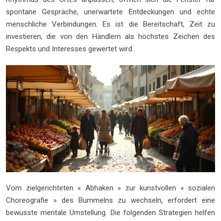
spontane Gespräche, unerwartete Entdeckungen und echte
menschliche Verbindungen. Es ist die Bereitschaft, Zeit zu
investieren, die von den Händlern als höchstes Zeichen des
Respekts und Interesses gewertet wird.
Vom zielgerichteten « Abhaken » zur kunstvollen « sozialen
Choreografie » des Bummelns zu wechseln, erfordert eine
bewusste mentale Umstellung. Die folgenden Strategien helfen