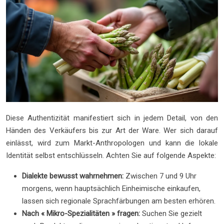
Diese Authentizität manifestiert sich in jedem Detail, von den
Händen des Verkäufers bis zur Art der Ware. Wer sich darauf
einlässt, wird zum Markt-Anthropologen und kann die lokale
Identität selbst entschlüsseln. Achten Sie auf folgende Aspekte:
Dialekte bewusst wahrnehmen:
Zwischen 7 und 9 Uhr
morgens, wenn hauptsächlich Einheimische einkaufen,
lassen sich regionale Sprachfärbungen am besten erhören.
Nach « Mikro-Spezialitäten » fragen:
Suchen Sie gezielt