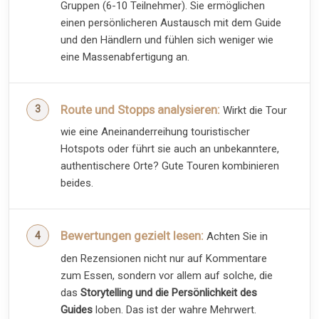
Gruppen (6-10 Teilnehmer). Sie ermöglichen
einen persönlicheren Austausch mit dem Guide
und den Händlern und fühlen sich weniger wie
eine Massenabfertigung an.
Route und Stopps analysieren:
Wirkt die Tour
wie eine Aneinanderreihung touristischer
Hotspots oder führt sie auch an unbekanntere,
authentischere Orte? Gute Touren kombinieren
beides.
Bewertungen gezielt lesen:
Achten Sie in
den Rezensionen nicht nur auf Kommentare
zum Essen, sondern vor allem auf solche, die
das
Storytelling und die Persönlichkeit des
Guides
loben. Das ist der wahre Mehrwert.