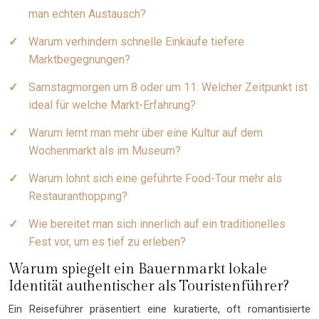
man echten Austausch?
Warum verhindern schnelle Einkäufe tiefere
Marktbegegnungen?
Samstagmorgen um 8 oder um 11: Welcher Zeitpunkt ist
ideal für welche Markt-Erfahrung?
Warum lernt man mehr über eine Kultur auf dem
Wochenmarkt als im Museum?
Warum lohnt sich eine geführte Food-Tour mehr als
Restauranthopping?
Wie bereitet man sich innerlich auf ein traditionelles
Fest vor, um es tief zu erleben?
Warum spiegelt ein Bauernmarkt lokale
Identität authentischer als Touristenführer?
Ein Reiseführer präsentiert eine kuratierte, oft romantisierte