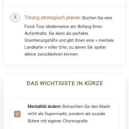
Timing strategisch planen:
Buchen Sie eine
Food-Tour idealerweise am Anfang Ihres
Aufenthalts. Sie dient als perfekte
Orientierungshilfe und gibt Ihnen eine « mentale
Landkarte » voller Orte, zu denen Sie später
alleine zurückkehren können.
DAS WICHTIGSTE IN KÜRZE
Mentalität ändern:
Betrachten Sie den Markt
nicht als Supermarkt, sondern als soziale
Bühne mit eigener Choreografie.