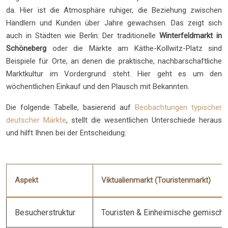
da. Hier ist die Atmosphäre ruhiger, die Beziehung zwischen
Händlern und Kunden über Jahre gewachsen. Das zeigt sich
auch in Städten wie Berlin: Der traditionelle
Winterfeldmarkt in
Schöneberg
oder die Märkte am Käthe-Kollwitz-Platz sind
Beispiele für Orte, an denen die praktische, nachbarschaftliche
Marktkultur im Vordergrund steht. Hier geht es um den
wöchentlichen Einkauf und den Plausch mit Bekannten.
Die folgende Tabelle, basierend auf
Beobachtungen typischer
deutscher Märkte
, stellt die wesentlichen Unterschiede heraus
und hilft Ihnen bei der Entscheidung:
Aspekt
Viktualienmarkt (Touristenmarkt)
Besucherstruktur
Touristen & Einheimische gemischt