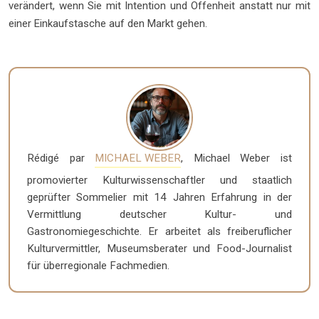
verändert, wenn Sie mit Intention und Offenheit anstatt nur mit
einer Einkaufstasche auf den Markt gehen.
Rédigé par
MICHAEL WEBER
, Michael Weber ist
promovierter Kulturwissenschaftler und staatlich
geprüfter Sommelier mit 14 Jahren Erfahrung in der
Vermittlung deutscher Kultur- und
Gastronomiegeschichte. Er arbeitet als freiberuflicher
Kulturvermittler, Museumsberater und Food-Journalist
für überregionale Fachmedien.