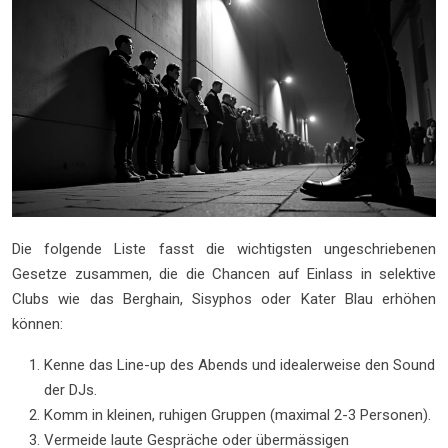
Die folgende Liste fasst die wichtigsten ungeschriebenen
Gesetze zusammen, die die Chancen auf Einlass in selektive
Clubs wie das Berghain, Sisyphos oder Kater Blau erhöhen
können:
Kenne das Line-up des Abends und idealerweise den Sound
der DJs.
Komm in kleinen, ruhigen Gruppen (maximal 2-3 Personen).
Vermeide laute Gespräche oder übermässigen