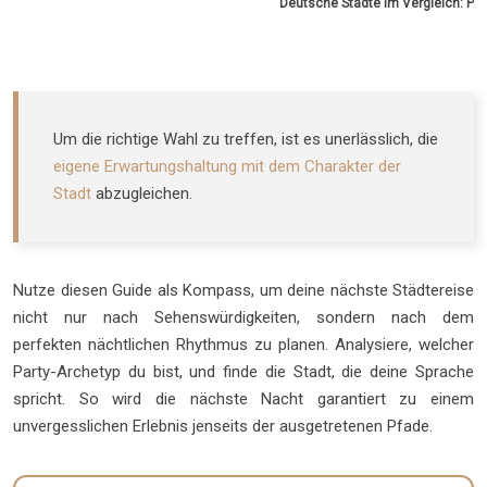
Deutsche Städte im Vergleich: Prof
Um die richtige Wahl zu treffen, ist es unerlässlich, die
eigene Erwartungshaltung mit dem Charakter der
Stadt
abzugleichen.
Nutze diesen Guide als Kompass, um deine nächste Städtereise
nicht nur nach Sehenswürdigkeiten, sondern nach dem
perfekten nächtlichen Rhythmus zu planen. Analysiere, welcher
Party-Archetyp du bist, und finde die Stadt, die deine Sprache
spricht. So wird die nächste Nacht garantiert zu einem
unvergesslichen Erlebnis jenseits der ausgetretenen Pfade.