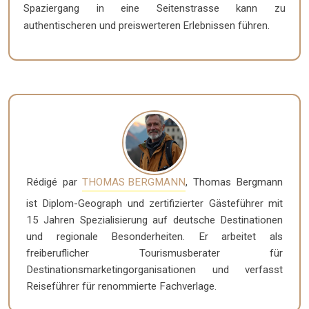
Spaziergang in eine Seitenstrasse kann zu
authentischeren und preiswerteren Erlebnissen führen.
Rédigé par
THOMAS BERGMANN
, Thomas Bergmann
ist Diplom-Geograph und zertifizierter Gästeführer mit
15 Jahren Spezialisierung auf deutsche Destinationen
und regionale Besonderheiten. Er arbeitet als
freiberuflicher Tourismusberater für
Destinationsmarketingorganisationen und verfasst
Reiseführer für renommierte Fachverlage.