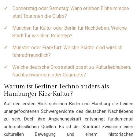
Donnerstag oder Samstag: Wann erleben Einheimische
statt Touristen die Clubs?
München für Kultur oder Berlin für Nachtleben: Welche
Stadt für welchen Reisetyp?
Münster oder Frankfurt: Welche Städte sind wirklich
fahrradfreundlich?
Welche deutsche Grossstadt passt zu Kulturliebhabern,
Nachtschwärmern oder Gourmets?
Warum ist Berliner Techno anders als
Hamburger Kiez-Kultur?
Auf den ersten Blick scheinen Berlin und Hamburg die beiden
unangefochtenen Schwergewichte des deutschen Nachtlebens
zu sein. Doch ihre Anziehungskraft entspringt fundamental
unterschiedlichen Quellen. Es ist der Kontrast zwischen einer
kulturellen Bewegung und einem historischen