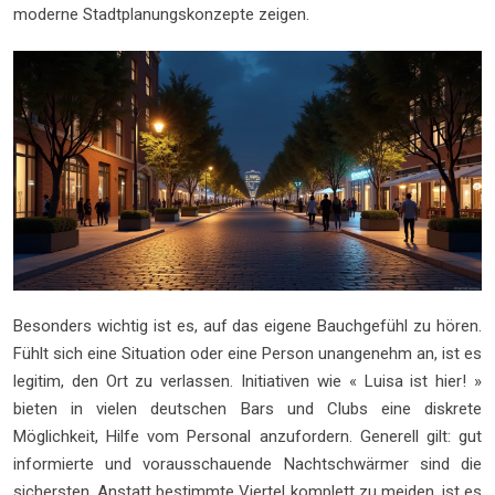
moderne Stadtplanungskonzepte zeigen.
Besonders wichtig ist es, auf das eigene Bauchgefühl zu hören.
Fühlt sich eine Situation oder eine Person unangenehm an, ist es
legitim, den Ort zu verlassen. Initiativen wie « Luisa ist hier! »
bieten in vielen deutschen Bars und Clubs eine diskrete
Möglichkeit, Hilfe vom Personal anzufordern. Generell gilt: gut
informierte und vorausschauende Nachtschwärmer sind die
sichersten. Anstatt bestimmte Viertel komplett zu meiden, ist es