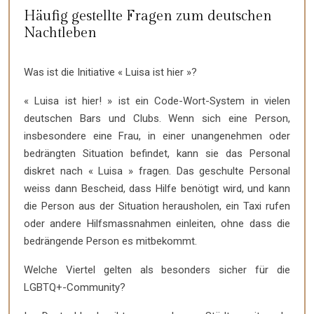
Häufig gestellte Fragen zum deutschen
Nachtleben
Was ist die Initiative « Luisa ist hier »?
« Luisa ist hier! » ist ein Code-Wort-System in vielen
deutschen Bars und Clubs. Wenn sich eine Person,
insbesondere eine Frau, in einer unangenehmen oder
bedrängten Situation befindet, kann sie das Personal
diskret nach « Luisa » fragen. Das geschulte Personal
weiss dann Bescheid, dass Hilfe benötigt wird, und kann
die Person aus der Situation herausholen, ein Taxi rufen
oder andere Hilfsmassnahmen einleiten, ohne dass die
bedrängende Person es mitbekommt.
Welche Viertel gelten als besonders sicher für die
LGBTQ+-Community?