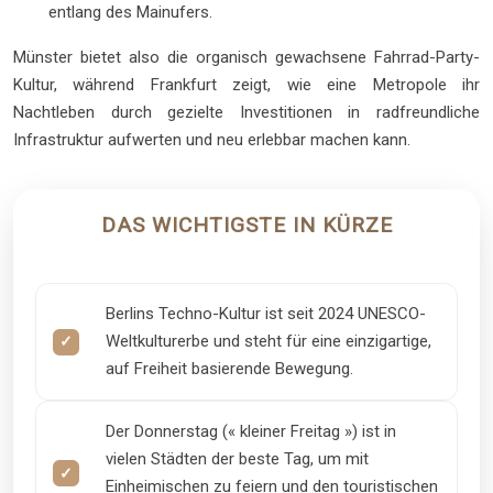
entlang des Mainufers.
Münster bietet also die organisch gewachsene Fahrrad-Party-
Kultur, während Frankfurt zeigt, wie eine Metropole ihr
Nachtleben durch gezielte Investitionen in radfreundliche
Infrastruktur aufwerten und neu erlebbar machen kann.
DAS WICHTIGSTE IN KÜRZE
Berlins Techno-Kultur ist seit 2024 UNESCO-
Weltkulturerbe und steht für eine einzigartige,
auf Freiheit basierende Bewegung.
Der Donnerstag (« kleiner Freitag ») ist in
vielen Städten der beste Tag, um mit
Einheimischen zu feiern und den touristischen