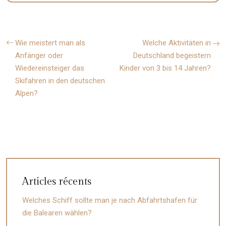
Wie meistert man als
Welche Aktivitäten in
Anfänger oder
Deutschland begeistern
Wiedereinsteiger das
Kinder von 3 bis 14 Jahren?
Skifahren in den deutschen
Alpen?
Articles récents
Welches Schiff sollte man je nach Abfahrtshafen für
die Balearen wählen?