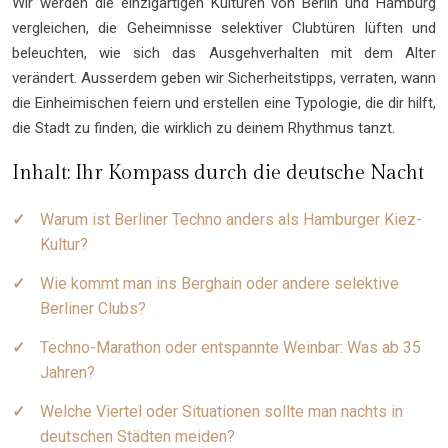
Wir werden die einzigartigen Kulturen von Berlin und Hamburg
vergleichen, die Geheimnisse selektiver Clubtüren lüften und
beleuchten, wie sich das Ausgehverhalten mit dem Alter
verändert. Ausserdem geben wir Sicherheitstipps, verraten, wann
die Einheimischen feiern und erstellen eine Typologie, die dir hilft,
die Stadt zu finden, die wirklich zu deinem Rhythmus tanzt.
Inhalt: Ihr Kompass durch die deutsche Nacht
Warum ist Berliner Techno anders als Hamburger Kiez-
Kultur?
Wie kommt man ins Berghain oder andere selektive
Berliner Clubs?
Techno-Marathon oder entspannte Weinbar: Was ab 35
Jahren?
Welche Viertel oder Situationen sollte man nachts in
deutschen Städten meiden?