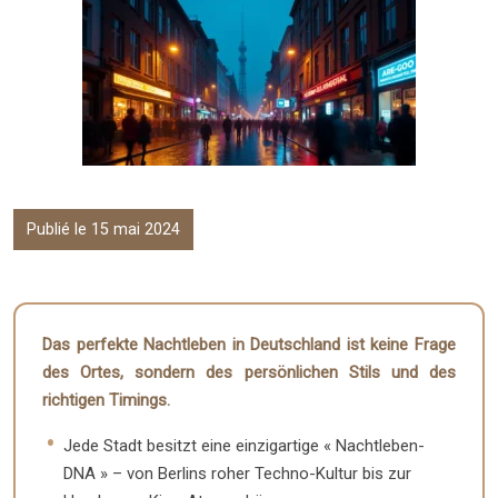
Publié le 15 mai 2024
Das perfekte Nachtleben in Deutschland ist keine Frage
des Ortes, sondern des persönlichen Stils und des
richtigen Timings.
Jede Stadt besitzt eine einzigartige « Nachtleben-
DNA » – von Berlins roher Techno-Kultur bis zur