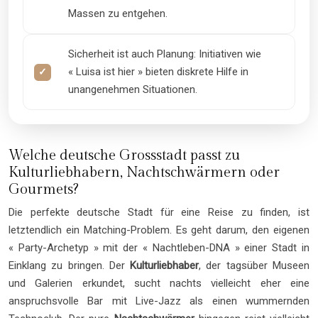
Massen zu entgehen.
Sicherheit ist auch Planung: Initiativen wie
« Luisa ist hier » bieten diskrete Hilfe in
unangenehmen Situationen.
Welche deutsche Grossstadt passt zu
Kulturliebhabern, Nachtschwärmern oder
Gourmets?
Die perfekte deutsche Stadt für eine Reise zu finden, ist
letztendlich ein Matching-Problem. Es geht darum, den eigenen
« Party-Archetyp » mit der « Nachtleben-DNA » einer Stadt in
Einklang zu bringen. Der
Kulturliebhaber
, der tagsüber Museen
und Galerien erkundet, sucht nachts vielleicht eher eine
anspruchsvolle Bar mit Live-Jazz als einen wummernden