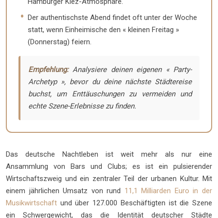
Hamburger Kiez-Atmosphäre.
Der authentischste Abend findet oft unter der Woche
statt, wenn Einheimische den « kleinen Freitag »
(Donnerstag) feiern.
Empfehlung:
Analysiere deinen eigenen « Party-
Archetyp », bevor du deine nächste Städtereise
buchst, um Enttäuschungen zu vermeiden und
echte Szene-Erlebnisse zu finden.
Das deutsche Nachtleben ist weit mehr als nur eine
Ansammlung von Bars und Clubs; es ist ein pulsierender
Wirtschaftszweig und ein zentraler Teil der urbanen Kultur. Mit
einem jährlichen Umsatz von rund
11,1 Milliarden Euro in der
Musikwirtschaft
und über 127.000 Beschäftigten ist die Szene
ein Schwergewicht, das die Identität deutscher Städte