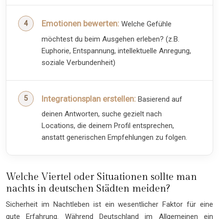
Emotionen bewerten:
Welche Gefühle
möchtest du beim Ausgehen erleben? (z.B.
Euphorie, Entspannung, intellektuelle Anregung,
soziale Verbundenheit)
Integrationsplan erstellen:
Basierend auf
deinen Antworten, suche gezielt nach
Locations, die deinem Profil entsprechen,
anstatt generischen Empfehlungen zu folgen.
Welche Viertel oder Situationen sollte man
nachts in deutschen Städten meiden?
Sicherheit im Nachtleben ist ein wesentlicher Faktor für eine
gute Erfahrung. Während Deutschland im Allgemeinen ein