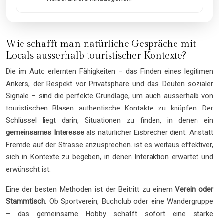
Wie schafft man natürliche Gespräche mit
Locals ausserhalb touristischer Kontexte?
Die im Auto erlernten Fähigkeiten – das Finden eines legitimen
Ankers, der Respekt vor Privatsphäre und das Deuten sozialer
Signale – sind die perfekte Grundlage, um auch ausserhalb von
touristischen Blasen authentische Kontakte zu knüpfen. Der
Schlüssel liegt darin, Situationen zu finden, in denen ein
gemeinsames Interesse
als natürlicher Eisbrecher dient. Anstatt
Fremde auf der Strasse anzusprechen, ist es weitaus effektiver,
sich in Kontexte zu begeben, in denen Interaktion erwartet und
erwünscht ist.
Eine der besten Methoden ist der Beitritt zu einem
Verein oder
Stammtisch
. Ob Sportverein, Buchclub oder eine Wandergruppe
– das gemeinsame Hobby schafft sofort eine starke