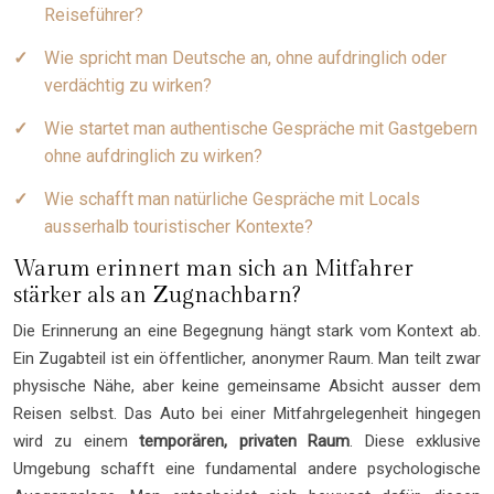
Reiseführer?
Wie spricht man Deutsche an, ohne aufdringlich oder
verdächtig zu wirken?
Wie startet man authentische Gespräche mit Gastgebern
ohne aufdringlich zu wirken?
Wie schafft man natürliche Gespräche mit Locals
ausserhalb touristischer Kontexte?
Warum erinnert man sich an Mitfahrer
stärker als an Zugnachbarn?
Die Erinnerung an eine Begegnung hängt stark vom Kontext ab.
Ein Zugabteil ist ein öffentlicher, anonymer Raum. Man teilt zwar
physische Nähe, aber keine gemeinsame Absicht ausser dem
Reisen selbst. Das Auto bei einer Mitfahrgelegenheit hingegen
wird zu einem
temporären, privaten Raum
. Diese exklusive
Umgebung schafft eine fundamental andere psychologische