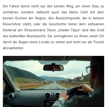
Der Fahrer kennt nicht nur den besten Weg, um einen Stau zu
umfahren, sondern vielleicht auch das kleine Café mit dem
besten Kuchen der Region, den Aussichtspunkt, der in keinem
Reiseführer steht, oder die Geschichte hinter dem seltsamen
Denkmal am Strassenrand. Diese „Insider-Tipps“ sind das Gold
des kulturellen Austauschs. Sie ermöglichen es Ihnen, einen Ort
durch die Augen eines Locals zu sehen und nicht nur als Tourist
abzuarbeiten.