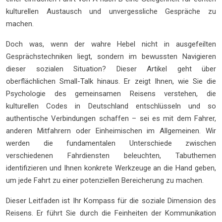
kulturellen Austausch und unvergessliche Gespräche zu
machen.
Doch was, wenn der wahre Hebel nicht in ausgefeilten
Gesprächstechniken liegt, sondern im bewussten Navigieren
dieser sozialen Situation? Dieser Artikel geht über
oberflächlichen Small-Talk hinaus. Er zeigt Ihnen, wie Sie die
Psychologie des gemeinsamen Reisens verstehen, die
kulturellen Codes in Deutschland entschlüsseln und so
authentische Verbindungen schaffen – sei es mit dem Fahrer,
anderen Mitfahrern oder Einheimischen im Allgemeinen. Wir
werden die fundamentalen Unterschiede zwischen
verschiedenen Fahrdiensten beleuchten, Tabuthemen
identifizieren und Ihnen konkrete Werkzeuge an die Hand geben,
um jede Fahrt zu einer potenziellen Bereicherung zu machen.
Dieser Leitfaden ist Ihr Kompass für die soziale Dimension des
Reisens. Er führt Sie durch die Feinheiten der Kommunikation