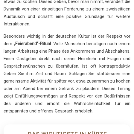
etwas zu kochen. Dieses Geben, bevor man nimmt, verändert die
Dynamik von einer einseitigen Forderung zu einem zweiseitigen
Austausch und schafft eine positive Grundlage für weitere
Interaktionen.
Besonders wichtig in der deutschen Kultur ist der Respekt vor
dem
„Feierabend“-Ritual
. Viele Menschen benötigen nach einem
langen Arbeitstag eine Phase des Ankommens und Abschaltens.
Einen Gastgeber direkt nach seiner Heimkehr mit Fragen und
Gesprächswünschen zu überhäufen, ist oft kontraproduktiv.
Geben Sie ihm Zeit und Raum. Schlagen Sie stattdessen eine
gemeinsame Aktivität für später vor, etwa zusammen zu kochen
oder am Abend bei einem Getränk zu plaudern. Dieses Timing
zeigt Einfühlungsvermögen und Respekt vor den Bedürfnissen
des anderen und erhöht die Wahrscheinlichkeit für ein
entspanntes und offenes Gespräch erheblich.