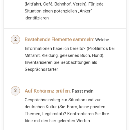
(Mitfahrt, Café, Bahnhof, Verein). Für jede
Situation einen potenziellen „Anker“
identifizieren.
Bestehende Elemente sammeln:
Welche
Informationen habe ich bereits? (Profilinfos bei
Mitfahrt, Kleidung, gelesenes Buch, Hund).
Inventarisieren Sie Beobachtungen als
Gesprächsstarter.
Auf Kohärenz prüfen:
Passt mein
Gesprächseinstieg zur Situation und zur
deutschen Kultur (Sie-Form, keine privaten
Themen, Legitimität)? Konfrontieren Sie Ihre
Idee mit den hier gelernten Werten.