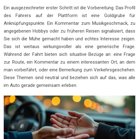
Ein ausgezeichneter erster Schritt ist die Vorbereitung. Das Profil
des Fahrers auf der Plattform ist eine Goldgrube für
Anknüpfungspunkte. Ein Kommentar zum Musikgeschmack, zu
angegebenen Hobbys oder zu früheren Reisen signalisiert, dass
Sie sich die Mühe gemacht haben und echtes Interesse zeigen.
Das ist weitaus wirkungsvoller als eine generische Frage.
Während der Fahrt bieten sich situative Bezüge an: eine Frage
zur Route, ein Kommentar zu einem interessanten Ort, an dem
man vorbeifährt, oder eine Bemerkung zum Verkehrsgeschehen.
Diese Themen sind neutral und beziehen sich auf das, was alle
im Auto gerade gemeinsam erleben.