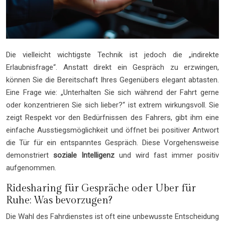
Die vielleicht wichtigste Technik ist jedoch die „indirekte
Erlaubnisfrage“. Anstatt direkt ein Gespräch zu erzwingen,
können Sie die Bereitschaft Ihres Gegenübers elegant abtasten.
Eine Frage wie: „Unterhalten Sie sich während der Fahrt gerne
oder konzentrieren Sie sich lieber?“ ist extrem wirkungsvoll. Sie
zeigt Respekt vor den Bedürfnissen des Fahrers, gibt ihm eine
einfache Ausstiegsmöglichkeit und öffnet bei positiver Antwort
die Tür für ein entspanntes Gespräch. Diese Vorgehensweise
demonstriert
soziale Intelligenz
und wird fast immer positiv
aufgenommen.
Ridesharing für Gespräche oder Uber für
Ruhe: Was bevorzugen?
Die Wahl des Fahrdienstes ist oft eine unbewusste Entscheidung