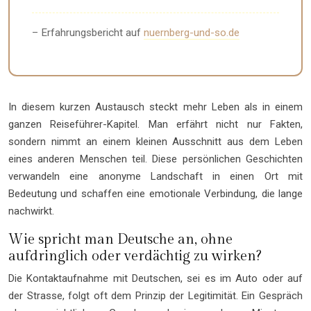
– Erfahrungsbericht auf
nuernberg-und-so.de
In diesem kurzen Austausch steckt mehr Leben als in einem
ganzen Reiseführer-Kapitel. Man erfährt nicht nur Fakten,
sondern nimmt an einem kleinen Ausschnitt aus dem Leben
eines anderen Menschen teil. Diese persönlichen Geschichten
verwandeln eine anonyme Landschaft in einen Ort mit
Bedeutung und schaffen eine emotionale Verbindung, die lange
nachwirkt.
Wie spricht man Deutsche an, ohne
aufdringlich oder verdächtig zu wirken?
Die Kontaktaufnahme mit Deutschen, sei es im Auto oder auf
der Strasse, folgt oft dem Prinzip der Legitimität. Ein Gespräch