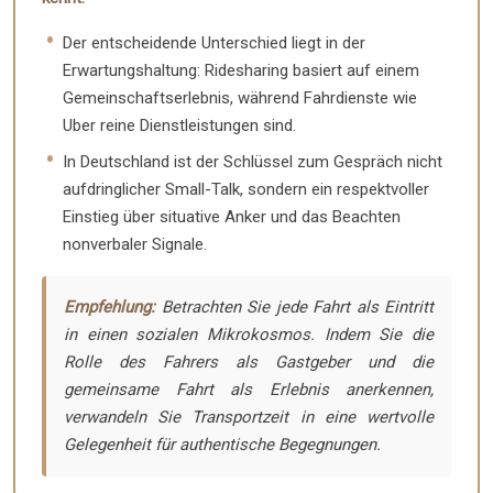
Der entscheidende Unterschied liegt in der
Erwartungshaltung: Ridesharing basiert auf einem
Gemeinschaftserlebnis, während Fahrdienste wie
Uber reine Dienstleistungen sind.
In Deutschland ist der Schlüssel zum Gespräch nicht
aufdringlicher Small-Talk, sondern ein respektvoller
Einstieg über situative Anker und das Beachten
nonverbaler Signale.
Empfehlung:
Betrachten Sie jede Fahrt als Eintritt
in einen sozialen Mikrokosmos. Indem Sie die
Rolle des Fahrers als Gastgeber und die
gemeinsame Fahrt als Erlebnis anerkennen,
verwandeln Sie Transportzeit in eine wertvolle
Gelegenheit für authentische Begegnungen.