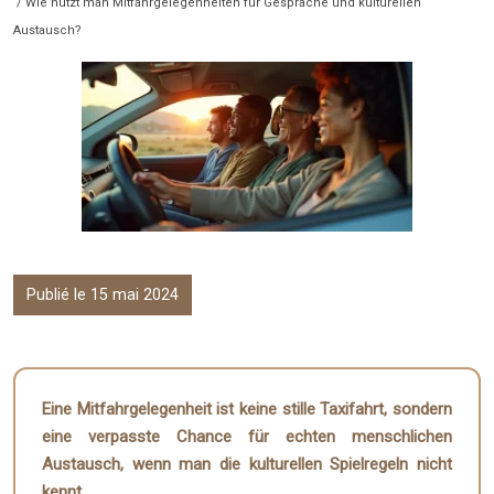
/ Wie nutzt man Mitfahrgelegenheiten für Gespräche und kulturellen
Austausch?
Publié le 15 mai 2024
Eine Mitfahrgelegenheit ist keine stille Taxifahrt, sondern
eine verpasste Chance für echten menschlichen
Austausch, wenn man die kulturellen Spielregeln nicht
kennt.