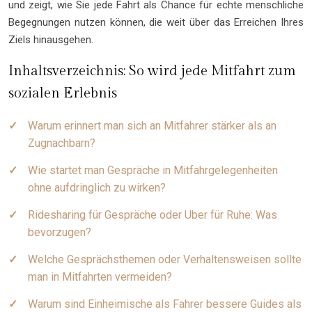
und zeigt, wie Sie jede Fahrt als Chance für echte menschliche
Begegnungen nutzen können, die weit über das Erreichen Ihres
Ziels hinausgehen.
Inhaltsverzeichnis: So wird jede Mitfahrt zum
sozialen Erlebnis
Warum erinnert man sich an Mitfahrer stärker als an
Zugnachbarn?
Wie startet man Gespräche in Mitfahrgelegenheiten
ohne aufdringlich zu wirken?
Ridesharing für Gespräche oder Uber für Ruhe: Was
bevorzugen?
Welche Gesprächsthemen oder Verhaltensweisen sollte
man in Mitfahrten vermeiden?
Warum sind Einheimische als Fahrer bessere Guides als