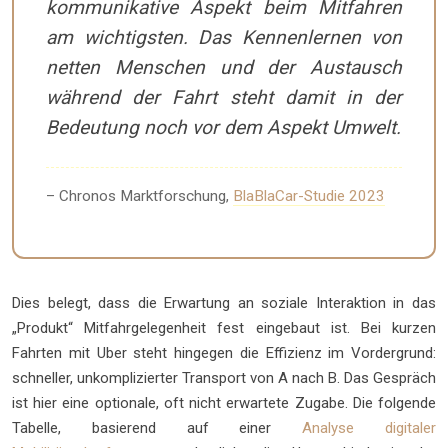
kommunikative Aspekt beim Mitfahren
am wichtigsten. Das Kennenlernen von
netten Menschen und der Austausch
während der Fahrt steht damit in der
Bedeutung noch vor dem Aspekt Umwelt.
– Chronos Marktforschung,
BlaBlaCar-Studie 2023
Dies belegt, dass die Erwartung an soziale Interaktion in das
„Produkt“ Mitfahrgelegenheit fest eingebaut ist. Bei kurzen
Fahrten mit Uber steht hingegen die Effizienz im Vordergrund:
schneller, unkomplizierter Transport von A nach B. Das Gespräch
ist hier eine optionale, oft nicht erwartete Zugabe. Die folgende
Tabelle, basierend auf einer
Analyse digitaler