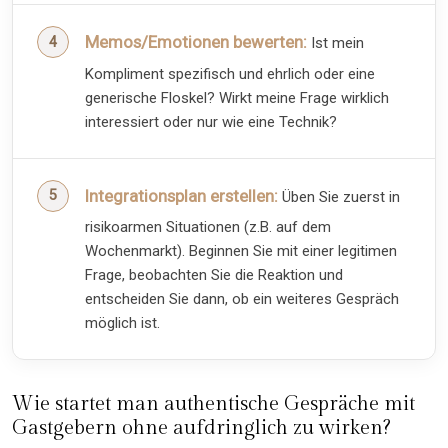
Memos/Emotionen bewerten:
Ist mein
Kompliment spezifisch und ehrlich oder eine
generische Floskel? Wirkt meine Frage wirklich
interessiert oder nur wie eine Technik?
Integrationsplan erstellen:
Üben Sie zuerst in
risikoarmen Situationen (z.B. auf dem
Wochenmarkt). Beginnen Sie mit einer legitimen
Frage, beobachten Sie die Reaktion und
entscheiden Sie dann, ob ein weiteres Gespräch
möglich ist.
Wie startet man authentische Gespräche mit
Gastgebern ohne aufdringlich zu wirken?