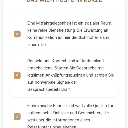
DAS WICHTIGSTE IN KÜRZE
Eine Mitfahrgelegenheit ist ein sozialer Raum,
keine reine Dienstleistung. Die Erwartung an
Kommunikation ist hier deutlich höher als in
einem Taxi.
Respekt und Kontext sind in Deutschland
entscheidend. Starten Sie Gespräche mit
legitimen Anknüpfungspunkten und achten Sie
auf nonverbale Signale der
Gesprächsbereitschaft.
Einheimische Fahrer sind wertvolle Quellen für
authentische Einblicke und Geschichten, die
weit über die Informationen eines
Reiseführers hinausgehen.