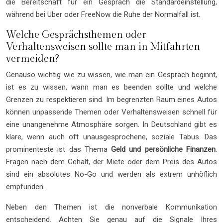
die Bereitschaft für ein Gespräch die Standardeinstellung,
während bei Uber oder FreeNow die Ruhe der Normalfall ist.
Welche Gesprächsthemen oder
Verhaltensweisen sollte man in Mitfahrten
vermeiden?
Genauso wichtig wie zu wissen, wie man ein Gespräch beginnt,
ist es zu wissen, wann man es beenden sollte und welche
Grenzen zu respektieren sind. Im begrenzten Raum eines Autos
können unpassende Themen oder Verhaltensweisen schnell für
eine unangenehme Atmosphäre sorgen. In Deutschland gibt es
klare, wenn auch oft unausgesprochene, soziale Tabus. Das
prominenteste ist das Thema
Geld und persönliche Finanzen
.
Fragen nach dem Gehalt, der Miete oder dem Preis des Autos
sind ein absolutes No-Go und werden als extrem unhöflich
empfunden.
Neben den Themen ist die nonverbale Kommunikation
entscheidend. Achten Sie genau auf die Signale Ihres