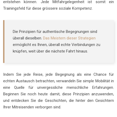
entstehen können. Jede Mitfahrgelegenheit ist somit ein
Trainingsfeld für diese grössere soziale Kompetenz.
Die Prinzipien für authentische Begegnungen sind
überall dieselben.
Das Meistern dieser Strategien
ermöglicht es Ihnen, überall echte Verbindungen zu
knüpfen, weit über die nächste Fahrt hinaus.
Indem Sie jede Reise, jede Begegnung als eine Chance für
echten Austausch betrachten, verwandeln Sie simple Mobilität in
eine Quelle für unvergessliche menschliche Erfahrungen.
Beginnen Sie noch heute damit, diese Prinzipien anzuwenden,
und entdecken Sie die Geschichten, die hinter den Gesichtern
Ihrer Mitreisenden verborgen sind.