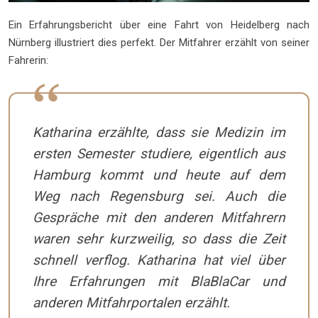
Ein Erfahrungsbericht über eine Fahrt von Heidelberg nach
Nürnberg illustriert dies perfekt. Der Mitfahrer erzählt von seiner
Fahrerin:
Katharina erzählte, dass sie Medizin im
ersten Semester studiere, eigentlich aus
Hamburg kommt und heute auf dem
Weg nach Regensburg sei. Auch die
Gespräche mit den anderen Mitfahrern
waren sehr kurzweilig, so dass die Zeit
schnell verflog. Katharina hat viel über
Ihre Erfahrungen mit BlaBlaCar und
anderen Mitfahrportalen erzählt.