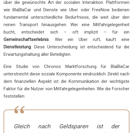
über die gewünschte Art der sozialen Interaktion. Plattformen
wie BlaBlaCar und Dienste wie Uber oder FreeNow bedienen
fundamental unterschiedliche Bedürfnisse, die weit über den
reinen Transport hinausgehen. Wer eine Mitfahrgelegenheit
bucht, entscheidet sich – oft implizit – für ein
Gemeinschaftserlebnis
. Wer ein Uber ruft, kauft eine
Dienstleistung
. Diese Unterscheidung ist entscheidend für die
Erwartungshaltung aller Beteiligten.
Eine Studie von Chronos Marktforschung für BlaBlaCar
unterstreicht diese soziale Komponente eindrücklich. Direkt nach
dem finanziellen Aspekt ist die Kommunikation der wichtigste
Faktor für die Nutzer von Mitfahrgelegenheiten. Wie die Forscher
feststellen:
Gleich nach Geldsparen ist der