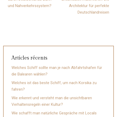
und Nahverkehrssystem?
Architektur für perfekte
Deutschlandreisen
Articles récents
Welches Schiff sollte man je nach Abfahrtshafen für
die Balearen wählen?
Welches ist das beste Schiff, um nach Korsika zu
fahren?
Wie erkennt und versteht man die unsichtbaren
Verhaltensregeln einer Kultur?
Wie schafft man natürliche Gespräche mit Locals