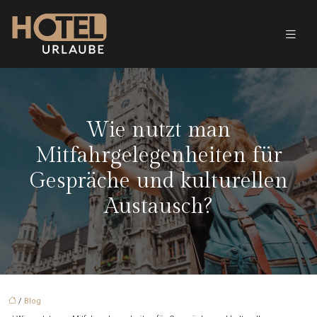
Wie nutzt man
Mitfahrgelegenheiten für
Gespräche und kulturellen
Austausch?
/
Blog