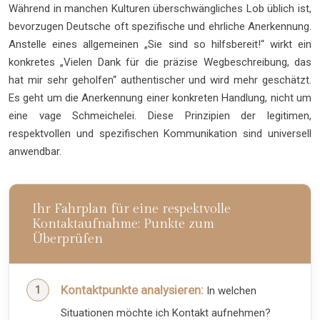
Während in manchen Kulturen überschwängliches Lob üblich ist,
bevorzugen Deutsche oft spezifische und ehrliche Anerkennung.
Anstelle eines allgemeinen „Sie sind so hilfsbereit!“ wirkt ein
konkretes „Vielen Dank für die präzise Wegbeschreibung, das
hat mir sehr geholfen“ authentischer und wird mehr geschätzt.
Es geht um die Anerkennung einer konkreten Handlung, nicht um
eine vage Schmeichelei. Diese Prinzipien der legitimen,
respektvollen und spezifischen Kommunikation sind universell
anwendbar.
Ihr Fahrplan für eine respektvolle
Kontaktaufnahme: Punkte zum
Überprüfen
Kontaktpunkte analysieren:
In welchen
Situationen möchte ich Kontakt aufnehmen?