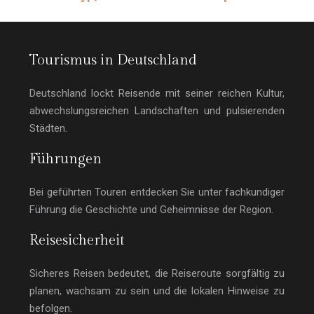
Tourismus in Deutschland
Deutschland lockt Reisende mit seiner reichen Kultur,
abwechslungsreichen Landschaften und pulsierenden
Städten.
Führungen
Bei geführten Touren entdecken Sie unter fachkundiger
Führung die Geschichte und Geheimnisse der Region.
Reisesicherheit
Sicheres Reisen bedeutet, die Reiseroute sorgfältig zu
planen, wachsam zu sein und die lokalen Hinweise zu
befolgen.