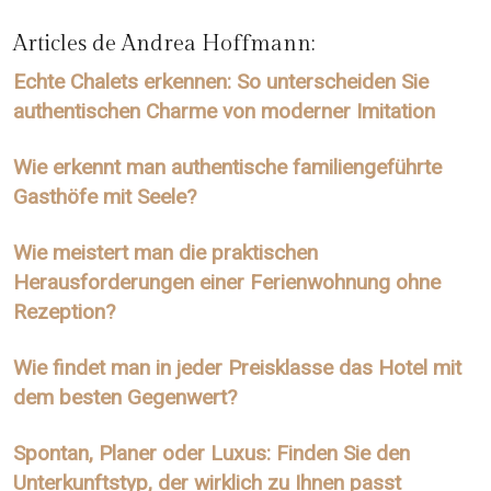
Articles de Andrea Hoffmann:
Echte Chalets erkennen: So unterscheiden Sie
authentischen Charme von moderner Imitation
Wie erkennt man authentische familiengeführte
Gasthöfe mit Seele?
Wie meistert man die praktischen
Herausforderungen einer Ferienwohnung ohne
Rezeption?
Wie findet man in jeder Preisklasse das Hotel mit
dem besten Gegenwert?
Spontan, Planer oder Luxus: Finden Sie den
Unterkunftstyp, der wirklich zu Ihnen passt