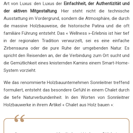
Art von Luxus: den Luxus der
Einfachheit, der Authentizität und
der aktiven Mitgestaltung
. Hier steht nicht die technische
Ausstattung im Vordergrund, sondern die Atmosphäre, die durch
die massive Holzbauweise, die historische Patina und die oft
familiäre Führung entsteht. Das « Wellness »-Erlebnis ist hier tief
in der regionalen Tradition verwurzelt, sei es eine einfache
Zirbensauna oder die pure Ruhe der umgebenden Natur. Es
spricht den Reisenden an, der die Verbindung zum Ort sucht und
die Gemütlichkeit eines knisternden Kamins einem Smart-Home-
System vorzieht.
Wie das renommierte Holzbauunternehmen Sonnleitner treffend
formuliert, entsteht das besondere Gefühl in einem Chalet durch
die tiefe Naturverbundenheit. In den Worten von Sonnleitner
Holzbauwerke in ihrem Artikel « Chalet aus Holz bauen »: