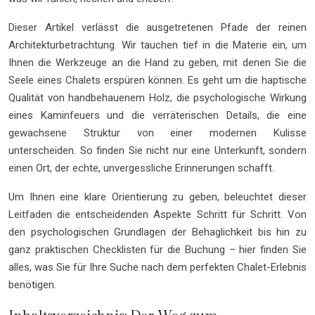
Dieser Artikel verlässt die ausgetretenen Pfade der reinen
Architekturbetrachtung. Wir tauchen tief in die Materie ein, um
Ihnen die Werkzeuge an die Hand zu geben, mit denen Sie die
Seele eines Chalets erspüren können. Es geht um die haptische
Qualität von handbehauenem Holz, die psychologische Wirkung
eines Kaminfeuers und die verräterischen Details, die eine
gewachsene Struktur von einer modernen Kulisse
unterscheiden. So finden Sie nicht nur eine Unterkunft, sondern
einen Ort, der echte, unvergessliche Erinnerungen schafft.
Um Ihnen eine klare Orientierung zu geben, beleuchtet dieser
Leitfaden die entscheidenden Aspekte Schritt für Schritt. Von
den psychologischen Grundlagen der Behaglichkeit bis hin zu
ganz praktischen Checklisten für die Buchung – hier finden Sie
alles, was Sie für Ihre Suche nach dem perfekten Chalet-Erlebnis
benötigen.