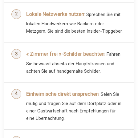
Lokale Netzwerke nutzen
: Sprechen Sie mit
lokalen Handwerkern wie Bäckern oder
Metzgern. Sie sind die besten Insider-Tippgeber.
« Zimmer frei »-Schilder beachten
: Fahren
Sie bewusst abseits der Hauptstrassen und
achten Sie auf handgemalte Schilder.
Einheimische direkt ansprechen
: Seien Sie
mutig und fragen Sie auf dem Dorfplatz oder in
einer Gastwirtschaft nach Empfehlungen für
eine Übernachtung.