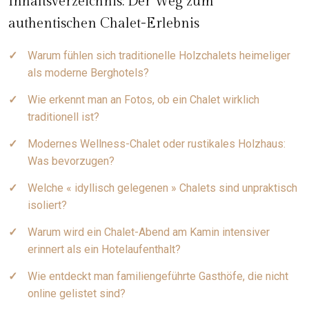
Inhaltsverzeichnis: Der Weg zum
authentischen Chalet-Erlebnis
Warum fühlen sich traditionelle Holzchalets heimeliger
als moderne Berghotels?
Wie erkennt man an Fotos, ob ein Chalet wirklich
traditionell ist?
Modernes Wellness-Chalet oder rustikales Holzhaus:
Was bevorzugen?
Welche « idyllisch gelegenen » Chalets sind unpraktisch
isoliert?
Warum wird ein Chalet-Abend am Kamin intensiver
erinnert als ein Hotelaufenthalt?
Wie entdeckt man familiengeführte Gasthöfe, die nicht
online gelistet sind?