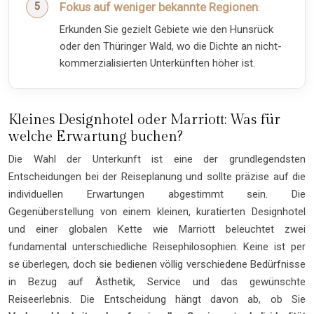
Fokus auf weniger bekannte Regionen
:
Erkunden Sie gezielt Gebiete wie den Hunsrück
oder den Thüringer Wald, wo die Dichte an nicht-
kommerzialisierten Unterkünften höher ist.
Kleines Designhotel oder Marriott: Was für
welche Erwartung buchen?
Die Wahl der Unterkunft ist eine der grundlegendsten
Entscheidungen bei der Reiseplanung und sollte präzise auf die
individuellen Erwartungen abgestimmt sein. Die
Gegenüberstellung von einem kleinen, kuratierten Designhotel
und einer globalen Kette wie Marriott beleuchtet zwei
fundamental unterschiedliche Reisephilosophien. Keine ist per
se überlegen, doch sie bedienen völlig verschiedene Bedürfnisse
in Bezug auf Ästhetik, Service und das gewünschte
Reiseerlebnis. Die Entscheidung hängt davon ab, ob Sie