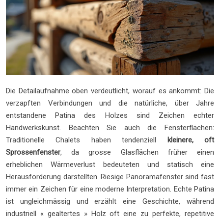
Die Detailaufnahme oben verdeutlicht, worauf es ankommt: Die
verzapften Verbindungen und die natürliche, über Jahre
entstandene Patina des Holzes sind Zeichen echter
Handwerkskunst. Beachten Sie auch die Fensterflächen:
Traditionelle Chalets haben tendenziell
kleinere, oft
Sprossenfenster
, da grosse Glasflächen früher einen
erheblichen Wärmeverlust bedeuteten und statisch eine
Herausforderung darstellten. Riesige Panoramafenster sind fast
immer ein Zeichen für eine moderne Interpretation. Echte Patina
ist ungleichmässig und erzählt eine Geschichte, während
industriell « gealtertes » Holz oft eine zu perfekte, repetitive