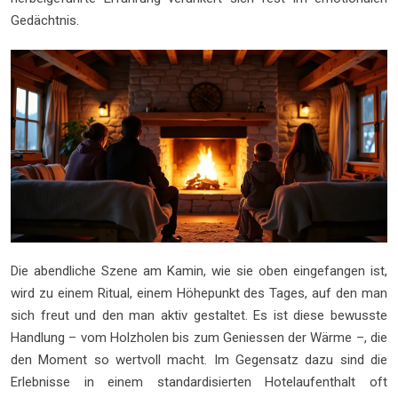
Gedächtnis.
Die abendliche Szene am Kamin, wie sie oben eingefangen ist,
wird zu einem Ritual, einem Höhepunkt des Tages, auf den man
sich freut und den man aktiv gestaltet. Es ist diese bewusste
Handlung – vom Holzholen bis zum Geniessen der Wärme –, die
den Moment so wertvoll macht. Im Gegensatz dazu sind die
Erlebnisse in einem standardisierten Hotelaufenthalt oft