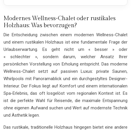
Modernes Wellness-Chalet oder rustikales
Holzhaus: Was bevorzugen?
Die Entscheidung zwischen einem modernen Wellness-Chalet
und einem rustikalen Holzhaus ist eine fundamentale Frage der
Urlaubserwartung. Es geht nicht um « besser » oder
« schlechter », sondern darum, welcher Ansatz Ihrer
persönlichen Vorstellung von Erholung entspricht. Das moderne
Wellness-Chalet setzt auf passiven Luxus: private Saunen,
Whirlpools mit Panoramablick und ein durchgestyltes Designer-
Interieur. Der Fokus liegt auf Komfort und einem internationalen
Spa-Erlebnis, das oft losgelöst vom regionalen Kontext ist. Es
ist die perfekte Wahl für Reisende, die maximale Entspannung
ohne eigenen Aufwand suchen und Wert auf modernste Technik
und Ästhetik legen.
Das rustikale, traditionelle Holzhaus hingegen bietet eine andere