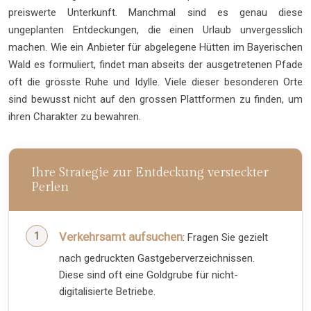
preiswerte Unterkunft. Manchmal sind es genau diese
ungeplanten Entdeckungen, die einen Urlaub unvergesslich
machen. Wie ein Anbieter für abgelegene Hütten im Bayerischen
Wald es formuliert, findet man abseits der ausgetretenen Pfade
oft die grösste Ruhe und Idylle. Viele dieser besonderen Orte
sind bewusst nicht auf den grossen Plattformen zu finden, um
ihren Charakter zu bewahren.
Ihre Strategie zur Entdeckung versteckter
Perlen
Verkehrsamt aufsuchen
: Fragen Sie gezielt
nach gedruckten Gastgeberverzeichnissen.
Diese sind oft eine Goldgrube für nicht-
digitalisierte Betriebe.