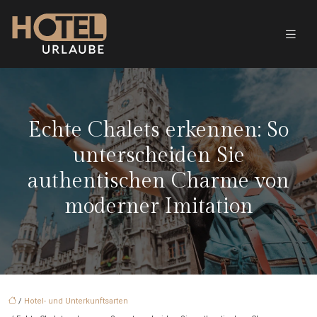
Echte Chalets erkennen: So
unterscheiden Sie
authentischen Charme von
moderner Imitation
/
Hotel- und Unterkunftsarten