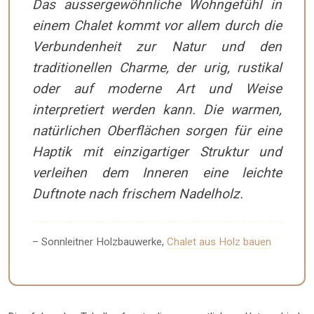
Das aussergewöhnliche Wohngefühl in
einem Chalet kommt vor allem durch die
Verbundenheit zur Natur und den
traditionellen Charme, der urig, rustikal
oder auf moderne Art und Weise
interpretiert werden kann. Die warmen,
natürlichen Oberflächen sorgen für eine
Haptik mit einzigartiger Struktur und
verleihen dem Inneren eine leichte
Duftnote nach frischem Nadelholz.
– Sonnleitner Holzbauwerke,
Chalet aus Holz bauen