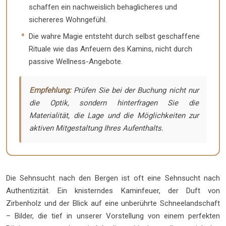
schaffen ein nachweislich behaglicheres und
sichereres Wohngefühl.
Die wahre Magie entsteht durch selbst geschaffene
Rituale wie das Anfeuern des Kamins, nicht durch
passive Wellness-Angebote.
Empfehlung:
Prüfen Sie bei der Buchung nicht nur
die Optik, sondern hinterfragen Sie die
Materialität, die Lage und die Möglichkeiten zur
aktiven Mitgestaltung Ihres Aufenthalts.
Die Sehnsucht nach den Bergen ist oft eine Sehnsucht nach
Authentizität. Ein knisterndes Kaminfeuer, der Duft von
Zirbenholz und der Blick auf eine unberührte Schneelandschaft
– Bilder, die tief in unserer Vorstellung von einem perfekten