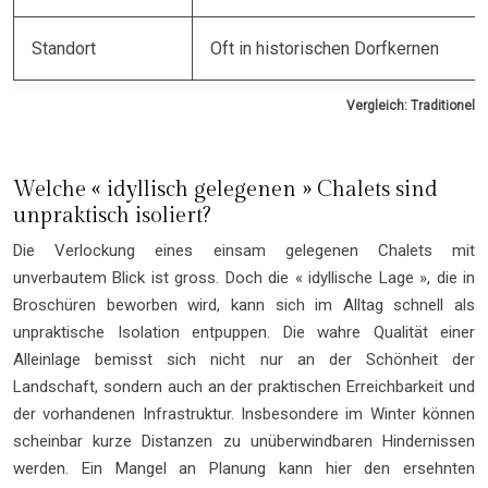
Standort
Oft in historischen Dorfkernen
Vergleich: Traditionel
Welche « idyllisch gelegenen » Chalets sind
unpraktisch isoliert?
Die Verlockung eines einsam gelegenen Chalets mit
unverbautem Blick ist gross. Doch die « idyllische Lage », die in
Broschüren beworben wird, kann sich im Alltag schnell als
unpraktische Isolation entpuppen. Die wahre Qualität einer
Alleinlage bemisst sich nicht nur an der Schönheit der
Landschaft, sondern auch an der praktischen Erreichbarkeit und
der vorhandenen Infrastruktur. Insbesondere im Winter können
scheinbar kurze Distanzen zu unüberwindbaren Hindernissen
werden. Ein Mangel an Planung kann hier den ersehnten