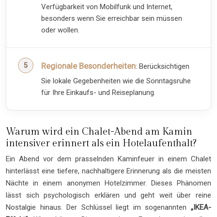
Verfügbarkeit von Mobilfunk und Internet,
besonders wenn Sie erreichbar sein müssen
oder wollen.
Regionale Besonderheiten
: Berücksichtigen
Sie lokale Gegebenheiten wie die Sonntagsruhe
für Ihre Einkaufs- und Reiseplanung.
Warum wird ein Chalet-Abend am Kamin
intensiver erinnert als ein Hotelaufenthalt?
Ein Abend vor dem prasselnden Kaminfeuer in einem Chalet
hinterlässt eine tiefere, nachhaltigere Erinnerung als die meisten
Nächte in einem anonymen Hotelzimmer. Dieses Phänomen
lässt sich psychologisch erklären und geht weit über reine
Nostalgie hinaus. Der Schlüssel liegt im sogenannten
„IKEA-