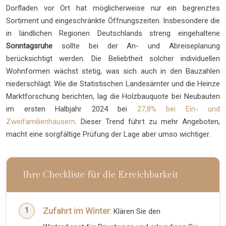
Dorfladen vor Ort hat möglicherweise nur ein begrenztes
Sortiment und eingeschränkte Öffnungszeiten. Insbesondere die
in ländlichen Regionen Deutschlands streng eingehaltene
Sonntagsruhe
sollte bei der An- und Abreiseplanung
berücksichtigt werden. Die Beliebtheit solcher individuellen
Wohnformen wächst stetig, was sich auch in den Bauzahlen
niederschlägt. Wie die Statistischen Landesämter und die Heinze
Marktforschung berichten, lag die Holzbauquote bei Neubauten
im ersten Halbjahr 2024 bei
27,8% bei Ein- und
Zweifamilienhäusern
. Dieser Trend führt zu mehr Angeboten,
macht eine sorgfältige Prüfung der Lage aber umso wichtiger.
Ihre Checkliste für die Erreichbarkeit
Zufahrt im Winter
: Klären Sie den