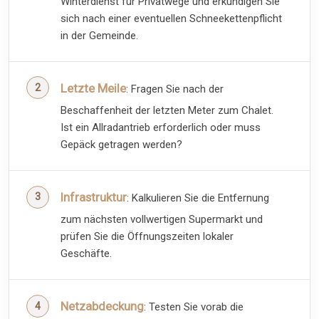
Winterdienst für Privatwege und erkundigen Sie
sich nach einer eventuellen Schneekettenpflicht
in der Gemeinde.
Letzte Meile
: Fragen Sie nach der
Beschaffenheit der letzten Meter zum Chalet.
Ist ein Allradantrieb erforderlich oder muss
Gepäck getragen werden?
Infrastruktur
: Kalkulieren Sie die Entfernung
zum nächsten vollwertigen Supermarkt und
prüfen Sie die Öffnungszeiten lokaler
Geschäfte.
Netzabdeckung
: Testen Sie vorab die