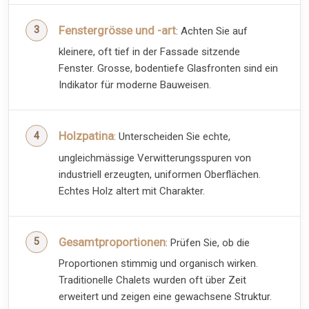
Fenstergrösse und -art
: Achten Sie auf
kleinere, oft tief in der Fassade sitzende
Fenster. Grosse, bodentiefe Glasfronten sind ein
Indikator für moderne Bauweisen.
Holzpatina
: Unterscheiden Sie echte,
ungleichmässige Verwitterungsspuren von
industriell erzeugten, uniformen Oberflächen.
Echtes Holz altert mit Charakter.
Gesamtproportionen
: Prüfen Sie, ob die
Proportionen stimmig und organisch wirken.
Traditionelle Chalets wurden oft über Zeit
erweitert und zeigen eine gewachsene Struktur.