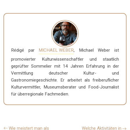
Rédigé par
MICHAEL WEBER
, Michael Weber ist
promovierter Kulturwissenschaftler und staatlich
geprüfter Sommelier mit 14 Jahren Erfahrung in der
Vermittlung deutscher Kultur- und
Gastronomiegeschichte. Er arbeitet als freiberuflicher
Kulturvermittler, Museumsberater und Food-Journalist
für überregionale Fachmedien.
Wie meistert man als
Welche Aktivitäten in