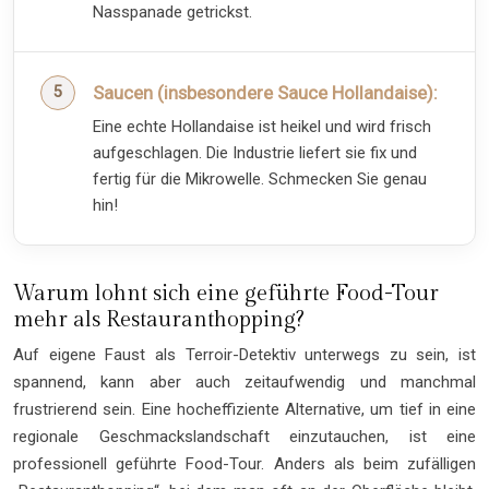
Nasspanade getrickst.
Saucen (insbesondere Sauce Hollandaise):
Eine echte Hollandaise ist heikel und wird frisch
aufgeschlagen. Die Industrie liefert sie fix und
fertig für die Mikrowelle. Schmecken Sie genau
hin!
Warum lohnt sich eine geführte Food-Tour
mehr als Restauranthopping?
Auf eigene Faust als Terroir-Detektiv unterwegs zu sein, ist
spannend, kann aber auch zeitaufwendig und manchmal
frustrierend sein. Eine hocheffiziente Alternative, um tief in eine
regionale Geschmackslandschaft einzutauchen, ist eine
professionell geführte Food-Tour. Anders als beim zufälligen