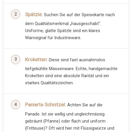
Spätzle:
Suchen Sie auf der Speisekarte nach
dem Qualitätsmerkmal „hausgeschabt“.
Uniforme, glatte Spätzle sind ein klares
Warnsignal für Industrieware.
Kroketten:
Diese sind fast ausnahmslos
tiefgekühlte Massenware. Echte, handgemachte
Kroketten sind eine absolute Rarität und ein
starkes Qualitätszeichen.
Panierte Schnitzel:
Achten Sie auf die
Panade. Ist sie wellig und ungleichmässig
gebräunt (Pfanne) oder flach und uniform
(Fritteuse)? Oft wird hier mit Flüssigwürze und