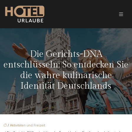
Die Gerichts-DNA
entschlüsseln: So entdecken Sie
die wahre kulinarische
Identität Deutschlands
/
Aktivitäten und Freizeit