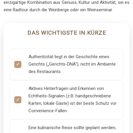
einzigartige Kombination aus Genuss, Kultur und Aktivität, sei es
eine Radtour durch die Weinberge oder ein Weinseminar.
DAS WICHTIGSTE IN KÜRZE
Authentizität liegt in der Geschichte eines
Gerichts („Gerichts-DNA“), nicht im Ambiente
des Restaurants.
Aktives Hinterfragen und Erkennen von
Echtheits-Signalen (z.B. handgeschriebene
Karten, lokale Gäste) ist der beste Schutz vor
Convenience-Fallen.
Eine kulinarische Reise sollte geplant werden,