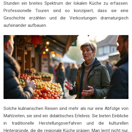
Stunden ein breites Spektrum der lokalen Küche zu erfassen.
Professionelle Touren sind so konzipiert, dass sie eine
Geschichte erzählen und die Verkostungen dramaturgisch
aufeinander aufbauen.
Solche kulinarischen Reisen sind mehr als nur eine Abfolge von
Mahlzeiten; sie sind ein didaktisches Erlebnis. Sie bieten Einblicke
in traditionelle Herstellungsverfahren und die kulturellen
Hintergründe, die die regionale Küche prägen. Man lernt nicht nur,