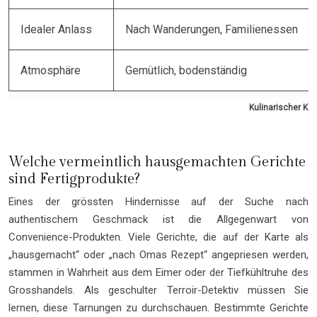
Idealer Anlass
Nach Wanderungen, Familienessen
Atmosphäre
Gemütlich, bodenständig
Kulinarischer Ko
Welche vermeintlich hausgemachten Gerichte
sind Fertigprodukte?
Eines der grössten Hindernisse auf der Suche nach
authentischem Geschmack ist die Allgegenwart von
Convenience-Produkten. Viele Gerichte, die auf der Karte als
„hausgemacht“ oder „nach Omas Rezept“ angepriesen werden,
stammen in Wahrheit aus dem Eimer oder der Tiefkühltruhe des
Grosshandels. Als geschulter Terroir-Detektiv müssen Sie
lernen, diese Tarnungen zu durchschauen. Bestimmte Gerichte