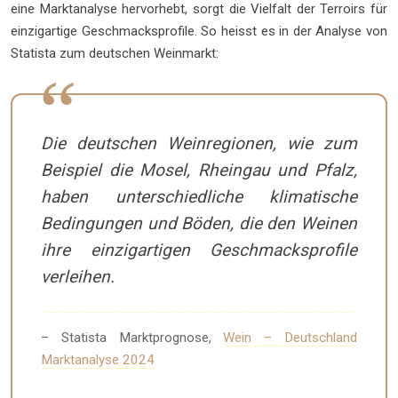
eine Marktanalyse hervorhebt, sorgt die Vielfalt der Terroirs für
einzigartige Geschmacksprofile. So heisst es in der Analyse von
Statista zum deutschen Weinmarkt:
Die deutschen Weinregionen, wie zum
Beispiel die Mosel, Rheingau und Pfalz,
haben unterschiedliche klimatische
Bedingungen und Böden, die den Weinen
ihre einzigartigen Geschmacksprofile
verleihen.
– Statista Marktprognose,
Wein – Deutschland
Marktanalyse 2024