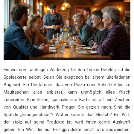
Ein weiteres wichtiges Werkzeug für den Terroir-Detektiv ist die
Speisekarte selbst. Seien Sie skeptisch bei einem überladenen
Angebot. Ein Restaurant, das von Pizza über Schnitzel bis zu
Maultaschen alles anbietet, kann unmöglich alles frisch
zubereiten. Eine kleine, spezialisierte Karte ist oft ein Zeichen
von Qualität und Handwerk. Fragen Sie gezielt nach: Sind die
Spätzle „hausgeschabt“? Woher kommt das Fleisch? Ein Wirt,
der stolz auf seine Produkte ist, wird Ihnen gerne Auskunft
geben. Ein Wirt, der auf Fertigprodukte setzt, wird ausweichen.