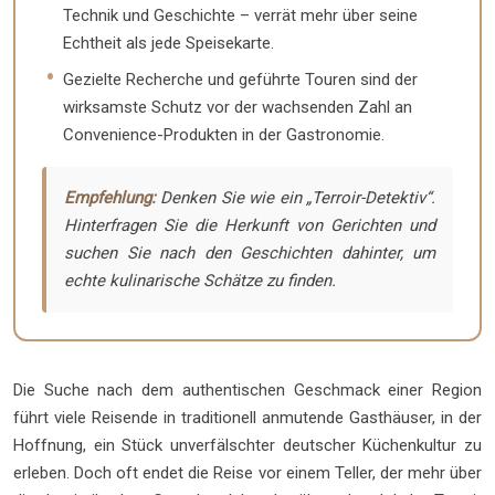
Technik und Geschichte – verrät mehr über seine
Echtheit als jede Speisekarte.
Gezielte Recherche und geführte Touren sind der
wirksamste Schutz vor der wachsenden Zahl an
Convenience-Produkten in der Gastronomie.
Empfehlung:
Denken Sie wie ein „Terroir-Detektiv“.
Hinterfragen Sie die Herkunft von Gerichten und
suchen Sie nach den Geschichten dahinter, um
echte kulinarische Schätze zu finden.
Die Suche nach dem authentischen Geschmack einer Region
führt viele Reisende in traditionell anmutende Gasthäuser, in der
Hoffnung, ein Stück unverfälschter deutscher Küchenkultur zu
erleben. Doch oft endet die Reise vor einem Teller, der mehr über