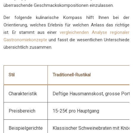
überraschende Geschmackskompositionen einzulassen.
Der folgende kulinarische Kompass hilft Ihnen bei der
Orientierung, welches Erlebnis für welchen Anlass das richtige
ist. Er stammt aus einer
vergleichenden Analyse regionaler
Gastronomiekonzepte
und fasst die wesentlichen Unterschiede
übersichtlich zusammen.
Stil
Traditionell-Rustikal
Charakteristik
Deftige Hausmannskost, grosse Porti
Preisbereich
15-25€ pro Hauptgang
Beispielgerichte
Klassischer Schweinebraten mit Knöde