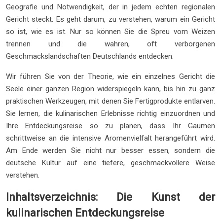
Geografie und Notwendigkeit, der in jedem echten regionalen
Gericht steckt. Es geht darum, zu verstehen, warum ein Gericht
so ist, wie es ist. Nur so können Sie die Spreu vom Weizen
trennen und die wahren, oft verborgenen
Geschmackslandschaften Deutschlands entdecken.
Wir führen Sie von der Theorie, wie ein einzelnes Gericht die
Seele einer ganzen Region widerspiegeln kann, bis hin zu ganz
praktischen Werkzeugen, mit denen Sie Fertigprodukte entlarven.
Sie lernen, die kulinarischen Erlebnisse richtig einzuordnen und
Ihre Entdeckungsreise so zu planen, dass Ihr Gaumen
schrittweise an die intensive Aromenvielfalt herangeführt wird.
Am Ende werden Sie nicht nur besser essen, sondern die
deutsche Kultur auf eine tiefere, geschmackvollere Weise
verstehen.
Inhaltsverzeichnis: Die Kunst der
kulinarischen Entdeckungsreise