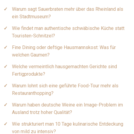
Warum sagt Sauerbraten mehr über das Rheinland als
ein Stadtmuseum?
Wie findet man authentische schwäbische Küche statt
Touristen-Schnitzel?
Fine Dining oder deftige Hausmannskost: Was für
welchen Gaumen?
Welche vermeintlich hausgemachten Gerichte sind
Fertigprodukte?
Warum lohnt sich eine geführte Food-Tour mehr als
Restauranthopping?
Warum haben deutsche Weine ein Image-Problem im
Ausland trotz hoher Qualität?
Wie strukturiert man 10 Tage kulinarische Entdeckung
von mild zu intensiv?