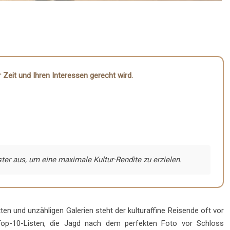
 Zeit und Ihren Interessen gerecht wird.
er aus, um eine maximale Kultur-Rendite zu erzielen.
en und unzähligen Galerien steht der kulturaffine Reisende oft vor
 Top-10-Listen, die Jagd nach dem perfekten Foto vor Schloss