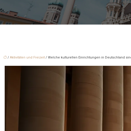
/
Aktivitäten und Freizeit
/ Welche kulturellen Einrichtungen in Deutschland sin