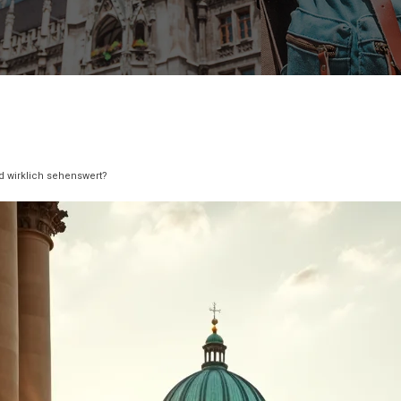
d wirklich sehenswert?