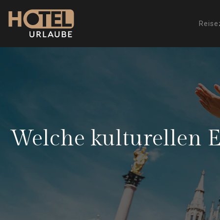
Reise
Welche kulturellen E