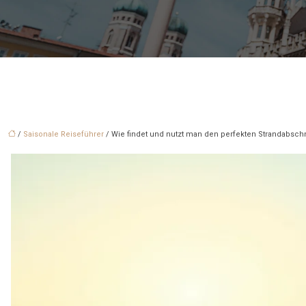
/
Saisonale Reiseführer
/ Wie findet und nutzt man den perfekten Strandabsch