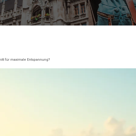
nitt für maximale Entspannung?