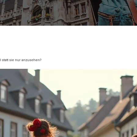
l statt sie nur anzusehen?