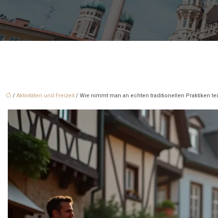
/
Aktivitäten und Freizeit
/ Wie nimmt man an echten traditionellen Praktiken tei