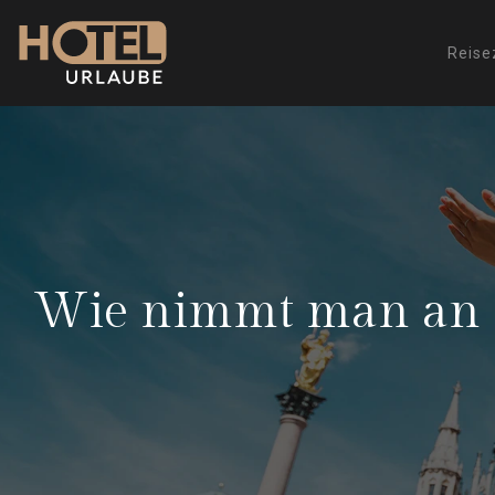
Reise
Wie nimmt man an ech