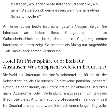
zu fragen „Wo ist der beste Italiener?“, fragen Sie „Wo
gehen Sie persönlich gerne essen, wenn Sie sich etwas
Gutes tun wollen?“
Am Ende ist der beste Eisbrecher geteilte Neugier. Zeigen Sie
Interesse am Leben Ihres Gastgebers, und die
Wahrscheinlichkeit ist hoch, dass er im Gegenzug echtes
Interesse an Ihrem zeigt. So entsteht ein Dialog auf Augenhöhe
– die Basis jeder echten Verbindung.
Hotel für Privatsphäre oder B&B für
Austausch: Was entspricht welchem Bedürfnis?
Die Wahl der Unterkunft ist eine Weichenstellung für die Art der
Reiseerfahrung, die Sie suchen. Es gibt keine pauschal „bessere“
Option; es geht darum, die Unterkunft an Ihr aktuelles Bedürfnis
nach Autonomie oder Verbindung anzupassen. Ein grosses
Stadthotel bietet Anonymität und professionellen Service – ideal
für Geschäftsreisen oder wenn Sie nach einem langen Tag voller