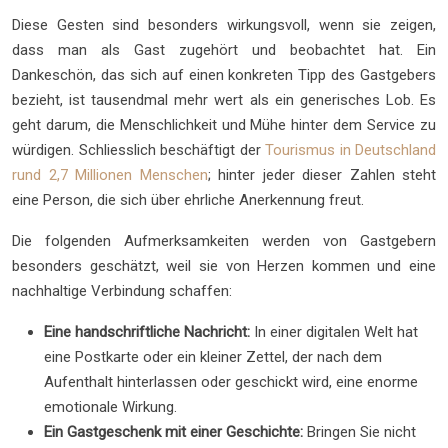
Diese Gesten sind besonders wirkungsvoll, wenn sie zeigen,
dass man als Gast zugehört und beobachtet hat. Ein
Dankeschön, das sich auf einen konkreten Tipp des Gastgebers
bezieht, ist tausendmal mehr wert als ein generisches Lob. Es
geht darum, die Menschlichkeit und Mühe hinter dem Service zu
würdigen. Schliesslich beschäftigt der
Tourismus in Deutschland
rund 2,7 Millionen Menschen
; hinter jeder dieser Zahlen steht
eine Person, die sich über ehrliche Anerkennung freut.
Die folgenden Aufmerksamkeiten werden von Gastgebern
besonders geschätzt, weil sie von Herzen kommen und eine
nachhaltige Verbindung schaffen:
Eine handschriftliche Nachricht:
In einer digitalen Welt hat
eine Postkarte oder ein kleiner Zettel, der nach dem
Aufenthalt hinterlassen oder geschickt wird, eine enorme
emotionale Wirkung.
Ein Gastgeschenk mit einer Geschichte:
Bringen Sie nicht