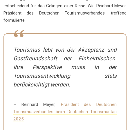
entscheidend für das Gelingen einer Reise. Wie Reinhard Meyer,
Präsident des Deutschen Tourismusverbandes, treffend
formulierte:
Tourismus lebt von der Akzeptanz und
Gastfreundschaft der Einheimischen.
Ihre Perspektive muss in der
Tourismusentwicklung stets
berücksichtigt werden.
– Reinhard Meyer,
Präsident des Deutschen
Tourismusverbandes beim Deutschen Tourismustag
2025