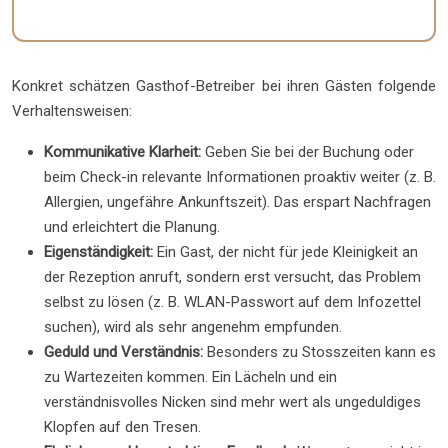
Konkret schätzen Gasthof-Betreiber bei ihren Gästen folgende
Verhaltensweisen:
Kommunikative Klarheit:
Geben Sie bei der Buchung oder
beim Check-in relevante Informationen proaktiv weiter (z. B.
Allergien, ungefähre Ankunftszeit). Das erspart Nachfragen
und erleichtert die Planung.
Eigenständigkeit:
Ein Gast, der nicht für jede Kleinigkeit an
der Rezeption anruft, sondern erst versucht, das Problem
selbst zu lösen (z. B. WLAN-Passwort auf dem Infozettel
suchen), wird als sehr angenehm empfunden.
Geduld und Verständnis:
Besonders zu Stosszeiten kann es
zu Wartezeiten kommen. Ein Lächeln und ein
verständnisvolles Nicken sind mehr wert als ungeduldiges
Klopfen auf den Tresen.