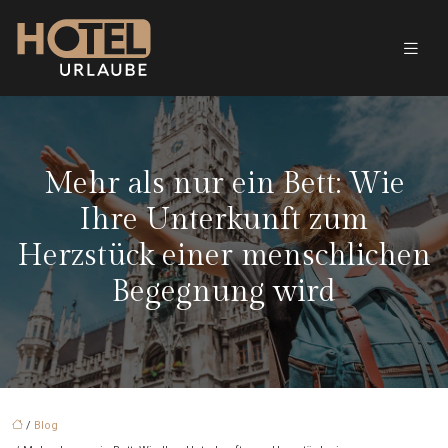
Mehr als nur ein Bett: Wie
Ihre Unterkunft zum
Herzstück einer menschlichen
Begegnung wird
/
Blog