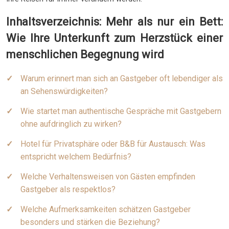
Inhaltsverzeichnis: Mehr als nur ein Bett:
Wie Ihre Unterkunft zum Herzstück einer
menschlichen Begegnung wird
Warum erinnert man sich an Gastgeber oft lebendiger als
an Sehenswürdigkeiten?
Wie startet man authentische Gespräche mit Gastgebern
ohne aufdringlich zu wirken?
Hotel für Privatsphäre oder B&B für Austausch: Was
entspricht welchem Bedürfnis?
Welche Verhaltensweisen von Gästen empfinden
Gastgeber als respektlos?
Welche Aufmerksamkeiten schätzen Gastgeber
besonders und stärken die Beziehung?