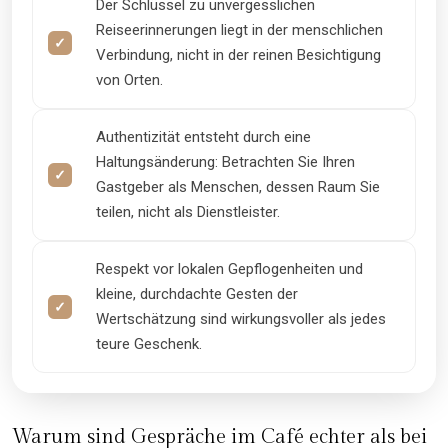
Der Schlüssel zu unvergesslichen
Reiseerinnerungen liegt in der menschlichen
Verbindung, nicht in der reinen Besichtigung
von Orten.
Authentizität entsteht durch eine
Haltungsänderung: Betrachten Sie Ihren
Gastgeber als Menschen, dessen Raum Sie
teilen, nicht als Dienstleister.
Respekt vor lokalen Gepflogenheiten und
kleine, durchdachte Gesten der
Wertschätzung sind wirkungsvoller als jedes
teure Geschenk.
Warum sind Gespräche im Café echter als bei