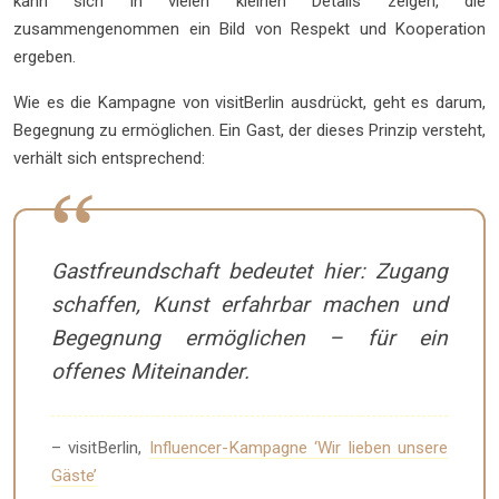
kann sich in vielen kleinen Details zeigen, die
zusammengenommen ein Bild von Respekt und Kooperation
ergeben.
Wie es die Kampagne von visitBerlin ausdrückt, geht es darum,
Begegnung zu ermöglichen. Ein Gast, der dieses Prinzip versteht,
verhält sich entsprechend:
Gastfreundschaft bedeutet hier: Zugang
schaffen, Kunst erfahrbar machen und
Begegnung ermöglichen – für ein
offenes Miteinander.
– visitBerlin,
Influencer-Kampagne ‘Wir lieben unsere
Gäste’