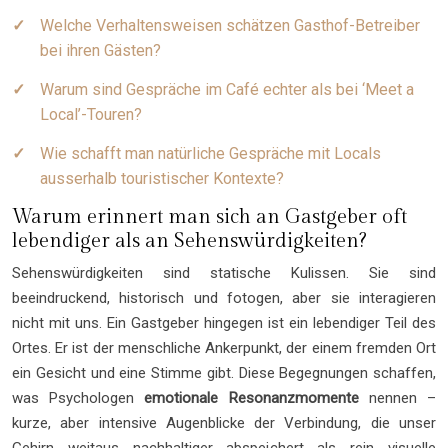
Welche Verhaltensweisen schätzen Gasthof-Betreiber
bei ihren Gästen?
Warum sind Gespräche im Café echter als bei ‘Meet a
Local’-Touren?
Wie schafft man natürliche Gespräche mit Locals
ausserhalb touristischer Kontexte?
Warum erinnert man sich an Gastgeber oft
lebendiger als an Sehenswürdigkeiten?
Sehenswürdigkeiten sind statische Kulissen. Sie sind
beeindruckend, historisch und fotogen, aber sie interagieren
nicht mit uns. Ein Gastgeber hingegen ist ein lebendiger Teil des
Ortes. Er ist der menschliche Ankerpunkt, der einem fremden Ort
ein Gesicht und eine Stimme gibt. Diese Begegnungen schaffen,
was Psychologen
emotionale Resonanzmomente
nennen –
kurze, aber intensive Augenblicke der Verbindung, die unser