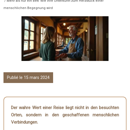
/ Mehr als nur ein Bett: Wie Ihre Unterkunft zum Herzstück einer
menschlichen Begegnung wird
Publié le 15 mars 2024
Der wahre Wert einer Reise liegt nicht in den besuchten
Orten, sondern in den geschaffenen menschlichen
Verbindungen.