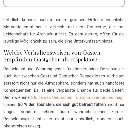
Letztlich können auch in einem grossen Hotel menschliche
Momente entstehen – vielleicht mit dem Concierge, der Ihre
Leidenschaft für Architektur teilt. Es geht darum, offen für die
jeweilige Möglichkeit zu sein, die eine Unterkunftsart bietet.
Welche Verhaltensweisen von Gästen
empfinden Gastgeber als respektlos?
Respekt ist die Währung jeder funktionierenden Beziehung –
auch der zwischen Gast und Gastgeber. Respektloses Verhalten
zerstört nicht nur die Atmosphäre, sondern hat auch handfeste
Konsequenzen. Es ist eine verpasste Chance für beide Seiten.
Denn wie eine
Studie des Deutschen Tourismusverbandes zeigt
,
bleiben
80 % der Touristen, die sich gut betreut fühlen
, nicht nur
länger, sondern kehren auch wahrscheinlicher zurück.
Respektlosigkeit ist also nicht nur unhöflich, sondern auch
ökonomisch unklug.