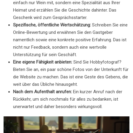
einfach nur Wein mit, sondern eine Spezialität aus Ihrer
Heimat und erzählen Sie die Geschichte dahinter. Das
Geschenk wird zum Gesprächsstarter.
Spezifische, öffentliche Wertschätzung:
Schreiben Sie eine
Online-Bewertung und erwähnen Sie den Gastgeber
namentlich sowie eine konkrete positive Erfahrung. Das ist
nicht nur Feedback, sondern auch eine wertvolle
Unterstützung für sein Geschäft.
Eine eigene Fähigkeit anbieten:
Sind Sie Hobbyfotograf?
Bieten Sie an, ein paar schöne Fotos von der Unterkunft für
die Website zu machen. Das ist eine Geste des Gebens, die
weit über das Übliche hinausgeht.
Nach dem Aufenthalt anrufen:
Ein kurzer Anruf nach der
Rückkehr, um sich nochmals für alles zu bedanken, ist
unerwartet und daher besonders wirkungsvoll.