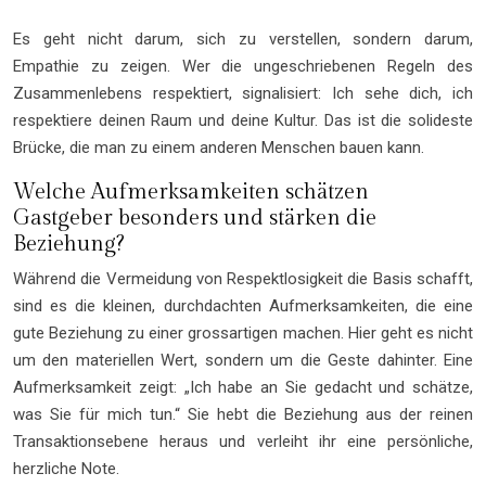
Es geht nicht darum, sich zu verstellen, sondern darum,
Empathie zu zeigen. Wer die ungeschriebenen Regeln des
Zusammenlebens respektiert, signalisiert: Ich sehe dich, ich
respektiere deinen Raum und deine Kultur. Das ist die solideste
Brücke, die man zu einem anderen Menschen bauen kann.
Welche Aufmerksamkeiten schätzen
Gastgeber besonders und stärken die
Beziehung?
Während die Vermeidung von Respektlosigkeit die Basis schafft,
sind es die kleinen, durchdachten Aufmerksamkeiten, die eine
gute Beziehung zu einer grossartigen machen. Hier geht es nicht
um den materiellen Wert, sondern um die Geste dahinter. Eine
Aufmerksamkeit zeigt: „Ich habe an Sie gedacht und schätze,
was Sie für mich tun.“ Sie hebt die Beziehung aus der reinen
Transaktionsebene heraus und verleiht ihr eine persönliche,
herzliche Note.