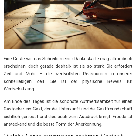
Eine Geste wie das Schreiben einer Dankeskarte mag altmodisch
erscheinen, doch gerade deshalb ist sie so stark. Sie erfordert
Zeit und Mühe – die wertvollsten Ressourcen in unserer
schnelllebigen Zeit. Sie ist der physische Beweis für
Wertschätzung.
Am Ende des Tages ist die schönste Aufmerksamkeit für einen
Gastgeber ein Gast, der die Unterkunft und die Gastfreundschaft
sichtlich geniesst und dies auch zum Ausdruck bringt. Freude ist
ansteckend und die beste Form der Anerkennung.