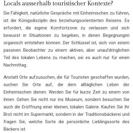
Locals ausserhalb touristischer Kontexte?
Die Fähigkeit, natürliche Gespräche mit Einheimischen zu führen,
ist die Königsdisziplin des beziehungsorientierten Reisens. Es
erfordert, die eigene Komfortzone zu verlassen und sich
bewusst in Situationen zu begeben, in denen Begegnungen
organisch entstehen können. Der Schlüssel ist, sich von einem
passiven Beobachter zu einem aktiven, aber unaufdringlichen
Teil des lokalen Lebens zu machen, sei es auch nur für einen
Nachmittag.
Anstatt Orte aufzusuchen, die für Touristen geschaffen wurden,
suchen Sie Orte auf, die dem alltäglichen Leben der
Einheimischen dienen. Werden Sie für kurze Zeit zu einem von
ihnen. Gehen Sie nicht nur ins Museum, sondern besuchen Sie
auch die Eröffnung einer kleinen, lokalen Galerie. Kaufen Sie Ihr
Brot nicht im Supermarkt, sondern in der Traditionsbäckerei und
fragen Sie, welche Sorte die persönliche Lieblingssorte des
Bäckers ist.