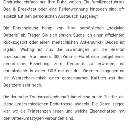
Eindrücke einfach nur Ihre Ruhe wollen. Ein familiengeführtes
Bed & Breakfast oder eine Ferienwohnung hingegen sind oft
explizit auf den persönlichen Austausch ausgelegt.
Die Entscheidung hängt von Ihrer persönlichen „sozialen
Batterie“ ab. Fragen Sie sich ehrlich: Suche ich einen effizienten
Rückzugsort oder einen menschlichen Ankerpunkt? Beides ist
legitim. Wichtig ist nur, die Erwartungen an die Realität
anzupassen. Von einem 300-Zimmer-Hotel eine tiefgehende,
persönliche Beziehung zum Personal zu erwarten, ist
unrealistisch. In einem B&B mit nur drei Zimmern hingegen ist
die Wahrscheinlichkeit eines gemeinsamen Kaffees mit den
Besitzern sehr hoch.
Die deutsche Tourismuslandschaft bietet eine breite Palette, die
diese unterschiedlichen Bedürfnisse abdeckt. Die Daten zeigen
klar, wo die Präferenzen liegen und welche Eigenschaften mit
den Unterkunftstypen verbunden sind.