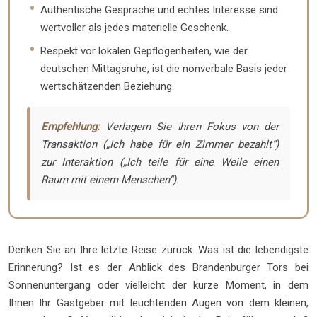
Authentische Gespräche und echtes Interesse sind
wertvoller als jedes materielle Geschenk.
Respekt vor lokalen Gepflogenheiten, wie der
deutschen Mittagsruhe, ist die nonverbale Basis jeder
wertschätzenden Beziehung.
Empfehlung:
Verlagern Sie Ihren Fokus von der
Transaktion („Ich habe für ein Zimmer bezahlt“)
zur Interaktion („Ich teile für eine Weile einen
Raum mit einem Menschen“).
Denken Sie an Ihre letzte Reise zurück. Was ist die lebendigste
Erinnerung? Ist es der Anblick des Brandenburger Tors bei
Sonnenuntergang oder vielleicht der kurze Moment, in dem
Ihnen Ihr Gastgeber mit leuchtenden Augen von dem kleinen,