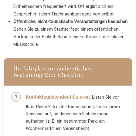
Einheimischen frequentiert wird. Oft ergibt sich ein
Gespräch mit dem Tischnachbarn ganz von selbst.
Öffentliche, nicht-touristische Veranstaltungen besuchen:
Gehen Sie zu einem Stadtteilfest, einem öffentlichen
Vortrag in der Bibliothek oder einem Konzert der lokalen
Musikschule.
Ihr Fahrplan zur authentischen
Begegnung: Eine Checkliste
Kontaktpunkte identifizieren:
Listen Sie vor
Ihrer Reise 3-5 nicht-touristische Orte an Ihrem
Reiseziel auf, an denen sich Einheimische
aufhalten (z. B. ein bestimmter Park, ein
Wochenmarkt, ein Vereinsheim).