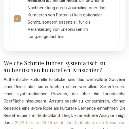
Reflexion ist Teil der Reise:
Die bewusste
Nachbereitung durch Journaling oder das
Kuratieren von Fotos ist kein optionaler
Schritt, sondern essenziell für die
Verankerung von Erlebnissen im
Langzeitgedächtnis.
Welche Schritte führen systematisch zu
authentischen kulturellen Einsichten?
Authentische kulturelle Einblicke sind das wertvollste Souvenir
einer Reise, aber sie entstehen selten von allein. Sie erfordern
einen systematischen Prozess, der über die touristische
Oberfläche hinausgeht. Anstatt passiv zu konsumieren, können
Reisende eine aktive Rolle als kulturelle Lernende einnehmen. Die
Reisefrequenz in Deutschland steigt; eine aktuelle Analyse zeigt,
dass
2024 bereits 63 Prozent der Deutschen eine Reise von