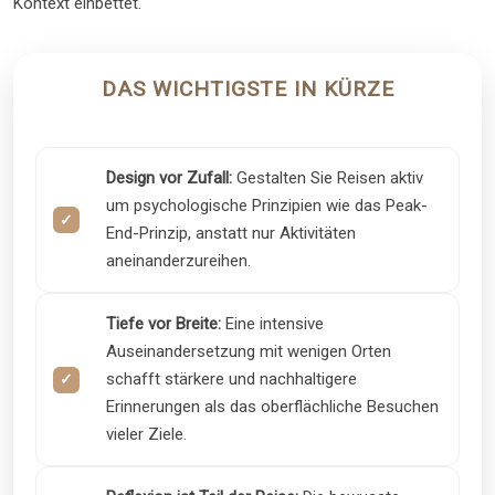
Kontext einbettet.
DAS WICHTIGSTE IN KÜRZE
Design vor Zufall:
Gestalten Sie Reisen aktiv
um psychologische Prinzipien wie das Peak-
End-Prinzip, anstatt nur Aktivitäten
aneinanderzureihen.
Tiefe vor Breite:
Eine intensive
Auseinandersetzung mit wenigen Orten
schafft stärkere und nachhaltigere
Erinnerungen als das oberflächliche Besuchen
vieler Ziele.