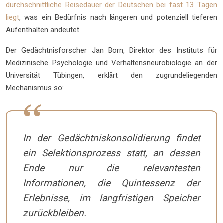
durchschnittliche Reisedauer der Deutschen bei fast 13 Tagen
liegt
, was ein Bedürfnis nach längeren und potenziell tieferen
Aufenthalten andeutet.
Der Gedächtnisforscher Jan Born, Direktor des Instituts für
Medizinische Psychologie und Verhaltensneurobiologie an der
Universität Tübingen, erklärt den zugrundeliegenden
Mechanismus so:
In der Gedächtniskonsolidierung findet
ein Selektionsprozess statt, an dessen
Ende nur die relevantesten
Informationen, die Quintessenz der
Erlebnisse, im langfristigen Speicher
zurückbleiben.