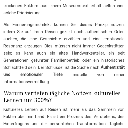
trockenes Faktum aus einem Museumstext erhält selten eine
solche Priorisierung.
Als Erinnerungsarchitekt können Sie dieses Prinzip nutzen,
indem Sie auf Ihren Reisen gezielt nach authentischen Orten
suchen, die eine Geschichte erzählen und eine emotionale
Resonanz erzeugen. Dies müssen nicht immer Gedenkstätten
sein; es kann auch ein altes Handwerksatelier, ein seit
Generationen geführter Familienbetrieb oder ein historisches
Schlachtfeld sein. Der Schlüssel ist die Suche nach
Authentizität
und emotionaler Tiefe
anstelle von reiner
Informationsvermittlung.
Warum vertiefen tägliche Notizen kulturelles
Lernen um 300%?
Kulturelles Lernen auf Reisen ist mehr als das Sammeln von
Fakten über ein Land. Es ist ein Prozess des Verstehens, des
Hinterfragens und der persönlichen Transformation. Tägliche