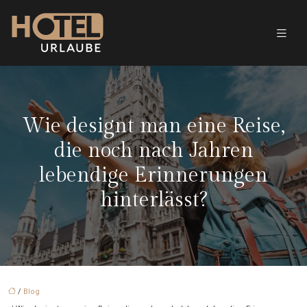
Wie designt man eine Reise,
die noch nach Jahren
lebendige Erinnerungen
hinterlässt?
/
Blog