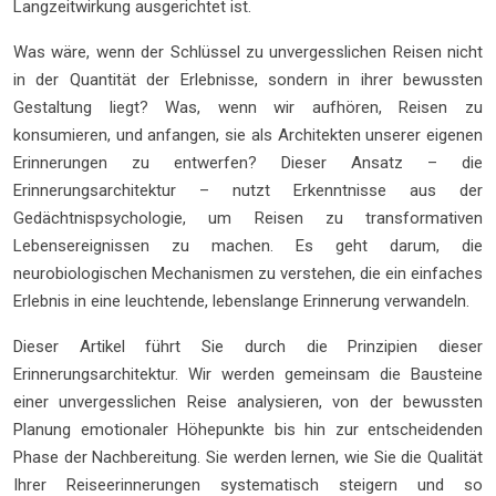
Langzeitwirkung ausgerichtet ist.
Was wäre, wenn der Schlüssel zu unvergesslichen Reisen nicht
in der Quantität der Erlebnisse, sondern in ihrer bewussten
Gestaltung liegt? Was, wenn wir aufhören, Reisen zu
konsumieren, und anfangen, sie als Architekten unserer eigenen
Erinnerungen zu entwerfen? Dieser Ansatz – die
Erinnerungsarchitektur – nutzt Erkenntnisse aus der
Gedächtnispsychologie, um Reisen zu transformativen
Lebensereignissen zu machen. Es geht darum, die
neurobiologischen Mechanismen zu verstehen, die ein einfaches
Erlebnis in eine leuchtende, lebenslange Erinnerung verwandeln.
Dieser Artikel führt Sie durch die Prinzipien dieser
Erinnerungsarchitektur. Wir werden gemeinsam die Bausteine
einer unvergesslichen Reise analysieren, von der bewussten
Planung emotionaler Höhepunkte bis hin zur entscheidenden
Phase der Nachbereitung. Sie werden lernen, wie Sie die Qualität
Ihrer Reiseerinnerungen systematisch steigern und so