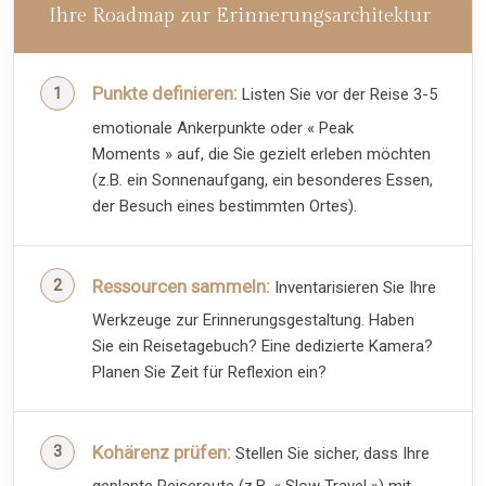
Ihre Roadmap zur Erinnerungsarchitektur
Punkte definieren:
Listen Sie vor der Reise 3-5
emotionale Ankerpunkte oder « Peak
Moments » auf, die Sie gezielt erleben möchten
(z.B. ein Sonnenaufgang, ein besonderes Essen,
der Besuch eines bestimmten Ortes).
Ressourcen sammeln:
Inventarisieren Sie Ihre
Werkzeuge zur Erinnerungsgestaltung. Haben
Sie ein Reisetagebuch? Eine dedizierte Kamera?
Planen Sie Zeit für Reflexion ein?
Kohärenz prüfen:
Stellen Sie sicher, dass Ihre