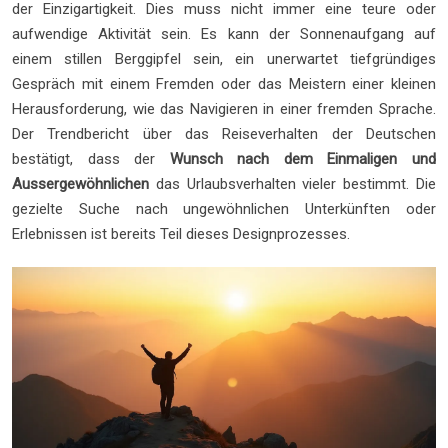
der Einzigartigkeit. Dies muss nicht immer eine teure oder
aufwendige Aktivität sein. Es kann der Sonnenaufgang auf
einem stillen Berggipfel sein, ein unerwartet tiefgründiges
Gespräch mit einem Fremden oder das Meistern einer kleinen
Herausforderung, wie das Navigieren in einer fremden Sprache.
Der Trendbericht über das Reiseverhalten der Deutschen
bestätigt, dass der
Wunsch nach dem Einmaligen und
Aussergewöhnlichen
das Urlaubsverhalten vieler bestimmt. Die
gezielte Suche nach ungewöhnlichen Unterkünften oder
Erlebnissen ist bereits Teil dieses Designprozesses.