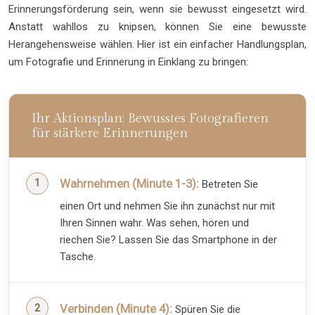
Erinnerungsförderung sein, wenn sie bewusst eingesetzt wird.
Anstatt wahllos zu knipsen, können Sie eine bewusste
Herangehensweise wählen. Hier ist ein einfacher Handlungsplan,
um Fotografie und Erinnerung in Einklang zu bringen:
Ihr Aktionsplan: Bewusstes Fotografieren
für stärkere Erinnerungen
Wahrnehmen (Minute 1-3):
Betreten Sie
einen Ort und nehmen Sie ihn zunächst nur mit
Ihren Sinnen wahr. Was sehen, hören und
riechen Sie? Lassen Sie das Smartphone in der
Tasche.
Verbinden (Minute 4):
Spüren Sie die