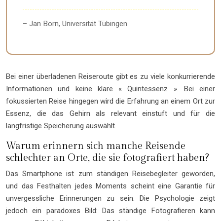
– Jan Born, Universität Tübingen
Bei einer überladenen Reiseroute gibt es zu viele konkurrierende
Informationen und keine klare « Quintessenz ». Bei einer
fokussierten Reise hingegen wird die Erfahrung an einem Ort zur
Essenz, die das Gehirn als relevant einstuft und für die
langfristige Speicherung auswählt.
Warum erinnern sich manche Reisende
schlechter an Orte, die sie fotografiert haben?
Das Smartphone ist zum ständigen Reisebegleiter geworden,
und das Festhalten jedes Moments scheint eine Garantie für
unvergessliche Erinnerungen zu sein. Die Psychologie zeigt
jedoch ein paradoxes Bild: Das ständige Fotografieren kann