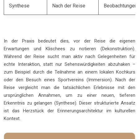
Synthese
Nach der Reise
Beobachtungen m
In der Praxis bedeutet dies, vor der Reise die eigenen
Erwartungen und Klischees zu notieren (Dekonstruktion).
Während der Reise sucht man aktiv nach Gelegenheiten für
echte Interaktion, statt nur Sehenswürdigkeiten abzuhaken –
zum Beispiel durch die Teilnahme an einem lokalen Kochkurs
oder den Besuch eines Sportvereins (Immersion). Nach der
Reise vergleicht man die tatsächlichen Erlebnisse mit den
ursprünglichen Annahmen, um zu einer neuen, tieferen
Erkenntnis zu gelangen (Synthese). Dieser strukturierte Ansatz
ist das Herzstück der Erinnerungsarchitektur im kulturellen
Kontext.