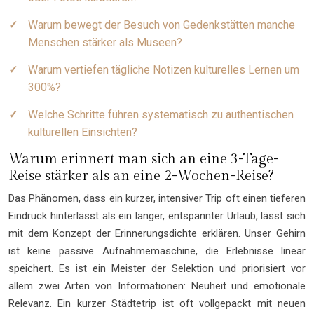
Warum bewegt der Besuch von Gedenkstätten manche
Menschen stärker als Museen?
Warum vertiefen tägliche Notizen kulturelles Lernen um
300%?
Welche Schritte führen systematisch zu authentischen
kulturellen Einsichten?
Warum erinnert man sich an eine 3-Tage-
Reise stärker als an eine 2-Wochen-Reise?
Das Phänomen, dass ein kurzer, intensiver Trip oft einen tieferen
Eindruck hinterlässt als ein langer, entspannter Urlaub, lässt sich
mit dem Konzept der Erinnerungsdichte erklären. Unser Gehirn
ist keine passive Aufnahmemaschine, die Erlebnisse linear
speichert. Es ist ein Meister der Selektion und priorisiert vor
allem zwei Arten von Informationen: Neuheit und emotionale
Relevanz. Ein kurzer Städtetrip ist oft vollgepackt mit neuen