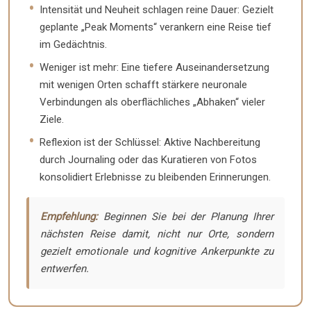
Intensität und Neuheit schlagen reine Dauer: Gezielt
geplante „Peak Moments“ verankern eine Reise tief
im Gedächtnis.
Weniger ist mehr: Eine tiefere Auseinandersetzung
mit wenigen Orten schafft stärkere neuronale
Verbindungen als oberflächliches „Abhaken“ vieler
Ziele.
Reflexion ist der Schlüssel: Aktive Nachbereitung
durch Journaling oder das Kuratieren von Fotos
konsolidiert Erlebnisse zu bleibenden Erinnerungen.
Empfehlung:
Beginnen Sie bei der Planung Ihrer
nächsten Reise damit, nicht nur Orte, sondern
gezielt emotionale und kognitive Ankerpunkte zu
entwerfen.