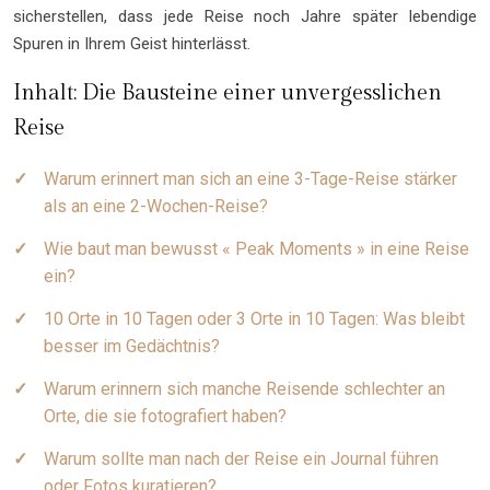
sicherstellen, dass jede Reise noch Jahre später lebendige
Spuren in Ihrem Geist hinterlässt.
Inhalt: Die Bausteine einer unvergesslichen
Reise
Warum erinnert man sich an eine 3-Tage-Reise stärker
als an eine 2-Wochen-Reise?
Wie baut man bewusst « Peak Moments » in eine Reise
ein?
10 Orte in 10 Tagen oder 3 Orte in 10 Tagen: Was bleibt
besser im Gedächtnis?
Warum erinnern sich manche Reisende schlechter an
Orte, die sie fotografiert haben?
Warum sollte man nach der Reise ein Journal führen
oder Fotos kuratieren?