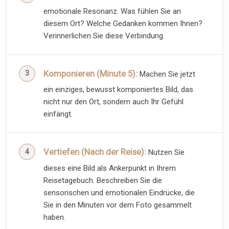
emotionale Resonanz. Was fühlen Sie an
diesem Ort? Welche Gedanken kommen Ihnen?
Verinnerlichen Sie diese Verbindung.
Komponieren (Minute 5):
Machen Sie jetzt
ein einziges, bewusst komponiertes Bild, das
nicht nur den Ort, sondern auch Ihr Gefühl
einfängt.
Vertiefen (Nach der Reise):
Nutzen Sie
dieses eine Bild als Ankerpunkt in Ihrem
Reisetagebuch. Beschreiben Sie die
sensorischen und emotionalen Eindrücke, die
Sie in den Minuten vor dem Foto gesammelt
haben.