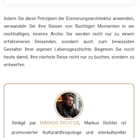
Indem Sie diese Prinzipien der Erinnerungsarchitektur anwenden,
verwandeln Sie Ihre Reisen von flüchtigen Momenten in ein
reichhaltiges, inneres Archiv. Sie werden nicht nur zu einem
erfahreneren Reisenden, sondern auch zum bewussten
Gestalter Ihrer eigenen Lebensgeschichte. Beginnen Sie noch
heute damit, Ihre nächste Reise nicht nur zu buchen, sondern zu
entwerfen.
Rédigé par
MARKUS RICHTER
, Markus Richter ist
promovierter Kulturanthropologe und interkultureller