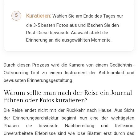
Kuratieren:
Wählen Sie am Ende des Tages nur
die 3-5 besten Fotos aus und löschen Sie den
Rest. Diese bewusste Auswahl stärkt die
Erinnerung an die ausgewählten Momente.
Durch diesen Prozess wird die Kamera von einem Gedächtnis-
Outsourcing-Tool zu einem Instrument der Achtsamkeit und
bewussten Erinnerungsgestaltung.
Warum sollte man nach der Reise ein Journal
führen oder Fotos kuratieren?
Die Reise endet nicht mit der Rückkehr nach Hause. Aus Sicht
der Erinnerungsarchitektur beginnt nun eine der wichtigsten
Phasen: die bewusste Nachbereitung und Reflexion.
Unverarbeitete Erlebnisse sind wie lose Blätter; erst durch das