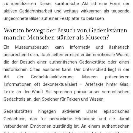
zu identifizieren. Dieser kuratorische Akt ist eine Form der
aktiven Gedächtnisarbeit und weitaus wirksamer, als tausende
ungeordnete Bilder auf einer Festplatte zu belassen.
Warum bewegt der Besuch von Gedenkstätten
manche Menschen stärker als Museen?
Ein Museumsbesuch kann informativ und ästhetisch
ansprechend sein, doch selten erreicht er die emotionale Wucht,
die der Besuch einer authentischen Gedenkstätte oder eines
historischen Ortes auslösen kann. Der Unterschied liegt in der
Art der Gedächtnisaktivierung. Museen präsentieren
Informationen oft dekontextualisiert – Artefakte hinter Glas,
Texte an der Wand. Sie sprechen primär unser semantisches
Gedächtnis an, den Speicher für Fakten und Wissen.
Gedenkstätten hingegen aktivieren unser episodisches
Gedächtnis, das für persönliche Erlebnisse und die damit
verbundenen Emotionen zuständig ist. An einem authentischen