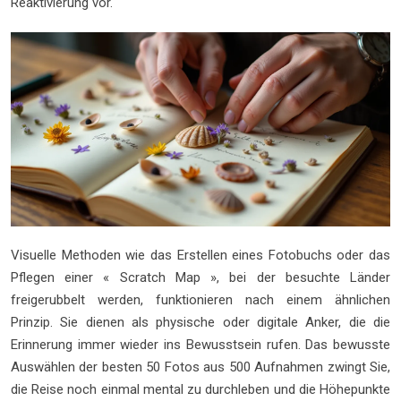
Reaktivierung vor.
Visuelle Methoden wie das Erstellen eines Fotobuchs oder das
Pflegen einer « Scratch Map », bei der besuchte Länder
freigerubbelt werden, funktionieren nach einem ähnlichen
Prinzip. Sie dienen als physische oder digitale Anker, die die
Erinnerung immer wieder ins Bewusstsein rufen. Das bewusste
Auswählen der besten 50 Fotos aus 500 Aufnahmen zwingt Sie,
die Reise noch einmal mental zu durchleben und die Höhepunkte