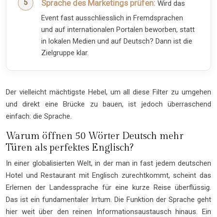
Sprache des Marketings prüfen:
Wird das
Event fast ausschliesslich in Fremdsprachen
und auf internationalen Portalen beworben, statt
in lokalen Medien und auf Deutsch? Dann ist die
Zielgruppe klar.
Der vielleicht mächtigste Hebel, um all diese Filter zu umgehen
und direkt eine Brücke zu bauen, ist jedoch überraschend
einfach: die Sprache.
Warum öffnen 50 Wörter Deutsch mehr
Türen als perfektes Englisch?
In einer globalisierten Welt, in der man in fast jedem deutschen
Hotel und Restaurant mit Englisch zurechtkommt, scheint das
Erlernen der Landessprache für eine kurze Reise überflüssig.
Das ist ein fundamentaler Irrtum. Die Funktion der Sprache geht
hier weit über den reinen Informationsaustausch hinaus. Ein