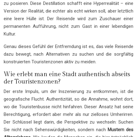
zu posieren. Diese Destillation schafft eine Hyperrealität – eine
Version der Realität, die echter als echt wirken soll, aber letztlich
eine leere Hülle ist. Der Reisende wird zum Zuschauer einer
permanenten Aufführung, nicht zum Gast in einer lebendigen
Kultur.
Genau dieses Gefühl der Entfremdung ist es, das viele Reisende
dazu bewegt, nach Alternativen zu suchen und die sorgfältig
konstruierten Touristenzonen aktiv zu meiden.
Wie erlebt man eine Stadt authentisch abseits
der Touristenzonen?
Der erste Impuls, um der Inszenierung zu entkommen, ist die
geografische Flucht. Authentizität, so die Annahme, wohnt dort,
wo die Touristenbusse nicht hinfahren. Dieser Ansatz hat seine
Berechtigung, erfordert aber mehr als nur zielloses Umherirren.
Der Schlüssel liegt darin, die Perspektive zu wechseln: Suchen
Sie nicht nach Sehenswürdigkeiten, sondern nach
Mustern des