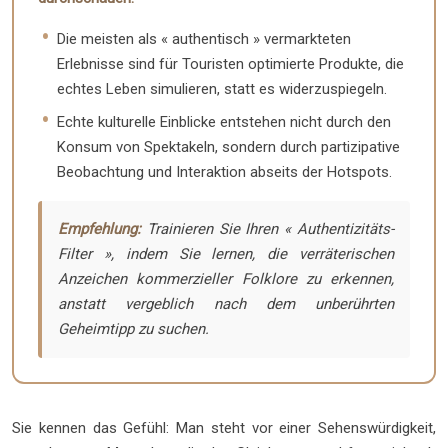
Die meisten als « authentisch » vermarkteten
Erlebnisse sind für Touristen optimierte Produkte, die
echtes Leben simulieren, statt es widerzuspiegeln.
Echte kulturelle Einblicke entstehen nicht durch den
Konsum von Spektakeln, sondern durch partizipative
Beobachtung und Interaktion abseits der Hotspots.
Empfehlung:
Trainieren Sie Ihren « Authentizitäts-
Filter », indem Sie lernen, die verräterischen
Anzeichen kommerzieller Folklore zu erkennen,
anstatt vergeblich nach dem unberührten
Geheimtipp zu suchen.
Sie kennen das Gefühl: Man steht vor einer Sehenswürdigkeit,