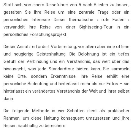
Statt sich von einem Reiseführer von A nach B leiten zu lassen,
gestalten Sie Ihre Reise um eine zentrale Frage oder ein
persönliches Interesse. Dieser thematische « rote Faden »
verwandelt Ihre Reise von einer Sightseeing-Tour in ein
persönliches Forschungsprojekt.
Dieser Ansatz erfordert Vorbereitung, vor allem aber eine offene
und neugierige Geisteshaltung. Die Belohnung ist ein tiefes
Gefühl der Verbindung und ein Verständnis, das weit über das
hinausgeht, was jede Standardtour bieten kann. Sie sammeln
keine Orte, sondern Erkenntnisse. Ihre Reise erhält eine
persönliche Bedeutung und hinterlässt mehr als nur Fotos – sie
hinterlässt ein verändertes Verständnis der Welt und Ihrer selbst
darin.
Die folgende Methode in vier Schritten dient als praktischer
Rahmen, um diese Haltung konsequent umzusetzen und Ihre
Reisen nachhaltig zu bereichern: