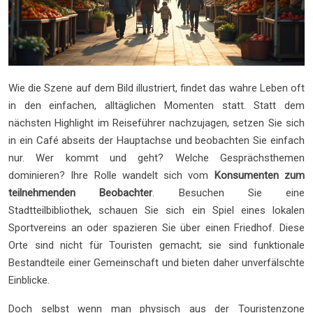
Wie die Szene auf dem Bild illustriert, findet das wahre Leben oft
in den einfachen, alltäglichen Momenten statt. Statt dem
nächsten Highlight im Reiseführer nachzujagen, setzen Sie sich
in ein Café abseits der Hauptachse und beobachten Sie einfach
nur. Wer kommt und geht? Welche Gesprächsthemen
dominieren? Ihre Rolle wandelt sich vom
Konsumenten zum
teilnehmenden Beobachter
. Besuchen Sie eine
Stadtteilbibliothek, schauen Sie sich ein Spiel eines lokalen
Sportvereins an oder spazieren Sie über einen Friedhof. Diese
Orte sind nicht für Touristen gemacht; sie sind funktionale
Bestandteile einer Gemeinschaft und bieten daher unverfälschte
Einblicke.
Doch selbst wenn man physisch aus der Touristenzone