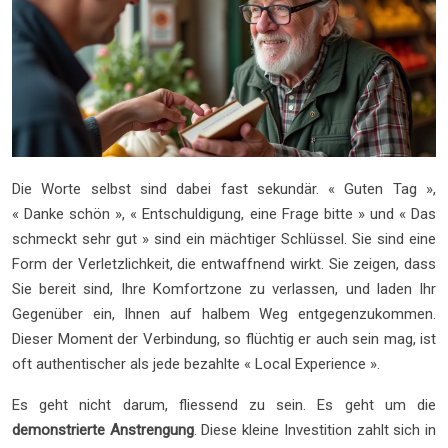
Die Worte selbst sind dabei fast sekundär. « Guten Tag »,
« Danke schön », « Entschuldigung, eine Frage bitte » und « Das
schmeckt sehr gut » sind ein mächtiger Schlüssel. Sie sind eine
Form der Verletzlichkeit, die entwaffnend wirkt. Sie zeigen, dass
Sie bereit sind, Ihre Komfortzone zu verlassen, und laden Ihr
Gegenüber ein, Ihnen auf halbem Weg entgegenzukommen.
Dieser Moment der Verbindung, so flüchtig er auch sein mag, ist
oft authentischer als jede bezahlte « Local Experience ».
Es geht nicht darum, fliessend zu sein. Es geht um die
demonstrierte Anstrengung
. Diese kleine Investition zahlt sich in