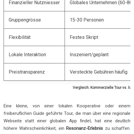
Finanzieller Nutzniesser
Globales Unternehmen (60-80
Gruppengrösse
15-30 Personen
Flexibilität
Festes Skript
Lokale Interaktion
Inszeniert/geplant
Preistransparenz
Versteckte Gebühren häufig
Vergleich: Kommerzielle Tour vs. lokal
Eine kleine, von einer lokalen Kooperative oder einem
freiberuflichen Guide geführte Tour, die man über eine regionale
Webseite statt einer globalen App findet, hat eine deutlich
höhere Wahrscheinlichkeit, ein
Resonanz-Erlebnis
zu schaffen.