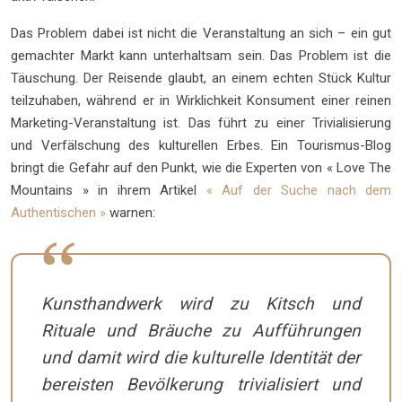
Das Problem dabei ist nicht die Veranstaltung an sich – ein gut
gemachter Markt kann unterhaltsam sein. Das Problem ist die
Täuschung. Der Reisende glaubt, an einem echten Stück Kultur
teilzuhaben, während er in Wirklichkeit Konsument einer reinen
Marketing-Veranstaltung ist. Das führt zu einer Trivialisierung
und Verfälschung des kulturellen Erbes. Ein Tourismus-Blog
bringt die Gefahr auf den Punkt, wie die Experten von « Love The
Mountains » in ihrem Artikel
« Auf der Suche nach dem
Authentischen »
warnen:
Kunsthandwerk wird zu Kitsch und
Rituale und Bräuche zu Aufführungen
und damit wird die kulturelle Identität der
bereisten Bevölkerung trivialisiert und