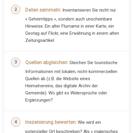
Daten sammeln:
Inventarisieren Sie nicht nur
« Geheimtipps », sondern auch unscheinbare
Hinweise. Ein alter Flurname in einer Karte, ein
Geotag auf Flickr, eine Erwähnung in einem alten
Zeitungsartikel.
Quellen abgleichen:
Gleichen Sie touristische
Informationen mit lokalen, nicht-kommerziellen
Quellen ab (z.B. die Website eines
Heimatvereins, das digitale Archiv der
Gemeinde). Wo gibt es Widersprüche oder
Ergänzungen?
Inszenierung bewerten:
Wie wird ein
potenzieller Ort beschrieben? Als « malerisches