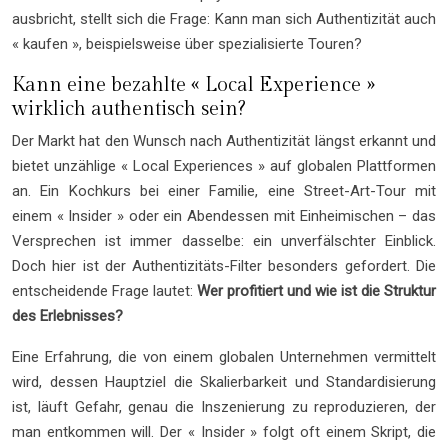
ausbricht, stellt sich die Frage: Kann man sich Authentizität auch
« kaufen », beispielsweise über spezialisierte Touren?
Kann eine bezahlte « Local Experience »
wirklich authentisch sein?
Der Markt hat den Wunsch nach Authentizität längst erkannt und
bietet unzählige « Local Experiences » auf globalen Plattformen
an. Ein Kochkurs bei einer Familie, eine Street-Art-Tour mit
einem « Insider » oder ein Abendessen mit Einheimischen – das
Versprechen ist immer dasselbe: ein unverfälschter Einblick.
Doch hier ist der Authentizitäts-Filter besonders gefordert. Die
entscheidende Frage lautet:
Wer profitiert und wie ist die Struktur
des Erlebnisses?
Eine Erfahrung, die von einem globalen Unternehmen vermittelt
wird, dessen Hauptziel die Skalierbarkeit und Standardisierung
ist, läuft Gefahr, genau die Inszenierung zu reproduzieren, der
man entkommen will. Der « Insider » folgt oft einem Skript, die