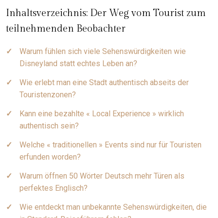
Inhaltsverzeichnis: Der Weg vom Tourist zum
teilnehmenden Beobachter
Warum fühlen sich viele Sehenswürdigkeiten wie
Disneyland statt echtes Leben an?
Wie erlebt man eine Stadt authentisch abseits der
Touristenzonen?
Kann eine bezahlte « Local Experience » wirklich
authentisch sein?
Welche « traditionellen » Events sind nur für Touristen
erfunden worden?
Warum öffnen 50 Wörter Deutsch mehr Türen als
perfektes Englisch?
Wie entdeckt man unbekannte Sehenswürdigkeiten, die