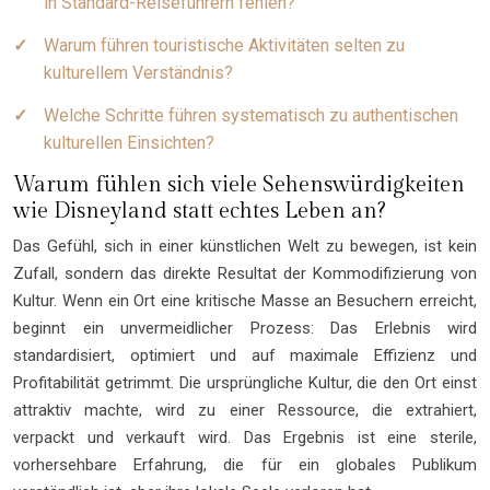
in Standard-Reiseführern fehlen?
Warum führen touristische Aktivitäten selten zu
kulturellem Verständnis?
Welche Schritte führen systematisch zu authentischen
kulturellen Einsichten?
Warum fühlen sich viele Sehenswürdigkeiten
wie Disneyland statt echtes Leben an?
Das Gefühl, sich in einer künstlichen Welt zu bewegen, ist kein
Zufall, sondern das direkte Resultat der Kommodifizierung von
Kultur. Wenn ein Ort eine kritische Masse an Besuchern erreicht,
beginnt ein unvermeidlicher Prozess: Das Erlebnis wird
standardisiert, optimiert und auf maximale Effizienz und
Profitabilität getrimmt. Die ursprüngliche Kultur, die den Ort einst
attraktiv machte, wird zu einer Ressource, die extrahiert,
verpackt und verkauft wird. Das Ergebnis ist eine sterile,
vorhersehbare Erfahrung, die für ein globales Publikum