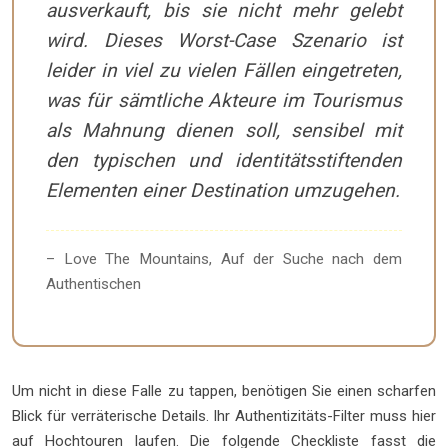
ausverkauft, bis sie nicht mehr gelebt
wird. Dieses Worst-Case Szenario ist
leider in viel zu vielen Fällen eingetreten,
was für sämtliche Akteure im Tourismus
als Mahnung dienen soll, sensibel mit
den typischen und identitätsstiftenden
Elementen einer Destination umzugehen.
– Love The Mountains, Auf der Suche nach dem
Authentischen
Um nicht in diese Falle zu tappen, benötigen Sie einen scharfen
Blick für verräterische Details. Ihr Authentizitäts-Filter muss hier
auf Hochtouren laufen. Die folgende Checkliste fasst die