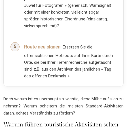
Juwel für Fotografen » (generisch, Warnsignal)
oder mit einer konkreten, vielleicht sogar
spröden historischen Einordnung (einzigartig,
vielversprechend)?
Route neu planen:
Ersetzen Sie die
offensichtlichen Hotspots auf Ihrer Karte durch
Orte, die bei Ihrer Tiefenrecherche aufgetaucht
sind, z.B. aus den Archiven des jährlichen « Tag
des offenen Denkmals ».
Doch warum ist es überhaupt so wichtig, diese Mühe auf sich zu
nehmen? Warum scheitern die meisten Standard-Aktivitäten
daran, echtes Verständnis zu fördern?
Warum führen touristische Aktivitäten selten