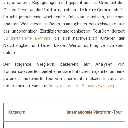
« spontanen » Begegnungen sind geplant und ein Grossteil des
Geldes fliesst an die Plattform, nicht an die lokale Gemeinschaft.
Es gibt jedoch eine wachsende Zahl von Initiativen, die einen
anderen Weg gehen. In Deutschland gibt es beispielsweise laut
der unabhängigen Zertifizierungsorganisation TourCert derzeit
62 zertifizierte Betriebe
, die sich nachweislich Kriterien der
Nachhaltigkeit und fairen lokalen Wertschöpfung verschrieben
haben.
Der folgende Vergleich, basierend auf Analysen von
Tourismusexperten, bietet eine klare Entscheidungshilfe, um eine
potenziell inszenierte Tour von einer echten lokalen Initiative zu
unterscheiden, wie eine
Analyse aus dem Schwarzwald zeigt
.
Kriterium
Internationale Plattform-Tour