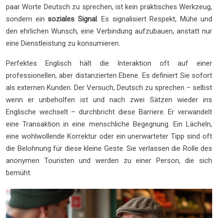
paar Worte Deutsch zu sprechen, ist kein praktisches Werkzeug,
sondern ein
soziales Signal
. Es signalisiert Respekt, Mühe und
den ehrlichen Wunsch, eine Verbindung aufzubauen, anstatt nur
eine Dienstleistung zu konsumieren.
Perfektes Englisch hält die Interaktion oft auf einer
professionellen, aber distanzierten Ebene. Es definiert Sie sofort
als externen Kunden. Der Versuch, Deutsch zu sprechen – selbst
wenn er unbeholfen ist und nach zwei Sätzen wieder ins
Englische wechselt – durchbricht diese Barriere. Er verwandelt
eine Transaktion in eine menschliche Begegnung. Ein Lächeln,
eine wohlwollende Korrektur oder ein unerwarteter Tipp sind oft
die Belohnung für diese kleine Geste. Sie verlassen die Rolle des
anonymen Touristen und werden zu einer Person, die sich
bemüht.