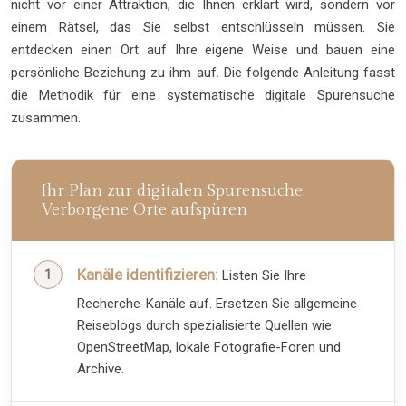
nicht vor einer Attraktion, die Ihnen erklärt wird, sondern vor
einem Rätsel, das Sie selbst entschlüsseln müssen. Sie
entdecken einen Ort auf Ihre eigene Weise und bauen eine
persönliche Beziehung zu ihm auf. Die folgende Anleitung fasst
die Methodik für eine systematische digitale Spurensuche
zusammen.
Ihr Plan zur digitalen Spurensuche:
Verborgene Orte aufspüren
Kanäle identifizieren:
Listen Sie Ihre
Recherche-Kanäle auf. Ersetzen Sie allgemeine
Reiseblogs durch spezialisierte Quellen wie
OpenStreetMap, lokale Fotografie-Foren und
Archive.