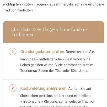
wichtigsten « roten Flaggen » zusammen, die auf eine erfundene
Tradition hindeuten.
Checkliste: Rote Flaggen für erfundene
Traditionen
Gründungsdatum prüfen:
Recherchieren Sie,
wann das « mittelalterliche » Fest wirklich ins
Leben gerufen wurde. Viele entstanden erst im
Tourismus-Boom der 70er oder 80er Jahre.
Kostümierung analysieren:
Achten Sie auf
übertrieben perfekte, saubere und einheitliche
« historische » Kleidung. Echte, gelebte Tradition