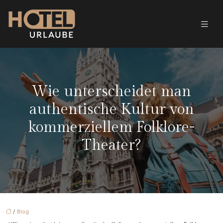
Wie unterscheidet man
authentische Kultur von
kommerziellem Folklore-
Theater?
/
Blog