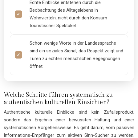
Echte Einblicke entstehen durch die
Beobachtung des Alltagslebens in
Wohnvierteln, nicht durch den Konsum
touristischer Spektakel.
Schon wenige Worte in der Landessprache
sind ein soziales Signal, das Respekt zeigt und
Türen zu echten menschlichen Begegnungen
öffnet.
Welche Schritte führen systematisch zu
authentischen kulturellen Einsichten?
Authentische kulturelle Einblicke sind kein Zufallsprodukt,
sondern das Ergebnis einer bewussten Haltung und einer
systematischen Vorgehensweise. Es geht darum, vom passiven
Informations-Empfänger zum aktiven Sinn-Sucher zu werden.