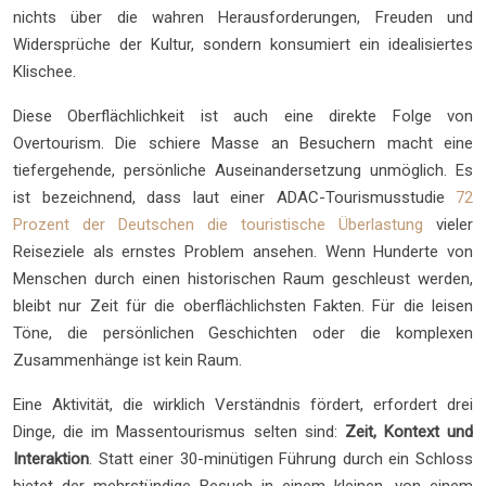
nichts über die wahren Herausforderungen, Freuden und
Widersprüche der Kultur, sondern konsumiert ein idealisiertes
Klischee.
Diese Oberflächlichkeit ist auch eine direkte Folge von
Overtourism. Die schiere Masse an Besuchern macht eine
tiefergehende, persönliche Auseinandersetzung unmöglich. Es
ist bezeichnend, dass laut einer ADAC-Tourismusstudie
72
Prozent der Deutschen die touristische Überlastung
vieler
Reiseziele als ernstes Problem ansehen. Wenn Hunderte von
Menschen durch einen historischen Raum geschleust werden,
bleibt nur Zeit für die oberflächlichsten Fakten. Für die leisen
Töne, die persönlichen Geschichten oder die komplexen
Zusammenhänge ist kein Raum.
Eine Aktivität, die wirklich Verständnis fördert, erfordert drei
Dinge, die im Massentourismus selten sind:
Zeit, Kontext und
Interaktion
. Statt einer 30-minütigen Führung durch ein Schloss